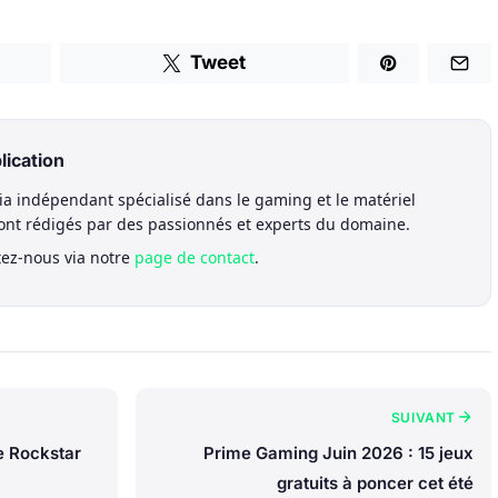
Tweet
lication
a indépendant spécialisé dans le gaming et le matériel
sont rédigés par des passionnés et experts du domaine.
tez-nous via notre
page de contact
.
SUIVANT
e Rockstar
Prime Gaming Juin 2026 : 15 jeux
gratuits à poncer cet été