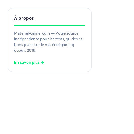
À propos
Materiel-Gamer.com — Votre source
indépendante pour les tests, guides et
bons plans sur le matériel gaming
depuis 2019.
En savoir plus →