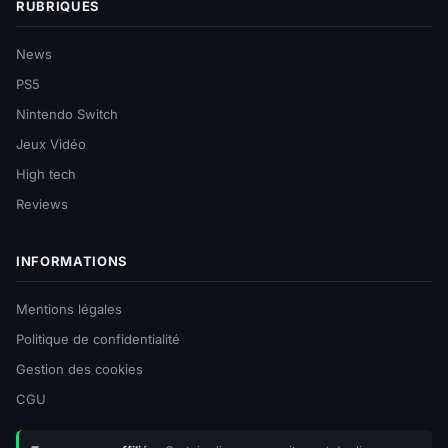
RUBRIQUES
News
PS5
Nintendo Switch
Jeux Vidéo
High tech
Reviews
INFORMATIONS
Mentions légales
Politique de confidentialité
Gestion des cookies
CGU