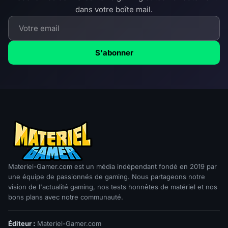
dans votre boîte mail.
S'abonner
Materiel-Gamer.com est un média indépendant fondé en 2019 par
une équipe de passionnés de gaming. Nous partageons notre
vision de l'actualité gaming, nos tests honnêtes de matériel et nos
bons plans avec notre communauté.
Éditeur :
Materiel-Gamer.com