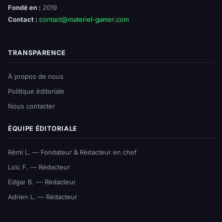
Fondé en :
2019
Contact :
contact@materiel-gamer.com
TRANSPARENCE
À propos de nous
Politique éditoriale
Nous contacter
ÉQUIPE ÉDITORIALE
Rémi L. — Fondateur & Rédacteur en chef
Loïc F. — Rédacteur
Edgar B. — Rédacteur
Adrien L. — Rédacteur