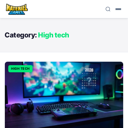
Category:
High tech
HIGH TECH