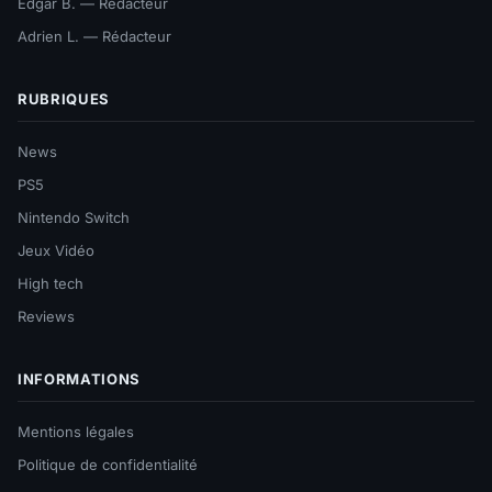
Edgar B. — Rédacteur
Adrien L. — Rédacteur
RUBRIQUES
News
PS5
Nintendo Switch
Jeux Vidéo
High tech
Reviews
INFORMATIONS
Mentions légales
Politique de confidentialité