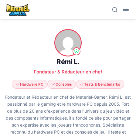
Rémi L.
Fondateur & Rédacteur en chef
Hardware PC
Consoles
Tests & Benchmarks
Fondateur et Rédacteur en chef de Materiel-Gamer, Rémi L. est
passionné par le gaming et le hardware PC depuis 2005. Fort
de plus de 20 ans d'expérience dans l'univers du jeu vidéo et
des composants informatiques, il a fondé ce site pour partager
son expertise avec les joueurs francophones. Spécialiste
reconnu du hardware PC et des consoles de jeu, il teste et