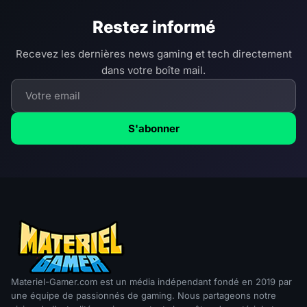
Restez informé
Recevez les dernières news gaming et tech directement
dans votre boîte mail.
S'abonner
Materiel-Gamer.com est un média indépendant fondé en 2019 par
une équipe de passionnés de gaming. Nous partageons notre