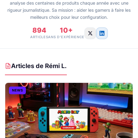
analyse des centaines de produits chaque année avec une
rigueur journalistique. Sa mission : aider les gamers à faire les
meilleurs choix pour leur configuration.
894
10+
ARTICLES
ANS D'EXPÉRIENCE
Articles de Rémi L.
NEWS