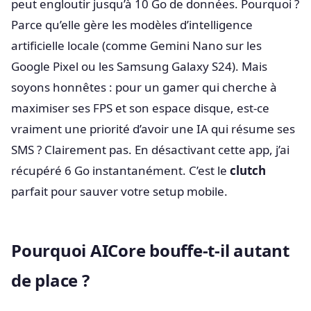
peut engloutir jusqu’à 10 Go de données. Pourquoi ?
Parce qu’elle gère les modèles d’intelligence
artificielle locale (comme Gemini Nano sur les
Google Pixel ou les Samsung Galaxy S24). Mais
soyons honnêtes : pour un gamer qui cherche à
maximiser ses FPS et son espace disque, est-ce
vraiment une priorité d’avoir une IA qui résume ses
SMS ? Clairement pas. En désactivant cette app, j’ai
récupéré 6 Go instantanément. C’est le
clutch
parfait pour sauver votre setup mobile.
Pourquoi AICore bouffe-t-il autant
de place ?