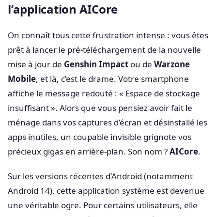
l’application AICore
On connaît tous cette frustration intense : vous êtes
prêt à lancer le pré-téléchargement de la nouvelle
mise à jour de
Genshin Impact
ou de
Warzone
Mobile
, et là, c’est le drame. Votre smartphone
affiche le message redouté : « Espace de stockage
insuffisant ». Alors que vous pensiez avoir fait le
ménage dans vos captures d’écran et désinstallé les
apps inutiles, un coupable invisible grignote vos
précieux gigas en arrière-plan. Son nom ?
AICore
.
Sur les versions récentes d’Android (notamment
Android 14), cette application système est devenue
une véritable ogre. Pour certains utilisateurs, elle