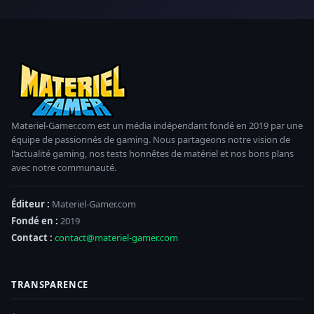
Materiel-Gamer.com est un média indépendant fondé en 2019 par une
équipe de passionnés de gaming. Nous partageons notre vision de
l'actualité gaming, nos tests honnêtes de matériel et nos bons plans
avec notre communauté.
Éditeur :
Materiel-Gamer.com
Fondé en :
2019
Contact :
contact@materiel-gamer.com
TRANSPARENCE