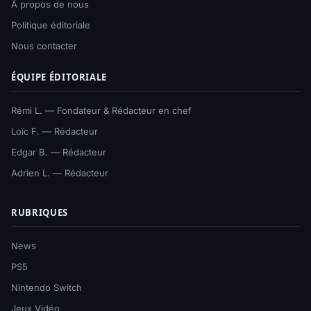
À propos de nous
Politique éditoriale
Nous contacter
ÉQUIPE ÉDITORIALE
Rémi L. — Fondateur & Rédacteur en chef
Loïc F. — Rédacteur
Edgar B. — Rédacteur
Adrien L. — Rédacteur
RUBRIQUES
News
PS5
Nintendo Switch
Jeux Vidéo