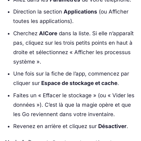
Direction la section
Applications
(ou Afficher
toutes les applications).
Cherchez
AICore
dans la liste. Si elle n’apparaît
pas, cliquez sur les trois petits points en haut à
droite et sélectionnez « Afficher les processus
système ».
Une fois sur la fiche de l’app, commencez par
cliquer sur
Espace de stockage et cache
.
Faites un « Effacer le stockage » (ou « Vider les
données »). C’est là que la magie opère et que
les Go reviennent dans votre inventaire.
Revenez en arrière et cliquez sur
Désactiver
.