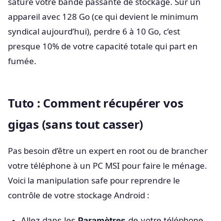
sature votre bande passante de stockage. Sur un
appareil avec 128 Go (ce qui devient le minimum
syndical aujourd’hui), perdre 6 à 10 Go, c’est
presque 10% de votre capacité totale qui part en
fumée.
Tuto : Comment récupérer vos
gigas (sans tout casser)
Pas besoin d’être un expert en root ou de brancher
votre téléphone à un PC MSI pour faire le ménage.
Voici la manipulation safe pour reprendre le
contrôle de votre stockage Android :
Allez dans les
Paramètres
de votre téléphone.