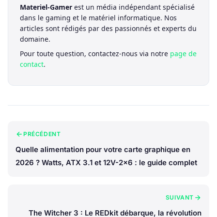
Materiel-Gamer
est un média indépendant spécialisé
dans le gaming et le matériel informatique. Nos
articles sont rédigés par des passionnés et experts du
domaine.
Pour toute question, contactez-nous via notre
page de
contact
.
PRÉCÉDENT
Quelle alimentation pour votre carte graphique en
2026 ? Watts, ATX 3.1 et 12V-2x6 : le guide complet
SUIVANT
The Witcher 3 : Le REDkit débarque, la révolution