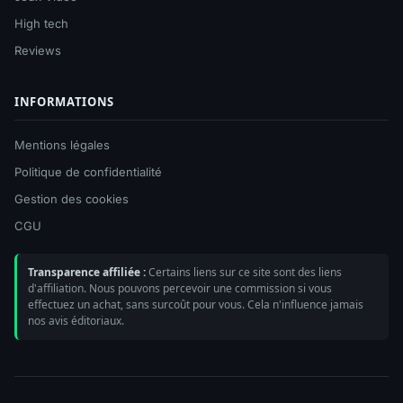
High tech
Reviews
INFORMATIONS
Mentions légales
Politique de confidentialité
Gestion des cookies
CGU
Transparence affiliée :
Certains liens sur ce site sont des liens
d'affiliation. Nous pouvons percevoir une commission si vous
effectuez un achat, sans surcoût pour vous. Cela n'influence jamais
nos avis éditoriaux.