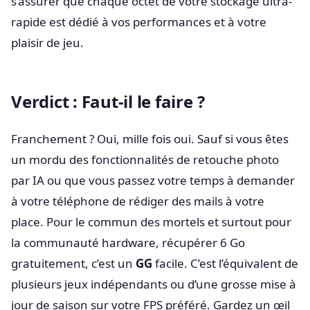
s’assurer que chaque octet de votre stockage ultra-
rapide est dédié à vos performances et à votre
plaisir de jeu.
Verdict : Faut-il le faire ?
Franchement ? Oui, mille fois oui. Sauf si vous êtes
un mordu des fonctionnalités de retouche photo
par IA ou que vous passez votre temps à demander
à votre téléphone de rédiger des mails à votre
place. Pour le commun des mortels et surtout pour
la communauté hardware, récupérer 6 Go
gratuitement, c’est un
GG
facile. C’est l’équivalent de
plusieurs jeux indépendants ou d’une grosse mise à
jour de saison sur votre FPS préféré. Gardez un œil