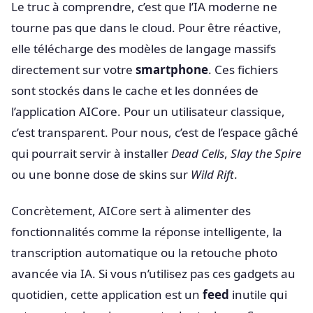
Le truc à comprendre, c’est que l’IA moderne ne
tourne pas que dans le cloud. Pour être réactive,
elle télécharge des modèles de langage massifs
directement sur votre
smartphone
. Ces fichiers
sont stockés dans le cache et les données de
l’application AICore. Pour un utilisateur classique,
c’est transparent. Pour nous, c’est de l’espace gâché
qui pourrait servir à installer
Dead Cells
,
Slay the Spire
ou une bonne dose de skins sur
Wild Rift
.
Concrètement, AICore sert à alimenter des
fonctionnalités comme la réponse intelligente, la
transcription automatique ou la retouche photo
avancée via IA. Si vous n’utilisez pas ces gadgets au
quotidien, cette application est un
feed
inutile qui