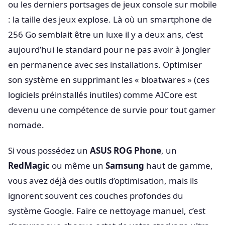
ou les derniers portsages de jeux console sur mobile
: la taille des jeux explose. Là où un smartphone de
256 Go semblait être un luxe il y a deux ans, c’est
aujourd’hui le standard pour ne pas avoir à jongler
en permanence avec ses installations. Optimiser
son système en supprimant les « bloatwares » (ces
logiciels préinstallés inutiles) comme AICore est
devenu une compétence de survie pour tout gamer
nomade.
Si vous possédez un
ASUS ROG Phone
, un
RedMagic
ou même un
Samsung
haut de gamme,
vous avez déjà des outils d’optimisation, mais ils
ignorent souvent ces couches profondes du
système Google. Faire ce nettoyage manuel, c’est