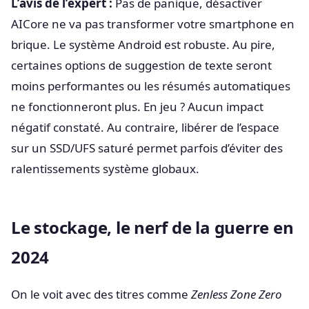
L’avis de l’expert :
Pas de panique, désactiver
AICore ne va pas transformer votre smartphone en
brique. Le système Android est robuste. Au pire,
certaines options de suggestion de texte seront
moins performantes ou les résumés automatiques
ne fonctionneront plus. En jeu ? Aucun impact
négatif constaté. Au contraire, libérer de l’espace
sur un SSD/UFS saturé permet parfois d’éviter des
ralentissements système globaux.
Le stockage, le nerf de la guerre en
2024
On le voit avec des titres comme
Zenless Zone Zero