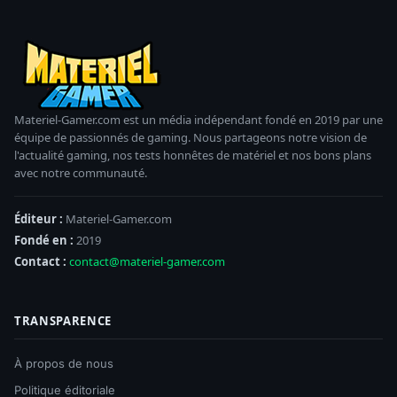
Materiel-Gamer.com est un média indépendant fondé en 2019 par une
équipe de passionnés de gaming. Nous partageons notre vision de
l'actualité gaming, nos tests honnêtes de matériel et nos bons plans
avec notre communauté.
Éditeur :
Materiel-Gamer.com
Fondé en :
2019
Contact :
contact@materiel-gamer.com
TRANSPARENCE
À propos de nous
Politique éditoriale