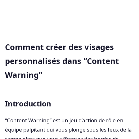
Comment créer des visages
personnalisés dans “Content
Warning”
Introduction
“Content Warning” est un jeu d’action de rôle en
équipe palpitant qui vous plonge sous les feux de la
rampe alors que vous affrontez des hordes de