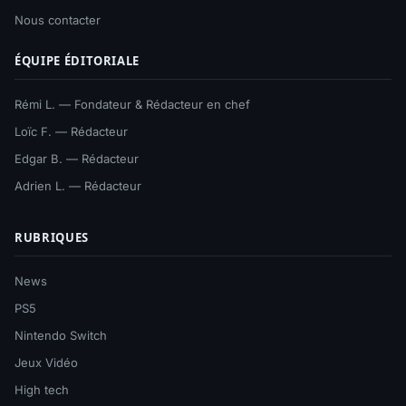
Nous contacter
ÉQUIPE ÉDITORIALE
Rémi L. — Fondateur & Rédacteur en chef
Loïc F. — Rédacteur
Edgar B. — Rédacteur
Adrien L. — Rédacteur
RUBRIQUES
News
PS5
Nintendo Switch
Jeux Vidéo
High tech