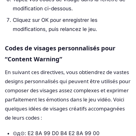
modification ci-dessous.
Cliquez sur OK pour enregistrer les
modifications, puis relancez le jeu.
Codes de visages personnalisés pour
“Content Warning”
En suivant ces directives, vous obtiendrez de vastes
designs personnalisés qui peuvent être utilisés pour
composer des visages assez complexes et exprimer
parfaitement les émotions dans le jeu vidéo. Voici
quelques idées de visages créatifs accompagnées
de leurs codes :
⊙д⊙: E2 8A 99 D0 B4 E2 8A 99 00