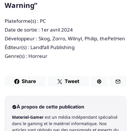
Warning”
Plateforme(s) : PC
Date de sortie : 1er avril 2024
Développeur : Skog, Zorro, Wilnyl, Philip, thePetHen
Éditeur(s) : Landfall Publishing
Genre(s) : Horreur
Share
Tweet
À propos de cette publication
Materiel-Gamer
est un média indépendant spécialisé
dans le gaming et le matériel informatique. Nos
articles sont rédigés par des passionnés et experts du