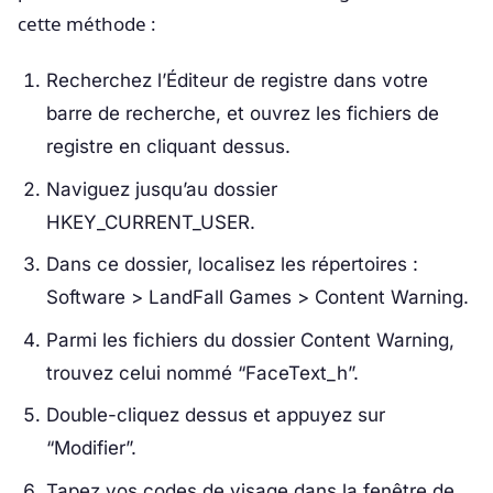
cette méthode :
Recherchez l’Éditeur de registre dans votre
barre de recherche, et ouvrez les fichiers de
registre en cliquant dessus.
Naviguez jusqu’au dossier
HKEY_CURRENT_USER.
Dans ce dossier, localisez les répertoires :
Software > LandFall Games > Content Warning.
Parmi les fichiers du dossier Content Warning,
trouvez celui nommé “FaceText_h”.
Double-cliquez dessus et appuyez sur
“Modifier”.
Tapez vos codes de visage dans la fenêtre de