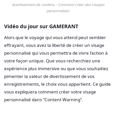
Avertissement de contenu : Comment créer des visages
personnalisés
Vidéo du jour sur GAMERANT
Alors que le voyage qui vous attend peut sembler
effrayant, vous avez la liberté de créer un visage
personnalisé qui vous permettra de vivre l’action à
votre façon unique. Que vous recherchiez une
expérience plus immersive ou que vous souhaitiez
pimenter la valeur de divertissement de vos
enregistrements, le choix vous appartient. Ce guide
vous expliquera comment créer votre visage
personnalisé dans “Content Warning”.