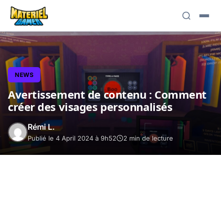
NEWS
Avertissement de contenu : Comment
créer des visages personnalisés
Rémi L.
Publié le 4 April 2024 à 9h52
2 min de lecture