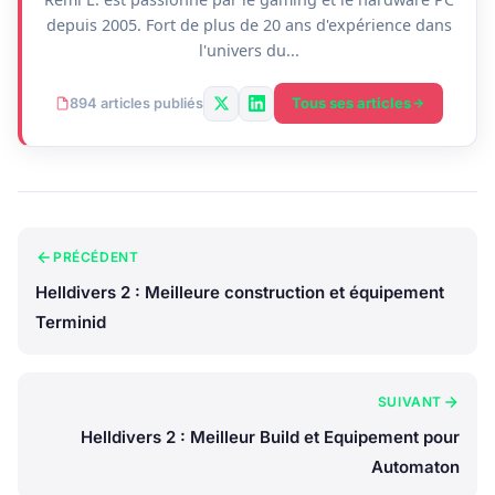
depuis 2005. Fort de plus de 20 ans d'expérience dans
l'univers du...
Tous ses articles
894 articles publiés
PRÉCÉDENT
Helldivers 2 : Meilleure construction et équipement
Terminid
SUIVANT
Helldivers 2 : Meilleur Build et Equipement pour
Automaton