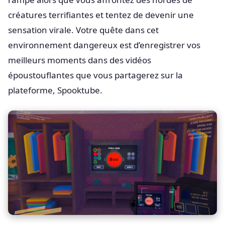
créatures terrifiantes et tentez de devenir une
sensation virale. Votre quête dans cet
environnement dangereux est d’enregistrer vos
meilleurs moments dans des vidéos
époustouflantes que vous partagerez sur la
plateforme, Spooktube.