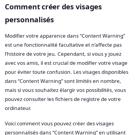
Comment créer des visages
personnalisés
Modifier votre apparence dans “Content Warning”
est une fonctionnalité facultative et n’affecte pas
l’histoire de votre jeu. Cependant, si vous y jouez
avec vos amis, il est crucial de modifier votre visage
pour éviter toute confusion. Les visages disponibles
dans “Content Warning” sont limités en nombre,
mais si vous souhaitez élargir vos possibilités, vous
pouvez consulter les fichiers de registre de votre
ordinateur.
Voici comment vous pouvez créer des visages
personnalisés dans “Content Warning” en utilisant