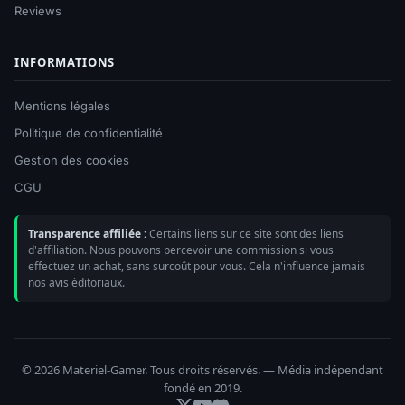
Reviews
INFORMATIONS
Mentions légales
Politique de confidentialité
Gestion des cookies
CGU
Transparence affiliée :
Certains liens sur ce site sont des liens
d'affiliation. Nous pouvons percevoir une commission si vous
effectuez un achat, sans surcoût pour vous. Cela n'influence jamais
nos avis éditoriaux.
© 2026 Materiel-Gamer. Tous droits réservés. — Média indépendant
fondé en 2019.