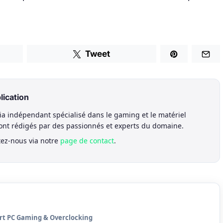
Tweet
lication
a indépendant spécialisé dans le gaming et le matériel
sont rédigés par des passionnés et experts du domaine.
tez-nous via notre
page de contact
.
rt PC Gaming & Overclocking