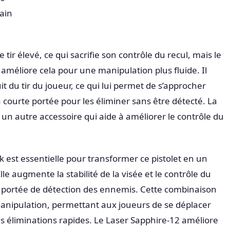
ain
tir élevé, ce qui sacrifie son contrôle du recul, mais le
méliore cela pour une manipulation plus fluide. Il
 du tir du joueur, ce qui lui permet de s’approcher
courte portée pour les éliminer sans être détecté. La
n autre accessoire qui aide à améliorer le contrôle du
 est essentielle pour transformer ce pistolet en un
le augmente la stabilité de la visée et le contrôle du
a portée de détection des ennemis. Cette combinaison
 manipulation, permettant aux joueurs de se déplacer
s éliminations rapides. Le Laser Sapphire-12 améliore