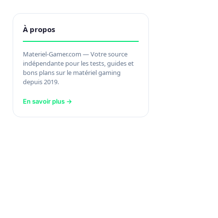
À propos
Materiel-Gamer.com — Votre source
indépendante pour les tests, guides et
bons plans sur le matériel gaming
depuis 2019.
En savoir plus →