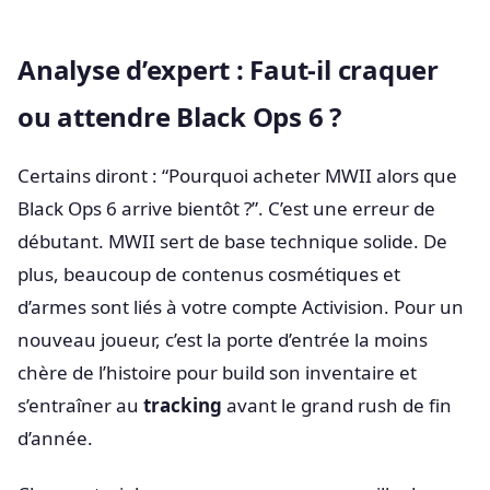
Analyse d’expert : Faut-il craquer
ou attendre Black Ops 6 ?
Certains diront : “Pourquoi acheter MWII alors que
Black Ops 6 arrive bientôt ?”. C’est une erreur de
débutant. MWII sert de base technique solide. De
plus, beaucoup de contenus cosmétiques et
d’armes sont liés à votre compte Activision. Pour un
nouveau joueur, c’est la porte d’entrée la moins
chère de l’histoire pour build son inventaire et
s’entraîner au
tracking
avant le grand rush de fin
d’année.