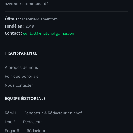
avec notre communauté.
Éditeur :
Materiel-Gamer.com
Fondé en :
2019
Contact :
contact@materiel-gamer.com
TRANSPARENCE
À propos de nous
Politique éditoriale
Nous contacter
ÉQUIPE ÉDITORIALE
Rémi L. — Fondateur & Rédacteur en chef
Loïc F. — Rédacteur
Edgar B. — Rédacteur