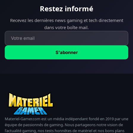
Restez informé
Recevez les dernières news gaming et tech directement
dans votre boîte mail.
S'abonner
Materiel-Gamer.com est un média indépendant fondé en 2019 par une
équipe de passionnés de gaming. Nous partageons notre vision de
l'actualité gaming, nos tests honnêtes de matériel et nos bons plans