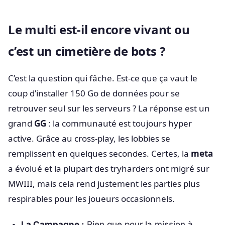
Le multi est-il encore vivant ou
c’est un cimetière de bots ?
C’est la question qui fâche. Est-ce que ça vaut le
coup d’installer 150 Go de données pour se
retrouver seul sur les serveurs ? La réponse est un
grand
GG
: la communauté est toujours hyper
active. Grâce au cross-play, les lobbies se
remplissent en quelques secondes. Certes, la
meta
a évolué et la plupart des tryharders ont migré sur
MWIII, mais cela rend justement les parties plus
respirables pour les joueurs occasionnels.
La Campagne :
Rien que pour la mission à