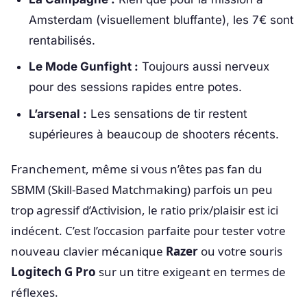
Amsterdam (visuellement bluffante), les 7€ sont
rentabilisés.
Le Mode Gunfight :
Toujours aussi nerveux
pour des sessions rapides entre potes.
L’arsenal :
Les sensations de tir restent
supérieures à beaucoup de shooters récents.
Franchement, même si vous n’êtes pas fan du
SBMM (Skill-Based Matchmaking) parfois un peu
trop agressif d’Activision, le ratio prix/plaisir est ici
indécent. C’est l’occasion parfaite pour tester votre
nouveau clavier mécanique
Razer
ou votre souris
Logitech G Pro
sur un titre exigeant en termes de
réflexes.