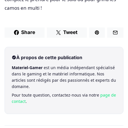
camos en multi !
Share
Tweet
À propos de cette publication
Materiel-Gamer
est un média indépendant spécialisé
dans le gaming et le matériel informatique. Nos
articles sont rédigés par des passionnés et experts du
domaine.
Pour toute question, contactez-nous via notre
page de
contact
.