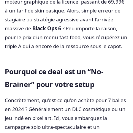
moteur graphique de la licence, passant de 69,99€
à un tarif de skin basique. Alors, simple erreur de
stagiaire ou stratégie agressive avant l’arrivée
massive de
Black Ops 6
? Peu importe la raison,
pour le prix d’un menu fast-food, vous récupérez un
triple A qui a encore de la ressource sous le capot.
Pourquoi ce deal est un “No-
Brainer” pour votre setup
Concrètement, qu’est-ce qu’on achète pour 7 balles
en 2024 ? Généralement un DLC cosmétique ou un
jeu indé en pixel art. Ici, vous embarquez la
campagne solo ultra-spectaculaire et un