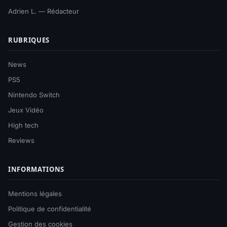
Adrien L. — Rédacteur
RUBRIQUES
News
PS5
Nintendo Switch
Jeux Vidéo
High tech
Reviews
INFORMATIONS
Mentions légales
Politique de confidentialité
Gestion des cookies