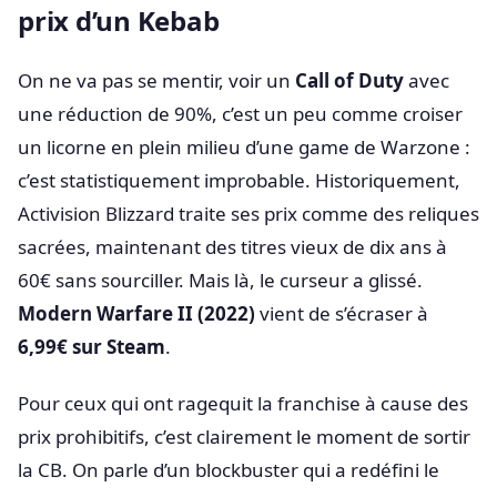
prix d’un Kebab
On ne va pas se mentir, voir un
Call of Duty
avec
une réduction de 90%, c’est un peu comme croiser
un licorne en plein milieu d’une game de Warzone :
c’est statistiquement improbable. Historiquement,
Activision Blizzard traite ses prix comme des reliques
sacrées, maintenant des titres vieux de dix ans à
60€ sans sourciller. Mais là, le curseur a glissé.
Modern Warfare II (2022)
vient de s’écraser à
6,99€ sur Steam
.
Pour ceux qui ont ragequit la franchise à cause des
prix prohibitifs, c’est clairement le moment de sortir
la CB. On parle d’un blockbuster qui a redéfini le