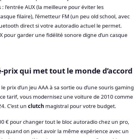
: l’entrée AUX (la meilleure pour éviter les
sque filaire), l’émetteur FM (un peu old school, avec
luetooth direct si votre autoradio actuel le permet.
 pour garder une fidélité sonore digne d’un casque
-prix qui met tout le monde d’accord
 le prix d’un jeu AAA à sa sortie ou d’une souris gaming
ce tarif, vous modernisez une voiture de 2010 comme
024. C’est un
clutch
magistral pour votre budget.
 € pour changer tout le bloc autoradio chez un pro,
rces quand on peut avoir la même expérience avec un