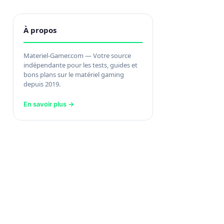
À propos
Materiel-Gamer.com — Votre source
indépendante pour les tests, guides et
bons plans sur le matériel gaming
depuis 2019.
En savoir plus →