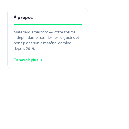
À propos
Materiel-Gamer.com — Votre source
indépendante pour les tests, guides et
bons plans sur le matériel gaming
depuis 2019.
En savoir plus →