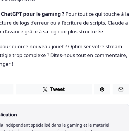
e ChatGPT pour le gaming ?
Pour tout ce qui touche à la
cture de logs d’erreur ou à l’écriture de scripts, Claude a
d’avance grâce à sa logique plus structurée.
ser pour quoi ce nouveau jouet ? Optimiser votre stream
tratégie trop complexe ? Dites-nous tout en commentaire,
nger !
Tweet
lication
a indépendant spécialisé dans le gaming et le matériel