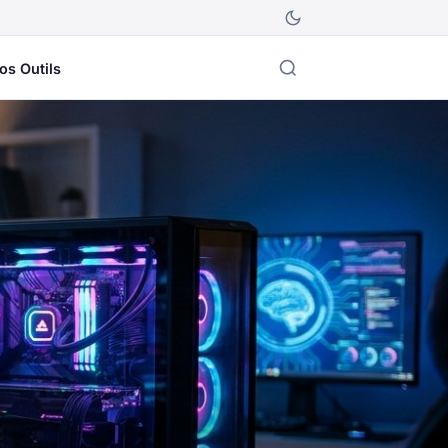
os Outils