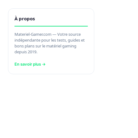
À propos
Materiel-Gamer.com — Votre source
indépendante pour les tests, guides et
bons plans sur le matériel gaming
depuis 2019.
En savoir plus →