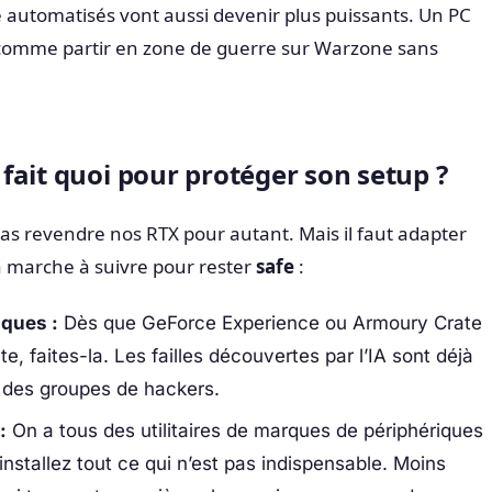
ue automatisés vont aussi devenir plus puissants. Un PC
 comme partir en zone de guerre sur Warzone sans
fait quoi pour protéger son setup ?
as revendre nos RTX pour autant. Mais il faut adapter
a marche à suivre pour rester
safe
:
iques :
Dès que GeForce Experience ou Armoury Crate
, faites-la. Les failles découvertes par l’IA sont déjà
des groupes de hackers.
:
On a tous des utilitaires de marques de périphériques
sinstallez tout ce qui n’est pas indispensable. Moins