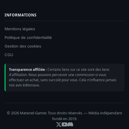
INFORMATIONS
Mentions légales
Politique de confidentialité
Gestion des cookies
CGU
Transparence affiliée :
Certains liens sur ce site sont des liens
d'affiliation. Nous pouvons percevoir une commission si vous
effectuez un achat, sans surcoût pour vous. Cela n'influence jamais
nos avis éditoriaux.
© 2026 Materiel-Gamer. Tous droits réservés. — Média indépendant
fondé en 2019.