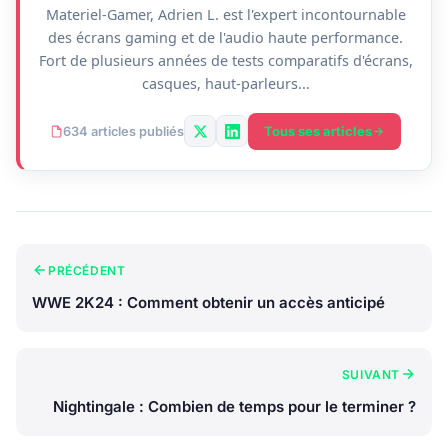
Materiel-Gamer, Adrien L. est l'expert incontournable
des écrans gaming et de l'audio haute performance.
Fort de plusieurs années de tests comparatifs d'écrans,
casques, haut-parleurs...
Tous ses articles
634 articles publiés
PRÉCÉDENT
WWE 2K24 : Comment obtenir un accès anticipé
SUIVANT
Nightingale : Combien de temps pour le terminer ?