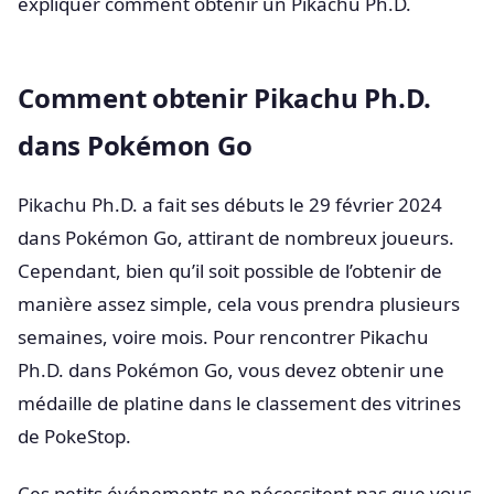
expliquer comment obtenir un Pikachu Ph.D.
Comment obtenir Pikachu Ph.D.
dans Pokémon Go
Pikachu Ph.D. a fait ses débuts le 29 février 2024
dans Pokémon Go, attirant de nombreux joueurs.
Cependant, bien qu’il soit possible de l’obtenir de
manière assez simple, cela vous prendra plusieurs
semaines, voire mois. Pour rencontrer Pikachu
Ph.D. dans Pokémon Go, vous devez obtenir une
médaille de platine dans le classement des vitrines
de PokeStop.
Ces petits événements ne nécessitent pas que vous