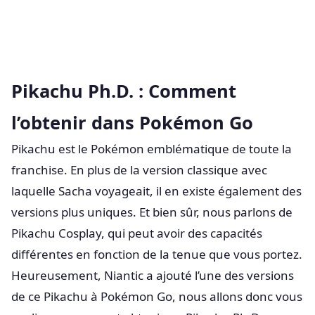
Pikachu Ph.D. : Comment
l’obtenir dans Pokémon Go
Pikachu est le Pokémon emblématique de toute la
franchise. En plus de la version classique avec
laquelle Sacha voyageait, il en existe également des
versions plus uniques. Et bien sûr, nous parlons de
Pikachu Cosplay, qui peut avoir des capacités
différentes en fonction de la tenue que vous portez.
Heureusement, Niantic a ajouté l’une des versions
de ce Pikachu à Pokémon Go, nous allons donc vous