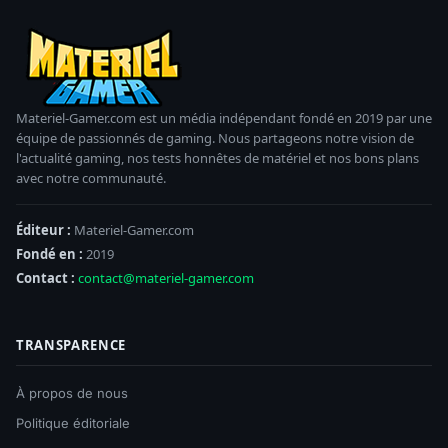
Materiel-Gamer.com est un média indépendant fondé en 2019 par une
équipe de passionnés de gaming. Nous partageons notre vision de
l'actualité gaming, nos tests honnêtes de matériel et nos bons plans
avec notre communauté.
Éditeur :
Materiel-Gamer.com
Fondé en :
2019
Contact :
contact@materiel-gamer.com
TRANSPARENCE
À propos de nous
Politique éditoriale