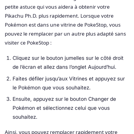
petite astuce qui vous aidera à obtenir votre
Pikachu Ph.D. plus rapidement. Lorsque votre
Pokémon est dans une vitrine de PokeStop, vous
pouvez le remplacer par un autre plus adapté sans
visiter ce PokeStop :
Cliquez sur le bouton jumelles sur le côté droit
de l’écran et allez dans l’onglet Aujourd’hui.
Faites défiler jusqu’aux Vitrines et appuyez sur
le Pokémon que vous souhaitez.
Ensuite, appuyez sur le bouton Changer de
Pokémon et sélectionnez celui que vous
souhaitez.
Ainsi, vous pouvez remplacer rapidement votre