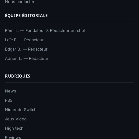
Nous contacter
ÉQUIPE ÉDITORIALE
Rémi L. — Fondateur & Rédacteur en chef
Loïc F. — Rédacteur
Edgar B. — Rédacteur
Adrien L. — Rédacteur
RUBRIQUES
News
PS5
Nintendo Switch
Jeux Vidéo
High tech
Reviews