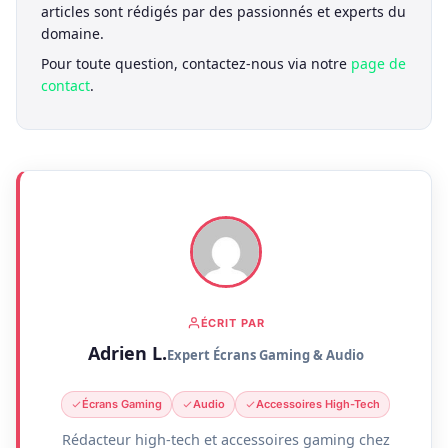
articles sont rédigés par des passionnés et experts du
domaine.
Pour toute question, contactez-nous via notre
page de
contact
.
ÉCRIT PAR
Adrien L.
Expert Écrans Gaming & Audio
Écrans Gaming
Audio
Accessoires High-Tech
Rédacteur high-tech et accessoires gaming chez