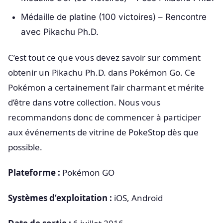
Médaille de platine (100 victoires) – Rencontre
avec Pikachu Ph.D.
C’est tout ce que vous devez savoir sur comment
obtenir un Pikachu Ph.D. dans Pokémon Go. Ce
Pokémon a certainement l’air charmant et mérite
d’être dans votre collection. Nous vous
recommandons donc de commencer à participer
aux événements de vitrine de PokeStop dès que
possible.
Plateforme :
Pokémon GO
Systèmes d’exploitation :
iOS, Android