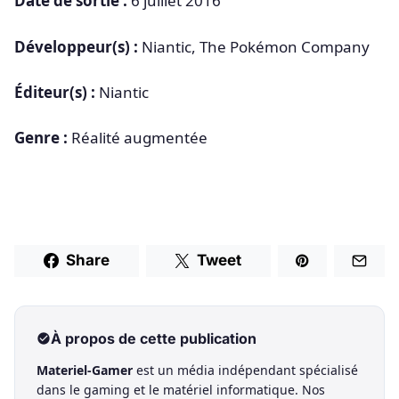
Date de sortie :
6 juillet 2016
Développeur(s) :
Niantic, The Pokémon Company
Éditeur(s) :
Niantic
Genre :
Réalité augmentée
Share
Tweet
À propos de cette publication
Materiel-Gamer
est un média indépendant spécialisé
dans le gaming et le matériel informatique. Nos