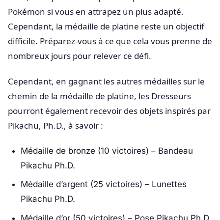
Pokémon si vous en attrapez un plus adapté.
Cependant, la médaille de platine reste un objectif
difficile. Préparez-vous à ce que cela vous prenne de
nombreux jours pour relever ce défi.
Cependant, en gagnant les autres médailles sur le
chemin de la médaille de platine, les Dresseurs
pourront également recevoir des objets inspirés par
Pikachu, Ph.D., à savoir :
Médaille de bronze (10 victoires) – Bandeau
Pikachu Ph.D.
Médaille d’argent (25 victoires) – Lunettes
Pikachu Ph.D.
Médaille d’or (50 victoires) – Pose Pikachu Ph.D.