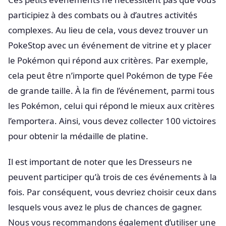
participiez à des combats ou à d’autres activités
complexes. Au lieu de cela, vous devez trouver un
PokeStop avec un événement de vitrine et y placer
le Pokémon qui répond aux critères. Par exemple,
cela peut être n’importe quel Pokémon de type Fée
de grande taille. À la fin de l’événement, parmi tous
les Pokémon, celui qui répond le mieux aux critères
l’emportera. Ainsi, vous devez collecter 100 victoires
pour obtenir la médaille de platine.
Il est important de noter que les Dresseurs ne
peuvent participer qu’à trois de ces événements à la
fois. Par conséquent, vous devriez choisir ceux dans
lesquels vous avez le plus de chances de gagner.
Nous vous recommandons également d’utiliser une