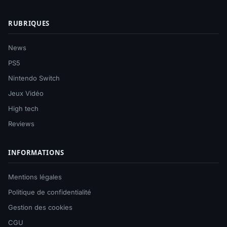
RUBRIQUES
News
PS5
Nintendo Switch
Jeux Vidéo
High tech
Reviews
INFORMATIONS
Mentions légales
Politique de confidentialité
Gestion des cookies
CGU