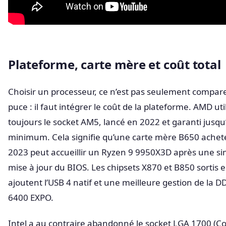
Plateforme, carte mère et coût total
Choisir un processeur, ce n’est pas seulement compare
puce : il faut intégrer le coût de la plateforme. AMD uti
toujours le socket AM5, lancé en 2022 et garanti jusq
minimum. Cela signifie qu’une carte mère B650 achet
2023 peut accueillir un Ryzen 9 9950X3D après une si
mise à jour du BIOS. Les chipsets X870 et B850 sortis 
ajoutent l’USB 4 natif et une meilleure gestion de la D
6400 EXPO.
Intel a au contraire abandonné le socket LGA 1700 (Co