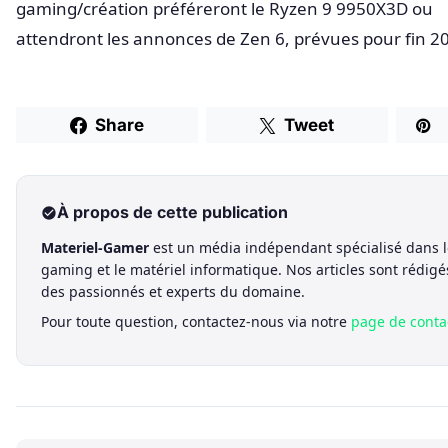
gaming/création préféreront le Ryzen 9 9950X3D ou
attendront les annonces de Zen 6, prévues pour fin 2
Share
Tweet
À propos de cette publication
Materiel-Gamer
est un média indépendant spécialisé dans l
gaming et le matériel informatique. Nos articles sont rédigé
des passionnés et experts du domaine.
Pour toute question, contactez-nous via notre
page de conta