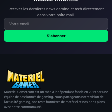
Recevez les dernières news gaming et tech directement
dans votre boîte mail.
S'abonner
Materiel-Gamer.com est un média indépendant fondé en 2019 par une
équipe de passionnés de gaming. Nous partageons notre vision de
l'actualité gaming, nos tests honnêtes de matériel et nos bons plans
avec notre communauté.