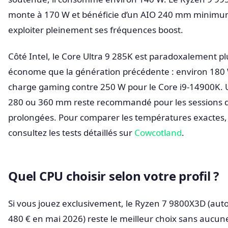
monte à 170 W et bénéficie d’un AIO 240 mm minimu
exploiter pleinement ses fréquences boost.
Côté Intel, le Core Ultra 9 285K est paradoxalement pl
économe que la génération précédente : environ 180
charge gaming contre 250 W pour le Core i9-14900K.
280 ou 360 mm reste recommandé pour les sessions 
prolongées. Pour comparer les températures exactes,
consultez les tests détaillés sur
Cowcotland
.
Quel CPU choisir selon votre profil ?
Si vous jouez exclusivement, le Ryzen 7 9800X3D (aut
480 € en mai 2026) reste le meilleur choix sans aucun