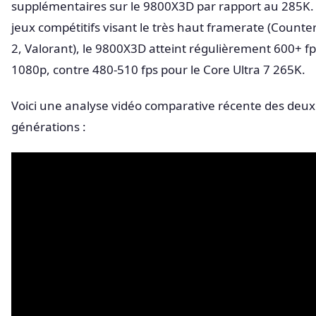
supplémentaires sur le 9800X3D par rapport au 285K. 
jeux compétitifs visant le très haut framerate (Counter
2, Valorant), le 9800X3D atteint régulièrement 600+ f
1080p, contre 480-510 fps pour le Core Ultra 7 265K.
Voici une analyse vidéo comparative récente des deux
générations :