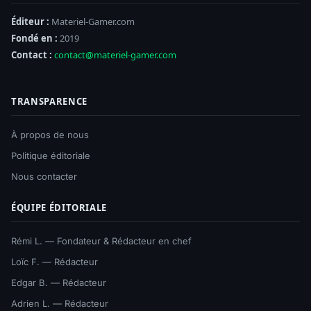
Éditeur :
Materiel-Gamer.com
Fondé en :
2019
Contact :
contact@materiel-gamer.com
TRANSPARENCE
À propos de nous
Politique éditoriale
Nous contacter
ÉQUIPE ÉDITORIALE
Rémi L. — Fondateur & Rédacteur en chef
Loïc F. — Rédacteur
Edgar B. — Rédacteur
Adrien L. — Rédacteur