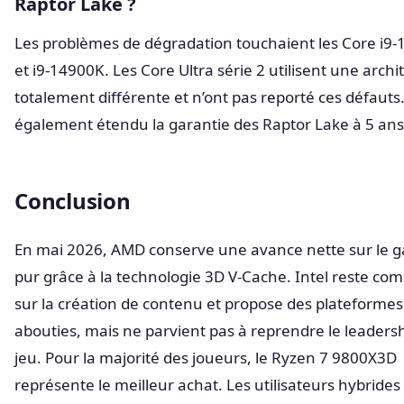
Raptor Lake ?
Les problèmes de dégradation touchaient les Core i9
et i9-14900K. Les Core Ultra série 2 utilisent une archi
totalement différente et n’ont pas reporté ces défauts.
également étendu la garantie des Raptor Lake à 5 ans
Conclusion
En mai 2026, AMD conserve une avance nette sur le 
pur grâce à la technologie 3D V-Cache. Intel reste comp
sur la création de contenu et propose des plateforme
abouties, mais ne parvient pas à reprendre le leaders
jeu. Pour la majorité des joueurs, le Ryzen 7 9800X3D
représente le meilleur achat. Les utilisateurs hybrides