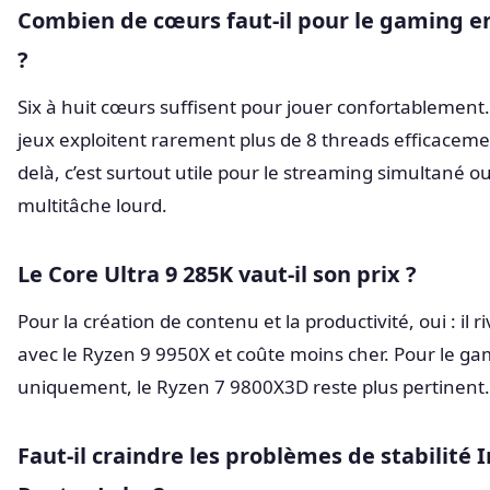
Combien de cœurs faut-il pour le gaming e
?
Six à huit cœurs suffisent pour jouer confortablement.
jeux exploitent rarement plus de 8 threads efficaceme
delà, c’est surtout utile pour le streaming simultané ou
multitâche lourd.
Le Core Ultra 9 285K vaut-il son prix ?
Pour la création de contenu et la productivité, oui : il ri
avec le Ryzen 9 9950X et coûte moins cher. Pour le g
uniquement, le Ryzen 7 9800X3D reste plus pertinent.
Faut-il craindre les problèmes de stabilité I