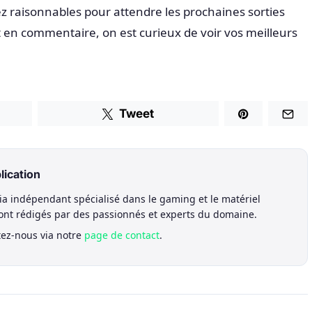
ez raisonnables pour attendre les prochaines sorties
 en commentaire, on est curieux de voir vos meilleurs
Tweet
lication
a indépendant spécialisé dans le gaming et le matériel
sont rédigés par des passionnés et experts du domaine.
tez-nous via notre
page de contact
.