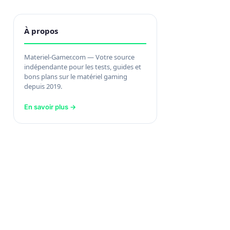
À propos
Materiel-Gamer.com — Votre source
indépendante pour les tests, guides et
bons plans sur le matériel gaming
depuis 2019.
En savoir plus →