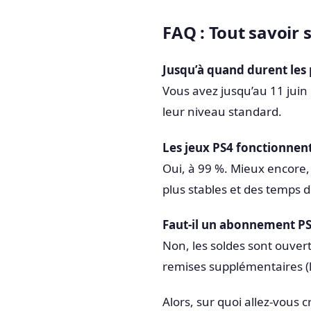
FAQ : Tout savoir 
Jusqu’à quand durent les
Vous avez jusqu’au 11 juin 
leur niveau standard.
Les jeux PS4 fonctionnent-
Oui, à 99 %. Mieux encore
plus stables et des temps 
Faut-il un abonnement PS 
Non, les soldes sont ouvert
remises supplémentaires (l
Alors, sur quoi allez-vous 