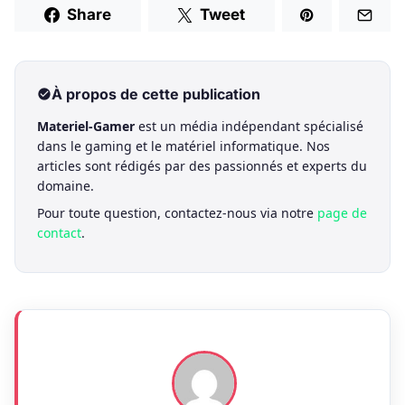
Share
Tweet
À propos de cette publication
Materiel-Gamer
est un média indépendant spécialisé
dans le gaming et le matériel informatique. Nos
articles sont rédigés par des passionnés et experts du
domaine.
Pour toute question, contactez-nous via notre
page de
contact
.