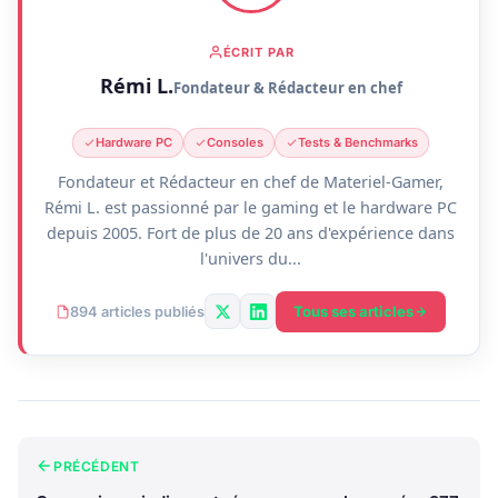
ÉCRIT PAR
Rémi L.
Fondateur & Rédacteur en chef
Hardware PC
Consoles
Tests & Benchmarks
Fondateur et Rédacteur en chef de Materiel-Gamer,
Rémi L. est passionné par le gaming et le hardware PC
depuis 2005. Fort de plus de 20 ans d'expérience dans
l'univers du...
Tous ses articles
894 articles publiés
PRÉCÉDENT