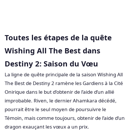
Toutes les étapes de la quête
Wishing All The Best dans
Destiny 2: Saison du Vœu
La ligne de quête principale de la saison Wishing All
The Best de Destiny 2 ramène les Gardiens à la Cité
Onirique dans le but d’obtenir de l’aide d’un allié
improbable. Riven, le dernier Ahamkara décédé,
pourrait être le seul moyen de poursuivre le
Témoin, mais comme toujours, obtenir de l’aide d’un
dragon exauçant les vœux a un prix.