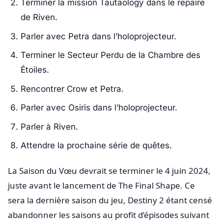
Terminer la mission Tautaology dans le repaire
de Riven.
Parler avec Petra dans l’holoprojecteur.
Terminer le Secteur Perdu de la Chambre des
Étoiles.
Rencontrer Crow et Petra.
Parler avec Osiris dans l’holoprojecteur.
Parler à Riven.
Attendre la prochaine série de quêtes.
La Saison du Vœu devrait se terminer le 4 juin 2024,
juste avant le lancement de The Final Shape. Ce
sera la dernière saison du jeu, Destiny 2 étant censé
abandonner les saisons au profit d’épisodes suivant