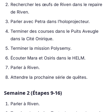
Rechercher les œufs de Riven dans le repaire
de Riven.
Parler avec Petra dans l’holoprojecteur.
Terminer des courses dans le Puits Aveugle
dans la Cité Onirique.
Terminer la mission Polysemy.
Écouter Mara et Osiris dans le HELM.
Parler à Riven.
Attendre la prochaine série de quêtes.
Semaine 2 (Étapes 9-16)
Parler à Riven.