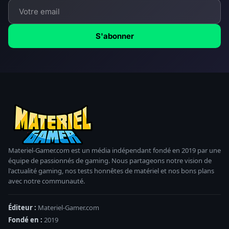
S'abonner
Materiel-Gamer.com est un média indépendant fondé en 2019 par une
équipe de passionnés de gaming. Nous partageons notre vision de
l'actualité gaming, nos tests honnêtes de matériel et nos bons plans
avec notre communauté.
Éditeur :
Materiel-Gamer.com
Fondé en :
2019