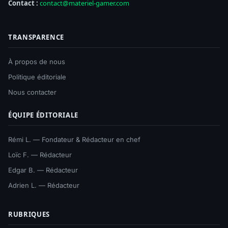
Contact :
contact@materiel-gamer.com
TRANSPARENCE
À propos de nous
Politique éditoriale
Nous contacter
ÉQUIPE ÉDITORIALE
Rémi L. — Fondateur & Rédacteur en chef
Loïc F. — Rédacteur
Edgar B. — Rédacteur
Adrien L. — Rédacteur
RUBRIQUES