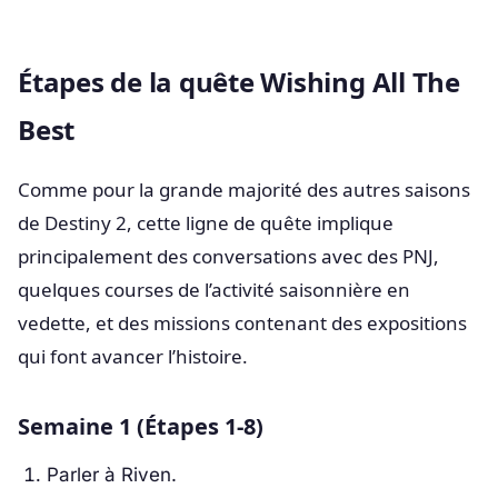
Étapes de la quête Wishing All The
Best
Comme pour la grande majorité des autres saisons
de Destiny 2, cette ligne de quête implique
principalement des conversations avec des PNJ,
quelques courses de l’activité saisonnière en
vedette, et des missions contenant des expositions
qui font avancer l’histoire.
Semaine 1 (Étapes 1-8)
Parler à Riven.