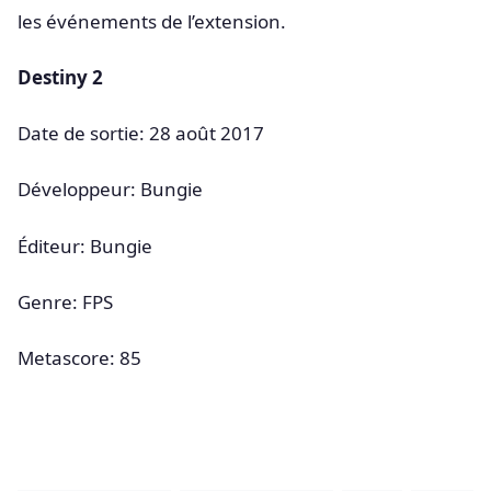
les événements de l’extension.
Destiny 2
Date de sortie: 28 août 2017
Développeur: Bungie
Éditeur: Bungie
Genre: FPS
Metascore: 85