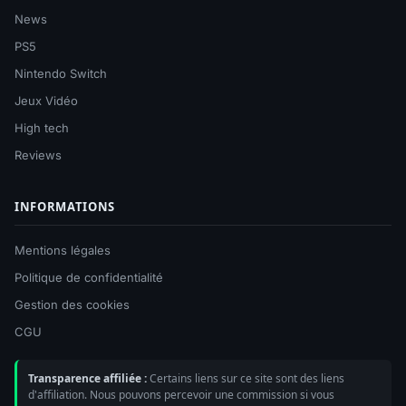
News
PS5
Nintendo Switch
Jeux Vidéo
High tech
Reviews
INFORMATIONS
Mentions légales
Politique de confidentialité
Gestion des cookies
CGU
Transparence affiliée :
Certains liens sur ce site sont des liens
d'affiliation. Nous pouvons percevoir une commission si vous