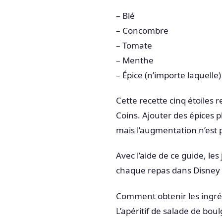
– Blé
– Concombre
– Tomate
– Menthe
– Épice (n’importe laquelle)
Cette recette cinq étoiles
Coins. Ajouter des épices 
mais l’augmentation n’est p
Avec l’aide de ce guide, l
chaque repas dans Disney Dr
Comment obtenir les ingré
L’apéritif de salade de bo