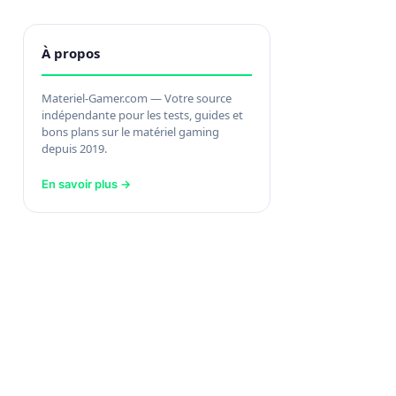
À propos
Materiel-Gamer.com — Votre source
indépendante pour les tests, guides et
bons plans sur le matériel gaming
depuis 2019.
En savoir plus →