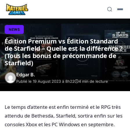
NEWS
Édition Premium vs Édition Standard
de Starfield – Quelle est la différence ?
(Tous les bonus de précommande de
Starfield)
Edgar B.
Publié le 19 August 2023 à 8h22
4 min de lecture
Le temps d’attente est enfin terminé et le RPG très
attendu de Bethesda, Starfield, sortira enfin sur les
consoles Xbox et les PC Windows en septembre.