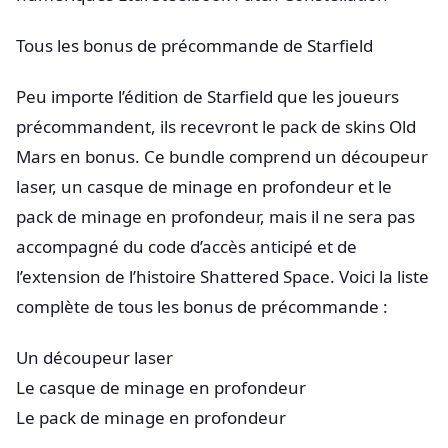
Tous les bonus de précommande de Starfield
Peu importe l’édition de Starfield que les joueurs
précommandent, ils recevront le pack de skins Old
Mars en bonus. Ce bundle comprend un découpeur
laser, un casque de minage en profondeur et le
pack de minage en profondeur, mais il ne sera pas
accompagné du code d’accès anticipé et de
l’extension de l’histoire Shattered Space. Voici la liste
complète de tous les bonus de précommande :
Un découpeur laser
Le casque de minage en profondeur
Le pack de minage en profondeur