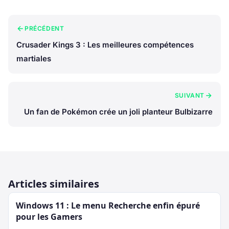
PRÉCÉDENT
Crusader Kings 3 : Les meilleures compétences
martiales
SUIVANT
Un fan de Pokémon crée un joli planteur Bulbizarre
Articles similaires
Windows 11 : Le menu Recherche enfin épuré
pour les Gamers