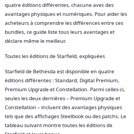
quatre éditions différentes, chacune avec des
avantages physiques et numériques. Pour aider les
acheteurs à comprendre les différences entre ces
bundles, ce guide liste tous leurs avantages et
déclare même le meilleur.
Toutes les éditions de Starfield, expliquées
Starfield de Bethesda est disponible en quatre
éditions différentes : Standard, Digital Premium,
Premium Upgrade et Constellation. Parmi celles-ci,
seules les deux dernières – Premium Upgrade et
Constellation – incluent des avantages physiques
tels que des affichages Steelbook ou des patchs. Le
tableau suivant montre toutes les éditions de