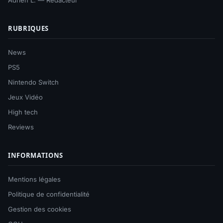
Adrien L. — Rédacteur
RUBRIQUES
News
PS5
Nintendo Switch
Jeux Vidéo
High tech
Reviews
INFORMATIONS
Mentions légales
Politique de confidentialité
Gestion des cookies