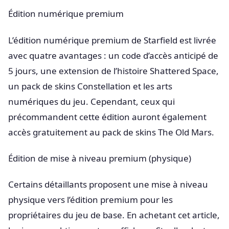
Édition numérique premium
L’édition numérique premium de Starfield est livrée
avec quatre avantages : un code d’accès anticipé de
5 jours, une extension de l’histoire Shattered Space,
un pack de skins Constellation et les arts
numériques du jeu. Cependant, ceux qui
précommandent cette édition auront également
accès gratuitement au pack de skins The Old Mars.
Édition de mise à niveau premium (physique)
Certains détaillants proposent une mise à niveau
physique vers l’édition premium pour les
propriétaires du jeu de base. En achetant cet article,