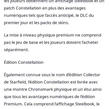
les joueurs obtiennent un affichage Steelbook et un
patch Constellation en plus des avantages
numériques tels que l’accès anticipé, le DLC du
premier jour et les packs de skins.
La mise à niveau physique premium ne comprend
pas le jeu de base et les joueurs doivent l’acheter
séparément.
Édition Constellation
Également connue sous le nom d’édition Collector
de Starfield, l’édition Constellation est livrée avec
une montre Chronomark physique et un étui ainsi
que tous les avantages numériques de l’édition
Premium. Cela comprend l’affichage Steelbook, le