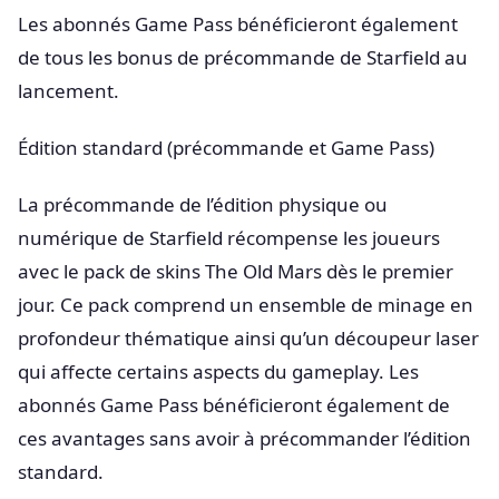
Les abonnés Game Pass bénéficieront également
de tous les bonus de précommande de Starfield au
lancement.
Édition standard (précommande et Game Pass)
La précommande de l’édition physique ou
numérique de Starfield récompense les joueurs
avec le pack de skins The Old Mars dès le premier
jour. Ce pack comprend un ensemble de minage en
profondeur thématique ainsi qu’un découpeur laser
qui affecte certains aspects du gameplay. Les
abonnés Game Pass bénéficieront également de
ces avantages sans avoir à précommander l’édition
standard.