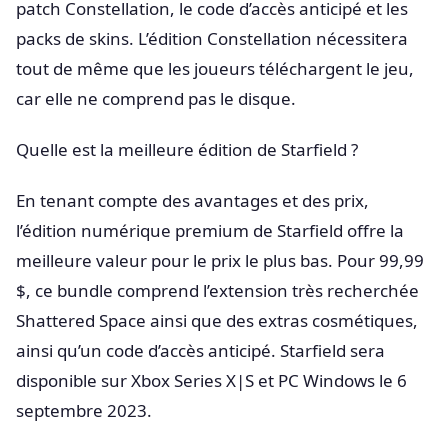
patch Constellation, le code d’accès anticipé et les
packs de skins. L’édition Constellation nécessitera
tout de même que les joueurs téléchargent le jeu,
car elle ne comprend pas le disque.
Quelle est la meilleure édition de Starfield ?
En tenant compte des avantages et des prix,
l’édition numérique premium de Starfield offre la
meilleure valeur pour le prix le plus bas. Pour 99,99
$, ce bundle comprend l’extension très recherchée
Shattered Space ainsi que des extras cosmétiques,
ainsi qu’un code d’accès anticipé. Starfield sera
disponible sur Xbox Series X|S et PC Windows le 6
septembre 2023.