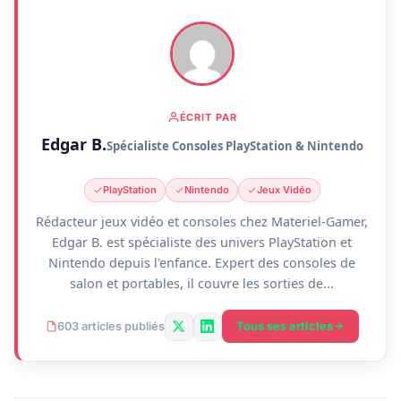
ÉCRIT PAR
Edgar B.
Spécialiste Consoles PlayStation & Nintendo
PlayStation
Nintendo
Jeux Vidéo
Rédacteur jeux vidéo et consoles chez Materiel-Gamer,
Edgar B. est spécialiste des univers PlayStation et
Nintendo depuis l'enfance. Expert des consoles de
salon et portables, il couvre les sorties de...
Tous ses articles
603 articles publiés