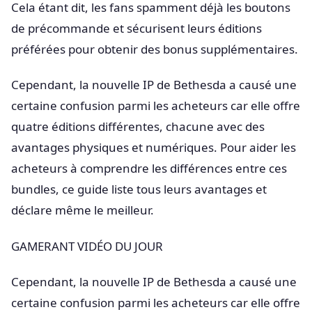
Cela étant dit, les fans spamment déjà les boutons
de précommande et sécurisent leurs éditions
préférées pour obtenir des bonus supplémentaires.
Cependant, la nouvelle IP de Bethesda a causé une
certaine confusion parmi les acheteurs car elle offre
quatre éditions différentes, chacune avec des
avantages physiques et numériques. Pour aider les
acheteurs à comprendre les différences entre ces
bundles, ce guide liste tous leurs avantages et
déclare même le meilleur.
GAMERANT VIDÉO DU JOUR
Cependant, la nouvelle IP de Bethesda a causé une
certaine confusion parmi les acheteurs car elle offre