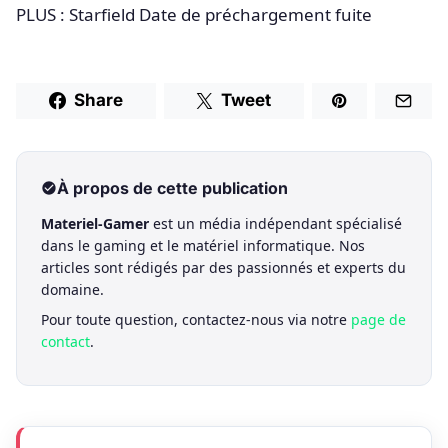
PLUS : Starfield Date de préchargement fuite
Share
Tweet
À propos de cette publication
Materiel-Gamer
est un média indépendant spécialisé
dans le gaming et le matériel informatique. Nos
articles sont rédigés par des passionnés et experts du
domaine.
Pour toute question, contactez-nous via notre
page de
contact
.