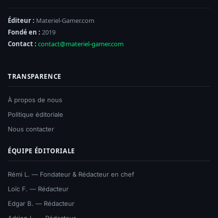
Éditeur :
Materiel-Gamer.com
Fondé en :
2019
Contact :
contact@materiel-gamer.com
TRANSPARENCE
À propos de nous
Politique éditoriale
Nous contacter
ÉQUIPE ÉDITORIALE
Rémi L. — Fondateur & Rédacteur en chef
Loïc F. — Rédacteur
Edgar B. — Rédacteur