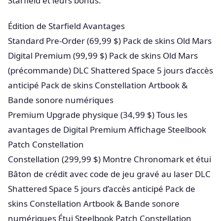
Starfield et leurs bonus.
Édition de Starfield Avantages
Standard Pre-Order (69,99 $) Pack de skins Old Mars
Digital Premium (99,99 $) Pack de skins Old Mars
(précommande) DLC Shattered Space 5 jours d’accès
anticipé Pack de skins Constellation Artbook &
Bande sonore numériques
Premium Upgrade physique (34,99 $) Tous les
avantages de Digital Premium Affichage Steelbook
Patch Constellation
Constellation (299,99 $) Montre Chronomark et étui
Bâton de crédit avec code de jeu gravé au laser DLC
Shattered Space 5 jours d’accès anticipé Pack de
skins Constellation Artbook & Bande sonore
numériques Étui Steelbook Patch Constellation