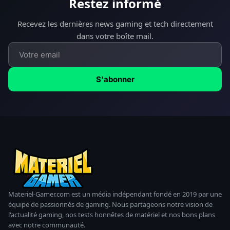
Restez informé
Recevez les dernières news gaming et tech directement
dans votre boîte mail.
S'abonner
Materiel-Gamer.com est un média indépendant fondé en 2019 par une
équipe de passionnés de gaming. Nous partageons notre vision de
l'actualité gaming, nos tests honnêtes de matériel et nos bons plans
avec notre communauté.