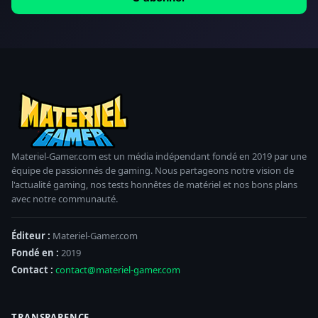
Materiel-Gamer.com est un média indépendant fondé en 2019 par une
équipe de passionnés de gaming. Nous partageons notre vision de
l'actualité gaming, nos tests honnêtes de matériel et nos bons plans
avec notre communauté.
Éditeur :
Materiel-Gamer.com
Fondé en :
2019
Contact :
contact@materiel-gamer.com
TRANSPARENCE