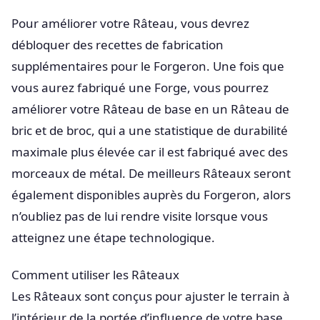
Pour améliorer votre Râteau, vous devrez
débloquer des recettes de fabrication
supplémentaires pour le Forgeron. Une fois que
vous aurez fabriqué une Forge, vous pourrez
améliorer votre Râteau de base en un Râteau de
bric et de broc, qui a une statistique de durabilité
maximale plus élevée car il est fabriqué avec des
morceaux de métal. De meilleurs Râteaux seront
également disponibles auprès du Forgeron, alors
n’oubliez pas de lui rendre visite lorsque vous
atteignez une étape technologique.
Comment utiliser les Râteaux
Les Râteaux sont conçus pour ajuster le terrain à
l’intérieur de la portée d’influence de votre base.