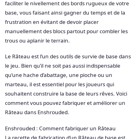
faciliter le nivellement des bords rugueux de votre
base, vous faisant ainsi gagner du temps et de la
frustration en évitant de devoir placer
manuellement des blocs partout pour combler les
trous ou aplanir le terrain.
Le Râteau est l’un des outils de survie de base dans
le jeu. Bien qu’il ne soit pas aussi indispensable
qu’une hache d’abattage, une pioche ou un
marteau, il est essentiel pour les joueurs qui
souhaitent construire la base de leurs rêves. Voici
comment vous pouvez fabriquer et améliorer un
Râteau dans Enshrouded.
Enshrouded : Comment fabriquer un Râteau
La recette de fabrication d’un Râteau de base est