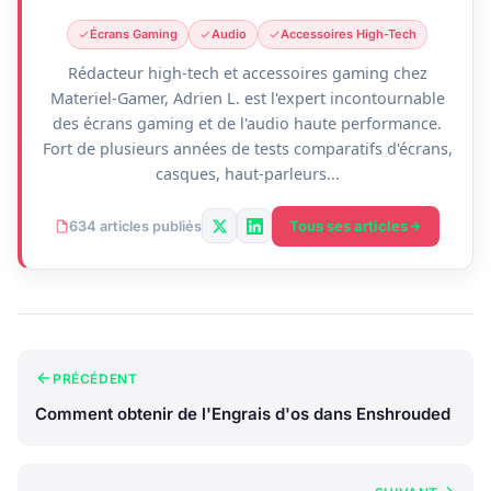
Écrans Gaming
Audio
Accessoires High-Tech
Rédacteur high-tech et accessoires gaming chez
Materiel-Gamer, Adrien L. est l'expert incontournable
des écrans gaming et de l'audio haute performance.
Fort de plusieurs années de tests comparatifs d'écrans,
casques, haut-parleurs...
Tous ses articles
634 articles publiés
PRÉCÉDENT
Comment obtenir de l'Engrais d'os dans Enshrouded