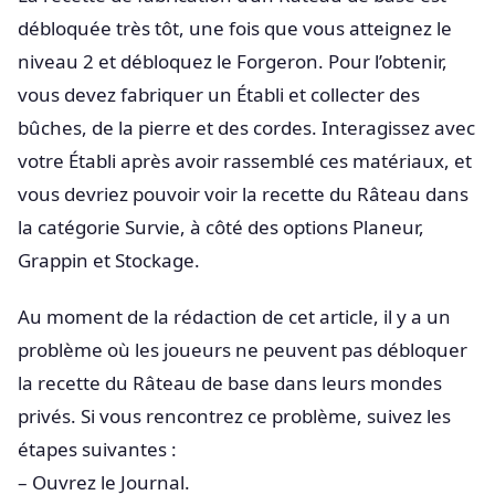
débloquée très tôt, une fois que vous atteignez le
niveau 2 et débloquez le Forgeron. Pour l’obtenir,
vous devez fabriquer un Établi et collecter des
bûches, de la pierre et des cordes. Interagissez avec
votre Établi après avoir rassemblé ces matériaux, et
vous devriez pouvoir voir la recette du Râteau dans
la catégorie Survie, à côté des options Planeur,
Grappin et Stockage.
Au moment de la rédaction de cet article, il y a un
problème où les joueurs ne peuvent pas débloquer
la recette du Râteau de base dans leurs mondes
privés. Si vous rencontrez ce problème, suivez les
étapes suivantes :
– Ouvrez le Journal.