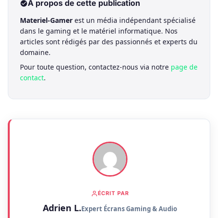
À propos de cette publication
Materiel-Gamer
est un média indépendant spécialisé
dans le gaming et le matériel informatique. Nos
articles sont rédigés par des passionnés et experts du
domaine.
Pour toute question, contactez-nous via notre
page de
contact
.
ÉCRIT PAR
Adrien L.
Expert Écrans Gaming & Audio