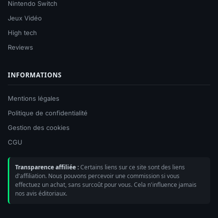
Nintendo Switch
Jeux Vidéo
High tech
Reviews
INFORMATIONS
Mentions légales
Politique de confidentialité
Gestion des cookies
CGU
Transparence affiliée :
Certains liens sur ce site sont des liens
d'affiliation. Nous pouvons percevoir une commission si vous
effectuez un achat, sans surcoût pour vous. Cela n'influence jamais
nos avis éditoriaux.