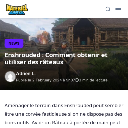
NEWS
Enshrouded : Comment obtenir et
utiliser des râteaux
Adrien L.
Publié le 2 February 2024 à 9h07
3 min de lecture
Aménager le terrain dans Enshrouded peut sembler
être une corvée fastidieuse si on ne dispose pas des
bons outils. Avoir un Râteau à portée de main peut