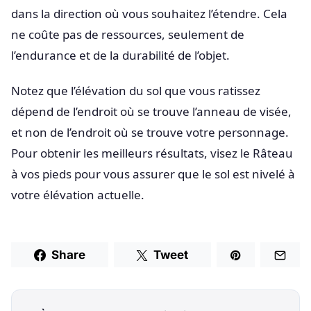
dans la direction où vous souhaitez l’étendre. Cela
ne coûte pas de ressources, seulement de
l’endurance et de la durabilité de l’objet.
Notez que l’élévation du sol que vous ratissez
dépend de l’endroit où se trouve l’anneau de visée,
et non de l’endroit où se trouve votre personnage.
Pour obtenir les meilleurs résultats, visez le Râteau
à vos pieds pour vous assurer que le sol est nivelé à
votre élévation actuelle.
Share
Tweet