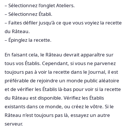
– Sélectionnez l’onglet Ateliers.
– Sélectionnez Établi.
– Faites défiler jusqu’à ce que vous voyiez la recette
du Râteau.
– Épinglez la recette.
En faisant cela, le Râteau devrait apparaître sur
tous vos Établis. Cependant, si vous ne parvenez
toujours pas à voir la recette dans le Journal, il est
préférable de rejoindre un monde public aléatoire
et de vérifier les Établis là-bas pour voir si la recette
du Râteau est disponible. Vérifiez les Établis
existants dans ce monde, ou créez le vôtre. Si le
Râteau n’est toujours pas là, essayez un autre
serveur.