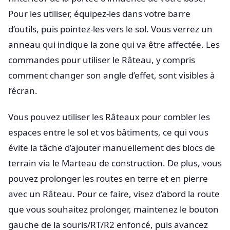
Pour les utiliser, équipez-les dans votre barre
d’outils, puis pointez-les vers le sol. Vous verrez un
anneau qui indique la zone qui va être affectée. Les
commandes pour utiliser le Râteau, y compris
comment changer son angle d’effet, sont visibles à
l’écran.
Vous pouvez utiliser les Râteaux pour combler les
espaces entre le sol et vos bâtiments, ce qui vous
évite la tâche d’ajouter manuellement des blocs de
terrain via le Marteau de construction. De plus, vous
pouvez prolonger les routes en terre et en pierre
avec un Râteau. Pour ce faire, visez d’abord la route
que vous souhaitez prolonger, maintenez le bouton
gauche de la souris/RT/R2 enfoncé, puis avancez