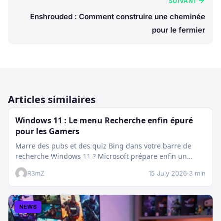
SUIVANT
Enshrouded : Comment construire une cheminée
pour le fermier
Articles similaires
Windows 11 : Le menu Recherche enfin épuré
pour les Gamers
Marre des pubs et des quiz Bing dans votre barre de
recherche Windows 11 ? Microsoft prépare enfin un
nettoyage…
R3mZ
15 July 2026
·
3 min
NEWS