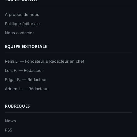
À propos de nous
Politique éditoriale
Nous contacter
ÉQUIPE ÉDITORIALE
Rémi L. — Fondateur & Rédacteur en chef
Loïc F. — Rédacteur
Edgar B. — Rédacteur
Adrien L. — Rédacteur
RUBRIQUES
News
PS5