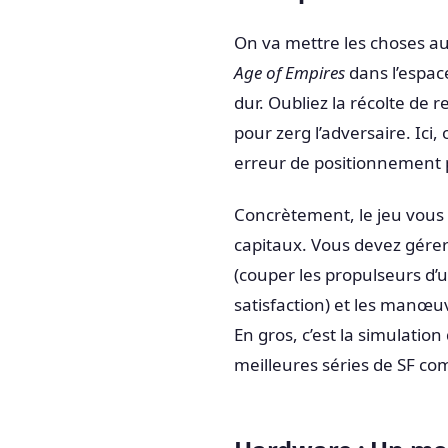
On va mettre les choses au 
Age of Empires
dans l’espac
dur. Oubliez la récolte de 
pour zerg l’adversaire. Ici
erreur de positionnement 
Concrètement, le jeu vous 
capitaux. Vous devez gérer 
(couper les propulseurs d’u
satisfaction) et les manœuvr
En gros, c’est la simulation
meilleures séries de SF 