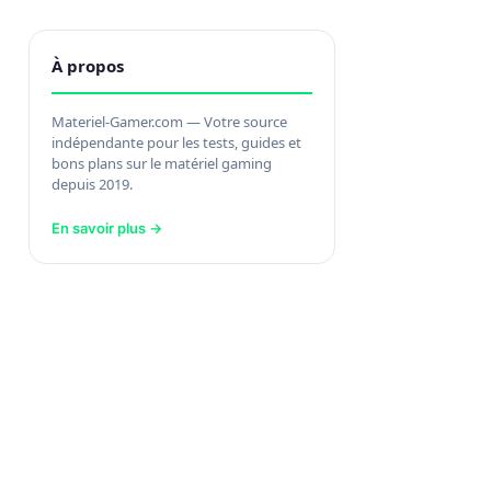
À propos
Materiel-Gamer.com — Votre source
indépendante pour les tests, guides et
bons plans sur le matériel gaming
depuis 2019.
En savoir plus →