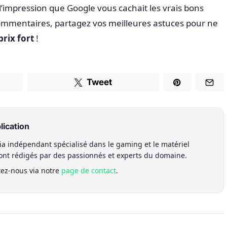
l’impression que Google vous cachait les vrais bons
commentaires, partagez vos meilleures astuces pour ne
rix fort
!
Tweet
lication
a indépendant spécialisé dans le gaming et le matériel
sont rédigés par des passionnés et experts du domaine.
tez-nous via notre
page de contact
.