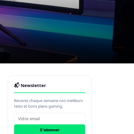
📬 Newsletter
Recevez chaque semaine nos meilleurs
tests et bons plans gaming.
S'abonner