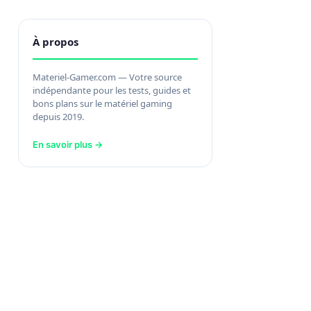
À propos
Materiel-Gamer.com — Votre source
indépendante pour les tests, guides et
bons plans sur le matériel gaming
depuis 2019.
En savoir plus →