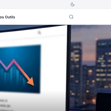
os Outils