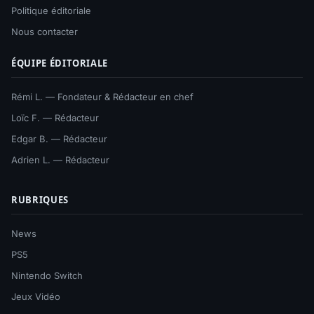
Politique éditoriale
Nous contacter
ÉQUIPE ÉDITORIALE
Rémi L. — Fondateur & Rédacteur en chef
Loïc F. — Rédacteur
Edgar B. — Rédacteur
Adrien L. — Rédacteur
RUBRIQUES
News
PS5
Nintendo Switch
Jeux Vidéo