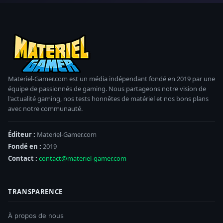
Materiel-Gamer.com est un média indépendant fondé en 2019 par une
équipe de passionnés de gaming. Nous partageons notre vision de
l'actualité gaming, nos tests honnêtes de matériel et nos bons plans
avec notre communauté.
Éditeur :
Materiel-Gamer.com
Fondé en :
2019
Contact :
contact@materiel-gamer.com
TRANSPARENCE
À propos de nous