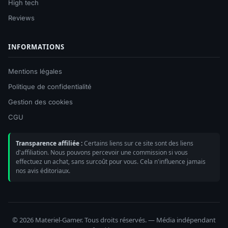
High tech
Reviews
INFORMATIONS
Mentions légales
Politique de confidentialité
Gestion des cookies
CGU
Transparence affiliée :
Certains liens sur ce site sont des liens
d'affiliation. Nous pouvons percevoir une commission si vous
effectuez un achat, sans surcoût pour vous. Cela n'influence jamais
nos avis éditoriaux.
© 2026 Materiel-Gamer. Tous droits réservés. — Média indépendant