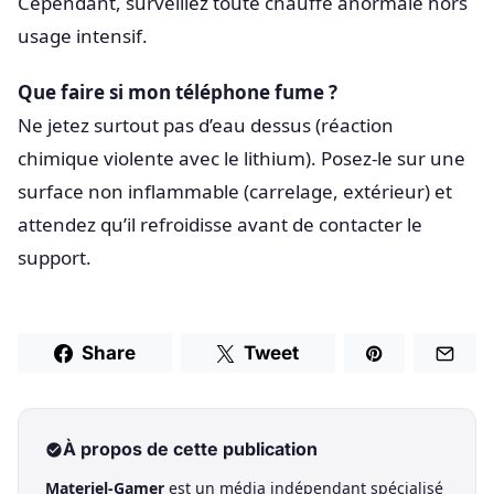
Cependant, surveillez toute chauffe anormale hors
usage intensif.
Que faire si mon téléphone fume ?
Ne jetez surtout pas d’eau dessus (réaction
chimique violente avec le lithium). Posez-le sur une
surface non inflammable (carrelage, extérieur) et
attendez qu’il refroidisse avant de contacter le
support.
Share
Tweet
À propos de cette publication
Materiel-Gamer
est un média indépendant spécialisé