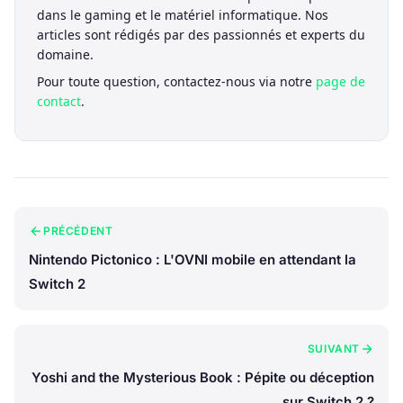
dans le gaming et le matériel informatique. Nos
articles sont rédigés par des passionnés et experts du
domaine.
Pour toute question, contactez-nous via notre
page de
contact
.
PRÉCÉDENT
Nintendo Pictonico : L'OVNI mobile en attendant la
Switch 2
SUIVANT
Yoshi and the Mysterious Book : Pépite ou déception
sur Switch 2 ?