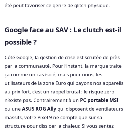
été peut favoriser ce genre de glitch physique.
Google face au SAV : Le clutch est-il
possible ?
Côté Google, la gestion de crise est scrutée de près
par la communauté. Pour l’instant, la marque traite
ça comme un cas isolé, mais pour nous, les
utilisateurs de la zone Euro qui payons nos appareils
au prix fort, c’est un rappel brutal : le risque zéro
n’existe pas. Contrairement à un
PC portable MSI
ou une
ASUS ROG Ally
qui disposent de ventilateurs
massifs, votre Pixel 9 ne compte que sur sa
structure pour dissiper la chaleur. Si vous sentez