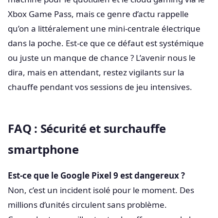
Xbox Game Pass, mais ce genre d’actu rappelle
qu’on a littéralement une mini-centrale électrique
dans la poche. Est-ce que ce défaut est systémique
ou juste un manque de chance ? L’avenir nous le
dira, mais en attendant, restez vigilants sur la
chauffe pendant vos sessions de jeu intensives.
FAQ : Sécurité et surchauffe
smartphone
Est-ce que le Google Pixel 9 est dangereux ?
Non, c’est un incident isolé pour le moment. Des
millions d’unités circulent sans problème.