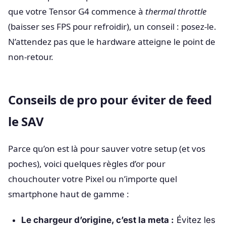
que votre Tensor G4 commence à
thermal throttle
(baisser ses FPS pour refroidir), un conseil : posez-le.
N’attendez pas que le hardware atteigne le point de
non-retour.
Conseils de pro pour éviter de feed
le SAV
Parce qu’on est là pour sauver votre setup (et vos
poches), voici quelques règles d’or pour
chouchouter votre Pixel ou n’importe quel
smartphone haut de gamme :
Le chargeur d’origine, c’est la meta :
Évitez les