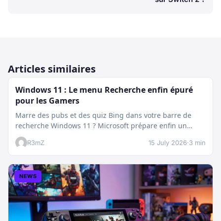
Articles similaires
Windows 11 : Le menu Recherche enfin épuré
pour les Gamers
Marre des pubs et des quiz Bing dans votre barre de
recherche Windows 11 ? Microsoft prépare enfin un
nettoyage…
R3mZ
15 July 2026
·
3 min
NEWS