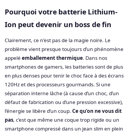
Pourquoi votre batterie Lithium-
Ion peut devenir un boss de fin
Clairement, ce n’est pas de la magie noire. Le
problème vient presque toujours d’un phénomène
appelé
emballement thermique
. Dans nos
smartphones de gamers, les batteries sont de plus
en plus denses pour tenir le choc face à des écrans
120Hz et des processeurs gourmands. Si une
séparation interne lâche (à cause d’un choc, d’un
défaut de fabrication ou d’une pression excessive),
l’énergie se libère d’un coup.
Ce qu’on ne vous dit
pas
, c’est que même une coque trop rigide ou un
smartphone compressé dans un jean slim en plein