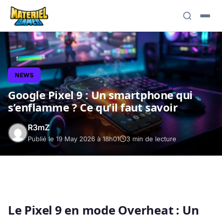
NEWS
Google Pixel 9 : Un smartphone qui
s’enflamme ? Ce qu’il faut savoir
R3mZ
Publié le 19 May 2026 à 18h01
3 min de lecture
Le Pixel 9 en mode Overheat : Un