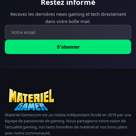
Restez informé
Recevez les dernières news gaming et tech directement
dans votre boîte mail.
S'abonner
Materiel-Gamer.com est un média indépendant fondé en 2019 par une
équipe de passionnés de gaming. Nous partageons notre vision de
l'actualité gaming, nos tests honnêtes de matériel et nos bons plans
avec notre communauté.