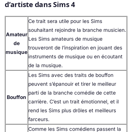
d’artiste dans Sims 4
Ce trait sera utile pour les Sims
souhaitant rejoindre la branche musicien.
Amateur
Les Sims amateurs de musique
de
trouveront de l’inspiration en jouant des
musique
instruments de musique ou en écoutant
de la musique.
Les Sims avec des traits de bouffon
peuvent s’épanouir et tirer le meilleur
parti de la branche comédie de cette
Bouffon
carrière. C’est un trait émotionnel, et il
rend les Sims plus drôles et meilleurs
farceurs.
Comme les Sims comédiens passent la