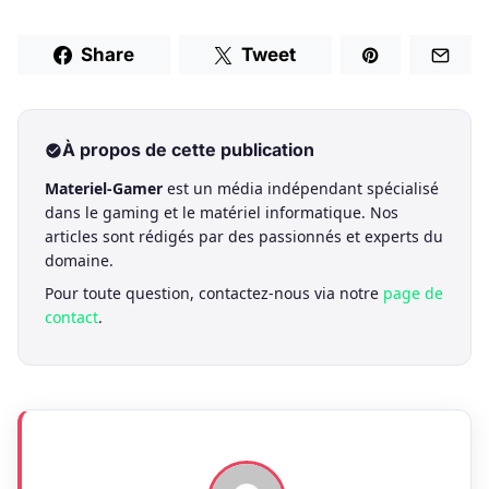
Share
Tweet
À propos de cette publication
Materiel-Gamer
est un média indépendant spécialisé
dans le gaming et le matériel informatique. Nos
articles sont rédigés par des passionnés et experts du
domaine.
Pour toute question, contactez-nous via notre
page de
contact
.