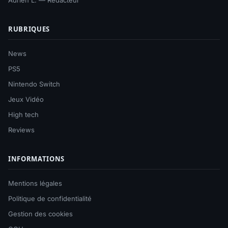
RUBRIQUES
News
PS5
Nintendo Switch
Jeux Vidéo
High tech
Reviews
INFORMATIONS
Mentions légales
Politique de confidentialité
Gestion des cookies