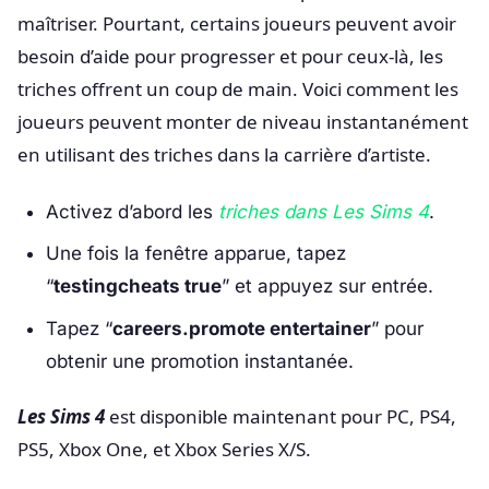
maîtriser. Pourtant, certains joueurs peuvent avoir
besoin d’aide pour progresser et pour ceux-là, les
triches offrent un coup de main. Voici comment les
joueurs peuvent monter de niveau instantanément
en utilisant des triches dans la carrière d’artiste.
Activez d’abord les
triches dans Les Sims 4
.
Une fois la fenêtre apparue, tapez
“
testingcheats true
” et appuyez sur entrée.
Tapez “
careers.promote entertainer
” pour
obtenir une promotion instantanée.
Les Sims 4
est disponible maintenant pour PC, PS4,
PS5, Xbox One, et Xbox Series X/S.