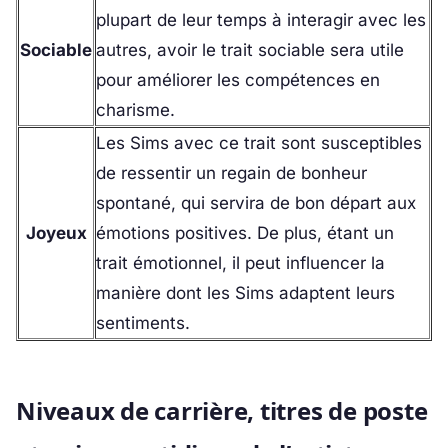
plupart de leur temps à interagir avec les
Sociable
autres, avoir le trait sociable sera utile
pour améliorer les compétences en
charisme.
Les Sims avec ce trait sont susceptibles
de ressentir un regain de bonheur
spontané, qui servira de bon départ aux
Joyeux
émotions positives. De plus, étant un
trait émotionnel, il peut influencer la
manière dont les Sims adaptent leurs
sentiments.
Niveaux de carrière, titres de poste