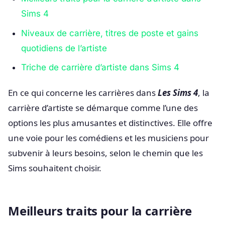
Sims 4
Niveaux de carrière, titres de poste et gains
quotidiens de l’artiste
Triche de carrière d’artiste dans Sims 4
En ce qui concerne les carrières dans
Les Sims 4
, la
carrière d’artiste se démarque comme l’une des
options les plus amusantes et distinctives. Elle offre
une voie pour les comédiens et les musiciens pour
subvenir à leurs besoins, selon le chemin que les
Sims souhaitent choisir.
Meilleurs traits pour la carrière