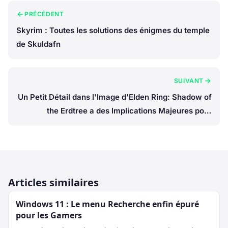
PRÉCÉDENT
Skyrim : Toutes les solutions des énigmes du temple
de Skuldafn
SUIVANT
Un Petit Détail dans l'Image d'Elden Ring: Shadow of
the Erdtree a des Implications Majeures pour
l'Histoire
Articles similaires
Windows 11 : Le menu Recherche enfin épuré
pour les Gamers