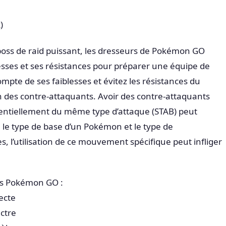
)
boss de raid puissant, les dresseurs de Pokémon GO
esses et ses résistances pour préparer une équipe de
mpte de ses faiblesses et évitez les résistances du
on des contre-attaquants. Avoir des contre-attaquants
ntiellement du même type d’attaque (STAB) peut
le type de base d’un Pokémon et le type de
 l’utilisation de ce mouvement spécifique peut infliger
ns Pokémon GO :
ecte
ctre