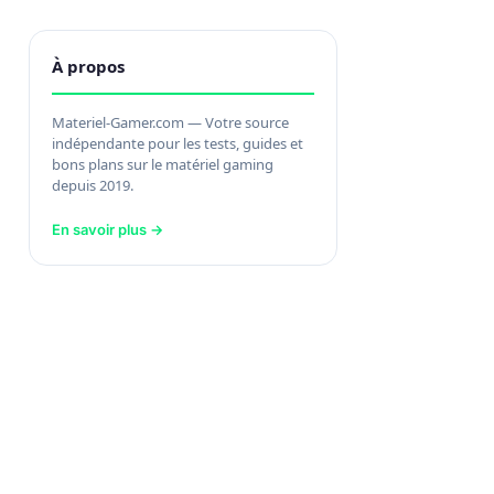
À propos
Materiel-Gamer.com — Votre source
indépendante pour les tests, guides et
bons plans sur le matériel gaming
depuis 2019.
En savoir plus →