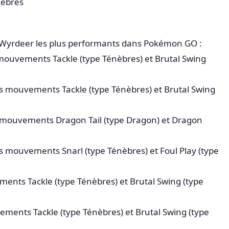
nèbres
 Wyrdeer les plus performants dans Pokémon GO :
mouvements Tackle (type Ténèbres) et Brutal Swing
es mouvements Tackle (type Ténèbres) et Brutal Swing
 mouvements Dragon Tail (type Dragon) et Dragon
mouvements Snarl (type Ténèbres) et Foul Play (type
ments Tackle (type Ténèbres) et Brutal Swing (type
ments Tackle (type Ténèbres) et Brutal Swing (type