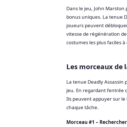
Dans le jeu, John Marston
bonus uniques. La tenue De
joueurs peuvent débloquer
vitesse de régénération d
costumes les plus faciles
Les morceaux de l
La tenue Deadly Assassin p
jeu. En regardant l’entrée 
Ils peuvent appuyer sur le
chaque tâche.
Morceau #1 – Rechercher