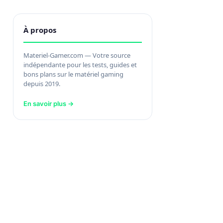
À propos
Materiel-Gamer.com — Votre source
indépendante pour les tests, guides et
bons plans sur le matériel gaming
depuis 2019.
En savoir plus →