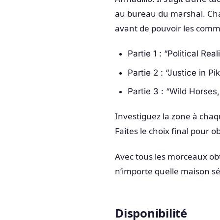
au bureau du marshal. Cha
avant de pouvoir les comm
Partie 1 : “Political Re
Partie 2 : “Justice in 
Partie 3 : “Wild Horse
Investiguez la zone à cha
Faites le choix final pour 
Avec tous les morceaux ob
n’importe quelle maison sé
Disponibilité