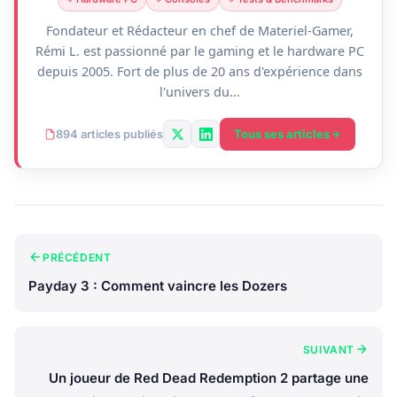
Fondateur et Rédacteur en chef de Materiel-Gamer,
Rémi L. est passionné par le gaming et le hardware PC
depuis 2005. Fort de plus de 20 ans d'expérience dans
l'univers du...
Tous ses articles
894 articles publiés
PRÉCÉDENT
Payday 3 : Comment vaincre les Dozers
SUIVANT
Un joueur de Red Dead Redemption 2 partage une