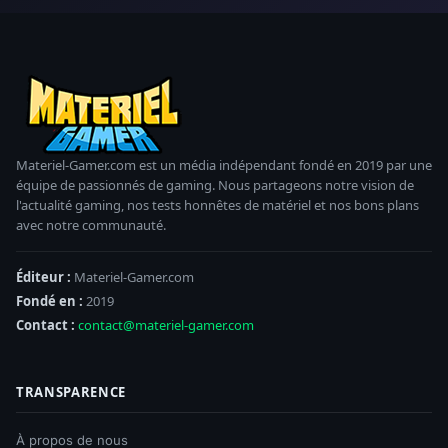
Materiel-Gamer.com est un média indépendant fondé en 2019 par une
équipe de passionnés de gaming. Nous partageons notre vision de
l'actualité gaming, nos tests honnêtes de matériel et nos bons plans
avec notre communauté.
Éditeur :
Materiel-Gamer.com
Fondé en :
2019
Contact :
contact@materiel-gamer.com
TRANSPARENCE
À propos de nous