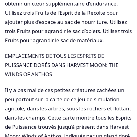
obtenir un cœur supplémentaire d’endurance.
Utilisez trois Fruits de l’Esprit de la Récolte pour
ajouter plus d’espace au sac de nourriture. Utilisez
trois Fruits pour agrandir le sac d’objets. Utilisez trois
Fruits pour agrandir le sac de matériaux.
EMPLACEMENTS DE TOUS LES ESPRITS DE
PUISSANCE DORÉS DANS HARVEST MOON: THE
WINDS OF ANTHOS
Il y a pas mal de ces petites créatures cachées un
peu partout sur la carte de ce jeu de simulation
agricole, dans les arbres, sous les rochers et flottant
dans les champs. Cette carte montre tous les Esprits
de Puissance trouvés jusqu’à présent dans Harvest
Moon: Winds of Anthos, indiqués par un gland doré.