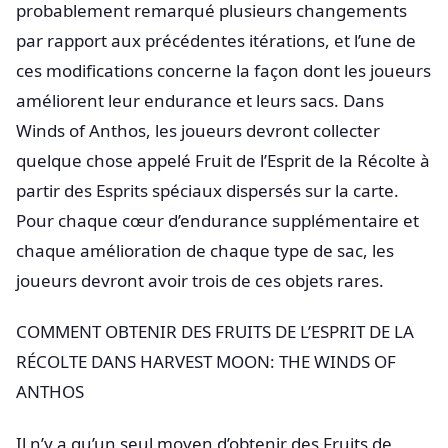
probablement remarqué plusieurs changements
par rapport aux précédentes itérations, et l’une de
ces modifications concerne la façon dont les joueurs
améliorent leur endurance et leurs sacs. Dans
Winds of Anthos, les joueurs devront collecter
quelque chose appelé Fruit de l’Esprit de la Récolte à
partir des Esprits spéciaux dispersés sur la carte.
Pour chaque cœur d’endurance supplémentaire et
chaque amélioration de chaque type de sac, les
joueurs devront avoir trois de ces objets rares.
COMMENT OBTENIR DES FRUITS DE L’ESPRIT DE LA
RÉCOLTE DANS HARVEST MOON: THE WINDS OF
ANTHOS
Il n’y a qu’un seul moyen d’obtenir des Fruits de