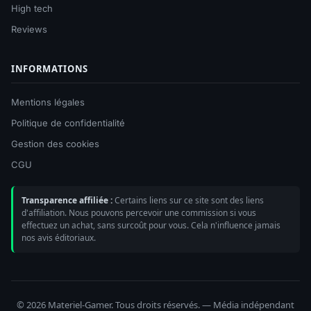
High tech
Reviews
INFORMATIONS
Mentions légales
Politique de confidentialité
Gestion des cookies
CGU
Transparence affiliée :
Certains liens sur ce site sont des liens
d'affiliation. Nous pouvons percevoir une commission si vous
effectuez un achat, sans surcoût pour vous. Cela n'influence jamais
nos avis éditoriaux.
© 2026 Materiel-Gamer. Tous droits réservés. — Média indépendant