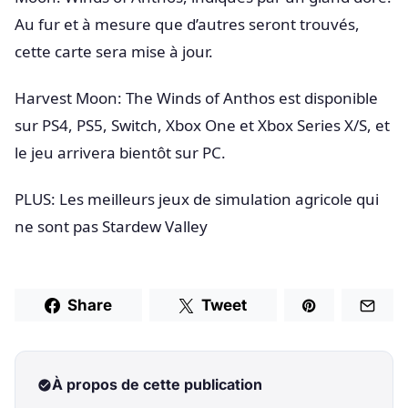
Au fur et à mesure que d’autres seront trouvés,
cette carte sera mise à jour.
Harvest Moon: The Winds of Anthos est disponible
sur PS4, PS5, Switch, Xbox One et Xbox Series X/S, et
le jeu arrivera bientôt sur PC.
PLUS: Les meilleurs jeux de simulation agricole qui
ne sont pas Stardew Valley
Share
Tweet
À propos de cette publication