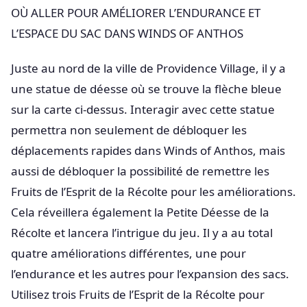
OÙ ALLER POUR AMÉLIORER L’ENDURANCE ET
L’ESPACE DU SAC DANS WINDS OF ANTHOS
Juste au nord de la ville de Providence Village, il y a
une statue de déesse où se trouve la flèche bleue
sur la carte ci-dessus. Interagir avec cette statue
permettra non seulement de débloquer les
déplacements rapides dans Winds of Anthos, mais
aussi de débloquer la possibilité de remettre les
Fruits de l’Esprit de la Récolte pour les améliorations.
Cela réveillera également la Petite Déesse de la
Récolte et lancera l’intrigue du jeu. Il y a au total
quatre améliorations différentes, une pour
l’endurance et les autres pour l’expansion des sacs.
Utilisez trois Fruits de l’Esprit de la Récolte pour