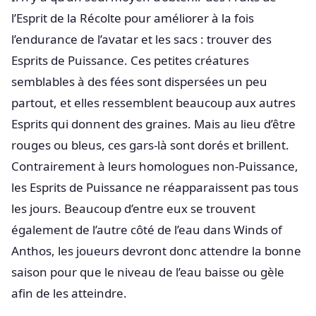
l’Esprit de la Récolte pour améliorer à la fois
l’endurance de l’avatar et les sacs : trouver des
Esprits de Puissance. Ces petites créatures
semblables à des fées sont dispersées un peu
partout, et elles ressemblent beaucoup aux autres
Esprits qui donnent des graines. Mais au lieu d’être
rouges ou bleus, ces gars-là sont dorés et brillent.
Contrairement à leurs homologues non-Puissance,
les Esprits de Puissance ne réapparaissent pas tous
les jours. Beaucoup d’entre eux se trouvent
également de l’autre côté de l’eau dans Winds of
Anthos, les joueurs devront donc attendre la bonne
saison pour que le niveau de l’eau baisse ou gèle
afin de les atteindre.