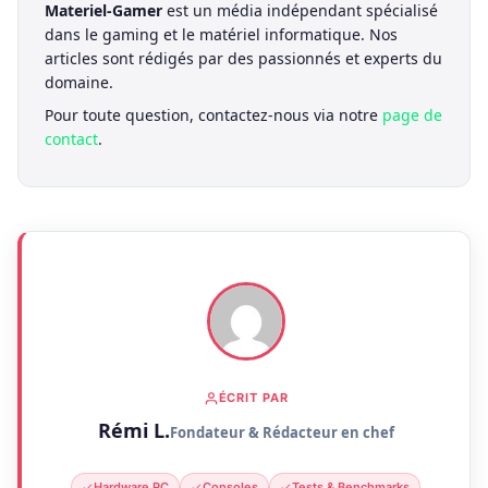
Materiel-Gamer
est un média indépendant spécialisé
dans le gaming et le matériel informatique. Nos
articles sont rédigés par des passionnés et experts du
domaine.
Pour toute question, contactez-nous via notre
page de
contact
.
ÉCRIT PAR
Rémi L.
Fondateur & Rédacteur en chef
Hardware PC
Consoles
Tests & Benchmarks