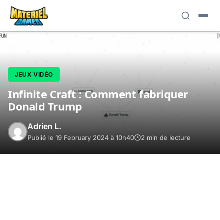
JEUX VIDÉO
Infinite Craft : Comment fabriquer
Donald Trump
Adrien L.
Publié le 19 February 2024 à 10h40
2 min de lecture