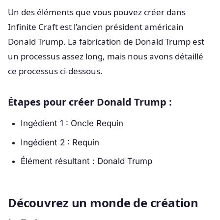
Un des éléments que vous pouvez créer dans
Infinite Craft est l’ancien président américain
Donald Trump. La fabrication de Donald Trump est
un processus assez long, mais nous avons détaillé
ce processus ci-dessous.
Étapes pour créer Donald Trump :
Ingédient 1 : Oncle Requin
Ingédient 2 : Requin
Élément résultant : Donald Trump
Découvrez un monde de création