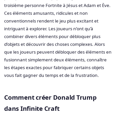
troisième personne Fortnite à Jésus et Adam et Ève.
Ces éléments amusants, ridicules et non
conventionnels rendent le jeu plus excitant et
intriguant à explorer. Les joueurs n’ont qu’à
combiner divers éléments pour débloquer plus
d’objets et découvrir des choses complexes. Alors
que les joueurs peuvent débloquer des éléments en
fusionnant simplement deux éléments, connaître
les étapes exactes pour fabriquer certains objets
vous fait gagner du temps et de la frustration.
Comment créer Donald Trump
dans Infinite Craft