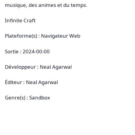
musique, des animes et du temps.
Infinite Craft
Plateforme(s) : Navigateur Web
Sortie : 2024-00-00
Développeur : Neal Agarwal
Éditeur : Neal Agarwal
Genre(s) : Sandbox