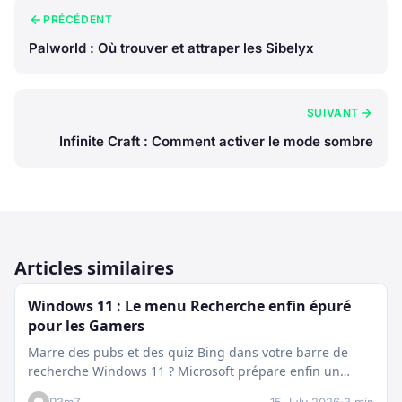
PRÉCÉDENT
Palworld : Où trouver et attraper les Sibelyx
SUIVANT
Infinite Craft : Comment activer le mode sombre
Articles similaires
Windows 11 : Le menu Recherche enfin épuré
pour les Gamers
Marre des pubs et des quiz Bing dans votre barre de
recherche Windows 11 ? Microsoft prépare enfin un
nettoyage…