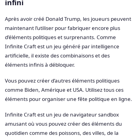
infini
Après avoir créé Donald Trump, les joueurs peuvent
maintenant l’utiliser pour fabriquer encore plus
d’éléments politiques et surprenants. Comme
Infinite Craft est un jeu généré par intelligence
artificielle, il existe des combinaisons et des
éléments infinis à débloquer.
Vous pouvez créer d’autres éléments politiques
comme Biden, Amérique et USA. Utilisez tous ces
éléments pour organiser une fête politique en ligne.
Infinite Craft est un jeu de navigateur sandbox
amusant où vous pouvez créer des éléments du
quotidien comme des poissons, des villes, de la