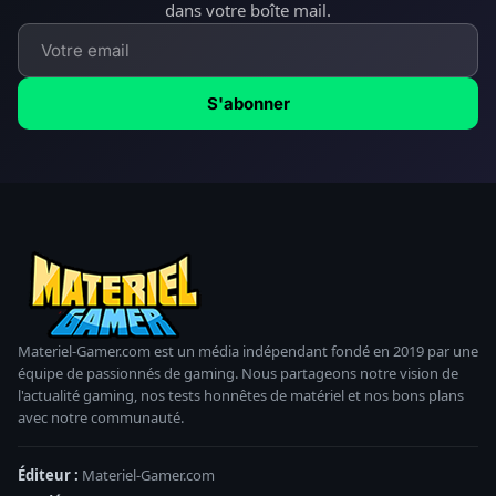
dans votre boîte mail.
S'abonner
Materiel-Gamer.com est un média indépendant fondé en 2019 par une
équipe de passionnés de gaming. Nous partageons notre vision de
l'actualité gaming, nos tests honnêtes de matériel et nos bons plans
avec notre communauté.
Éditeur :
Materiel-Gamer.com