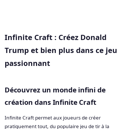
Infinite Craft : Créez Donald
Trump et bien plus dans ce jeu
passionnant
Découvrez un monde infini de
création dans Infinite Craft
Infinite Craft permet aux joueurs de créer
pratiquement tout, du populaire jeu de tir à la