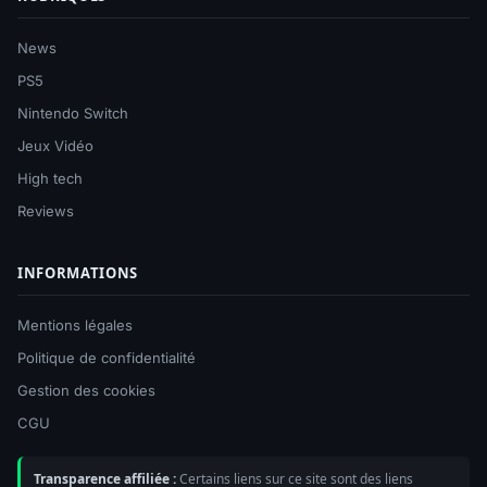
News
PS5
Nintendo Switch
Jeux Vidéo
High tech
Reviews
INFORMATIONS
Mentions légales
Politique de confidentialité
Gestion des cookies
CGU
Transparence affiliée :
Certains liens sur ce site sont des liens