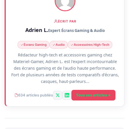
ÉCRIT PAR
Adrien L.
Expert Écrans Gaming & Audio
Écrans Gaming
Audio
Accessoires High-Tech
Rédacteur high-tech et accessoires gaming chez
Materiel-Gamer, Adrien L. est l'expert incontournable
des écrans gaming et de l'audio haute performance.
Fort de plusieurs années de tests comparatifs d'écrans,
casques, haut-parleurs...
Tous ses articles
634 articles publiés