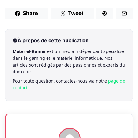
Share
Tweet
À propos de cette publication
Materiel-Gamer
est un média indépendant spécialisé
dans le gaming et le matériel informatique. Nos
articles sont rédigés par des passionnés et experts du
domaine.
Pour toute question, contactez-nous via notre
page de
contact
.