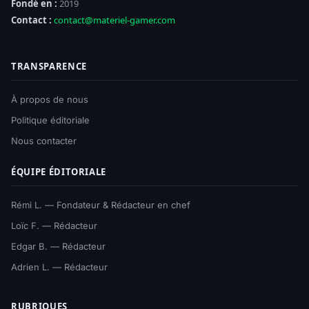
Fondé en :
2019
Contact :
contact@materiel-gamer.com
TRANSPARENCE
À propos de nous
Politique éditoriale
Nous contacter
ÉQUIPE ÉDITORIALE
Rémi L. — Fondateur & Rédacteur en chef
Loïc F. — Rédacteur
Edgar B. — Rédacteur
Adrien L. — Rédacteur
RUBRIQUES