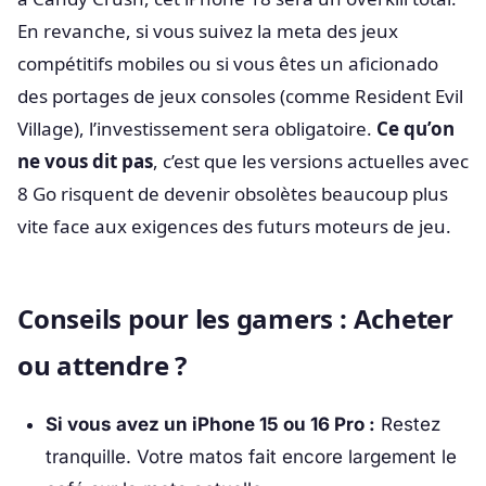
En revanche, si vous suivez la meta des jeux
compétitifs mobiles ou si vous êtes un aficionado
des portages de jeux consoles (comme Resident Evil
Village), l’investissement sera obligatoire.
Ce qu’on
ne vous dit pas
, c’est que les versions actuelles avec
8 Go risquent de devenir obsolètes beaucoup plus
vite face aux exigences des futurs moteurs de jeu.
Conseils pour les gamers : Acheter
ou attendre ?
Si vous avez un iPhone 15 ou 16 Pro :
Restez
tranquille. Votre matos fait encore largement le