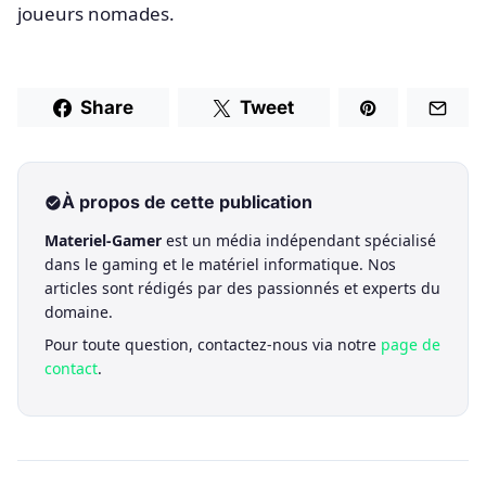
joueurs nomades.
Share
Tweet
À propos de cette publication
Materiel-Gamer
est un média indépendant spécialisé
dans le gaming et le matériel informatique. Nos
articles sont rédigés par des passionnés et experts du
domaine.
Pour toute question, contactez-nous via notre
page de
contact
.