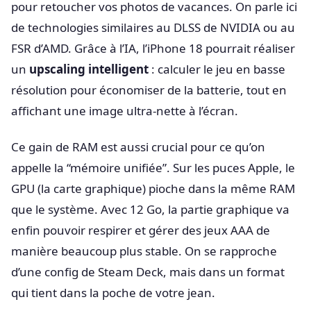
pour retoucher vos photos de vacances. On parle ici
de technologies similaires au DLSS de NVIDIA ou au
FSR d’AMD. Grâce à l’IA, l’iPhone 18 pourrait réaliser
un
upscaling intelligent
: calculer le jeu en basse
résolution pour économiser de la batterie, tout en
affichant une image ultra-nette à l’écran.
Ce gain de RAM est aussi crucial pour ce qu’on
appelle la “mémoire unifiée”. Sur les puces Apple, le
GPU (la carte graphique) pioche dans la même RAM
que le système. Avec 12 Go, la partie graphique va
enfin pouvoir respirer et gérer des jeux AAA de
manière beaucoup plus stable. On se rapproche
d’une config de Steam Deck, mais dans un format
qui tient dans la poche de votre jean.