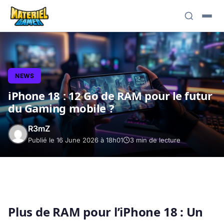
NEWS
iPhone 18 : 12 Go de RAM pour le futur
du Gaming mobile ?
R3mZ
Publié le 16 June 2026 à 18h01
3 min de lecture
Plus de RAM pour l’iPhone 18 : Un