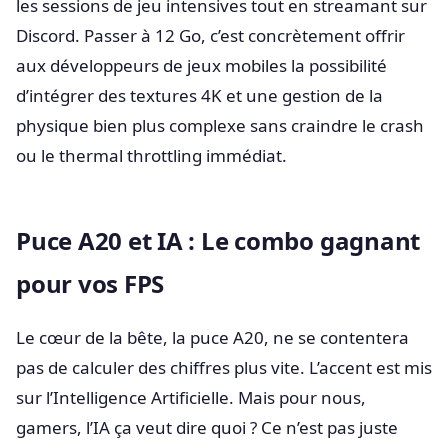
les sessions de jeu intensives tout en streamant sur
Discord. Passer à 12 Go, c’est concrètement offrir
aux développeurs de jeux mobiles la possibilité
d’intégrer des textures 4K et une gestion de la
physique bien plus complexe sans craindre le crash
ou le thermal throttling immédiat.
Puce A20 et IA : Le combo gagnant
pour vos FPS
Le cœur de la bête, la puce A20, ne se contentera
pas de calculer des chiffres plus vite. L’accent est mis
sur l’Intelligence Artificielle. Mais pour nous,
gamers, l’IA ça veut dire quoi ? Ce n’est pas juste