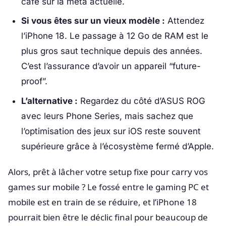
café sur la meta actuelle.
Si vous êtes sur un vieux modèle :
Attendez
l’iPhone 18. Le passage à 12 Go de RAM est le
plus gros saut technique depuis des années.
C’est l’assurance d’avoir un appareil “future-
proof”.
L’alternative :
Regardez du côté d’ASUS ROG
avec leurs Phone Series, mais sachez que
l’optimisation des jeux sur iOS reste souvent
supérieure grâce à l’écosystème fermé d’Apple.
Alors, prêt à lâcher votre setup fixe pour carry vos
games sur mobile ? Le fossé entre le gaming PC et
mobile est en train de se réduire, et l’iPhone 18
pourrait bien être le déclic final pour beaucoup de