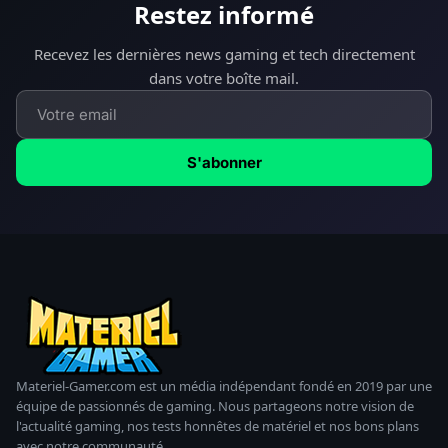
Restez informé
Recevez les dernières news gaming et tech directement
dans votre boîte mail.
S'abonner
Materiel-Gamer.com est un média indépendant fondé en 2019 par une
équipe de passionnés de gaming. Nous partageons notre vision de
l'actualité gaming, nos tests honnêtes de matériel et nos bons plans
avec notre communauté.