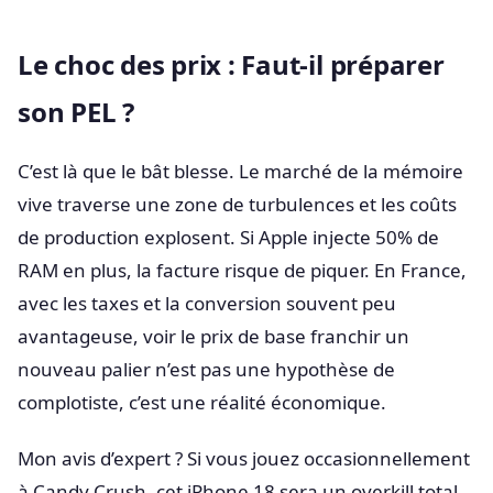
Le choc des prix : Faut-il préparer
son PEL ?
C’est là que le bât blesse. Le marché de la mémoire
vive traverse une zone de turbulences et les coûts
de production explosent. Si Apple injecte 50% de
RAM en plus, la facture risque de piquer. En France,
avec les taxes et la conversion souvent peu
avantageuse, voir le prix de base franchir un
nouveau palier n’est pas une hypothèse de
complotiste, c’est une réalité économique.
Mon avis d’expert ? Si vous jouez occasionnellement
à Candy Crush, cet iPhone 18 sera un overkill total.