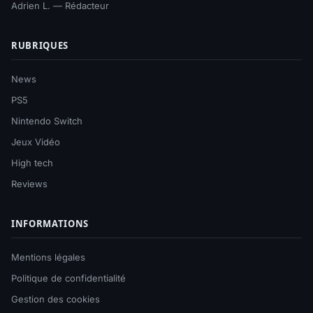
Adrien L. — Rédacteur
RUBRIQUES
News
PS5
Nintendo Switch
Jeux Vidéo
High tech
Reviews
INFORMATIONS
Mentions légales
Politique de confidentialité
Gestion des cookies