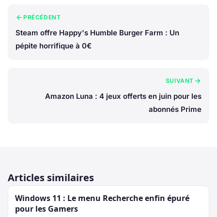
PRÉCÉDENT
Steam offre Happy's Humble Burger Farm : Un
pépite horrifique à 0€
SUIVANT
Amazon Luna : 4 jeux offerts en juin pour les
abonnés Prime
Articles similaires
Windows 11 : Le menu Recherche enfin épuré
pour les Gamers