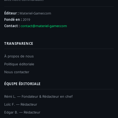
Éditeur :
Materiel-Gamer.com
Fondé en :
2019
Contact :
contact@materiel-gamer.com
TRANSPARENCE
À propos de nous
Politique éditoriale
Nous contacter
ÉQUIPE ÉDITORIALE
Rémi L. — Fondateur & Rédacteur en chef
Loïc F. — Rédacteur
Edgar B. — Rédacteur