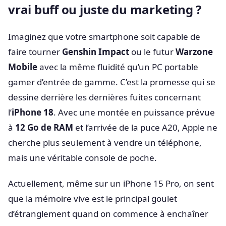
vrai buff ou juste du marketing ?
Imaginez que votre smartphone soit capable de
faire tourner
Genshin Impact
ou le futur
Warzone
Mobile
avec la même fluidité qu’un PC portable
gamer d’entrée de gamme. C’est la promesse qui se
dessine derrière les dernières fuites concernant
l’
iPhone 18
. Avec une montée en puissance prévue
à
12 Go de RAM
et l’arrivée de la puce A20, Apple ne
cherche plus seulement à vendre un téléphone,
mais une véritable console de poche.
Actuellement, même sur un iPhone 15 Pro, on sent
que la mémoire vive est le principal goulet
d’étranglement quand on commence à enchaîner