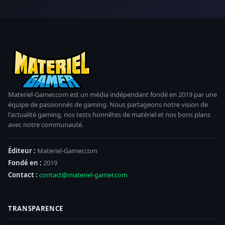
Materiel-Gamer.com est un média indépendant fondé en 2019 par une
équipe de passionnés de gaming. Nous partageons notre vision de
l'actualité gaming, nos tests honnêtes de matériel et nos bons plans
avec notre communauté.
Éditeur :
Materiel-Gamer.com
Fondé en :
2019
Contact :
contact@materiel-gamer.com
TRANSPARENCE