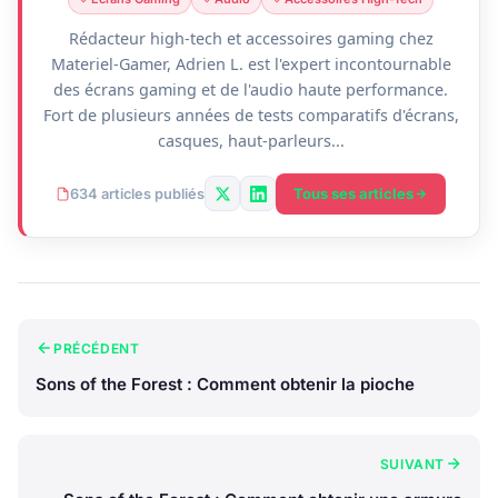
Rédacteur high-tech et accessoires gaming chez
Materiel-Gamer, Adrien L. est l'expert incontournable
des écrans gaming et de l'audio haute performance.
Fort de plusieurs années de tests comparatifs d'écrans,
casques, haut-parleurs...
Tous ses articles
634 articles publiés
PRÉCÉDENT
Sons of the Forest : Comment obtenir la pioche
SUIVANT