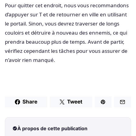
Pour quitter cet endroit, nous vous recommandons
d’appuyer sur T et de retourner en ville en utilisant
le portail. Sinon, vous devrez traverser de longs
couloirs et détruire à nouveau des ennemis, ce qui
prendra beaucoup plus de temps. Avant de partir,
vérifiez cependant les tâches pour vous assurer de
n’avoir rien manqué.
Share
Tweet
À propos de cette publication