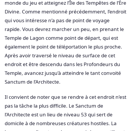
monde du jeu et atteignez l’Île des Tempêtes de l’Ère
Divine. Comme mentionné précédemment, l’endroit
qui vous intéresse n’a pas de point de voyage
rapide. Vous devrez marcher un peu, en prenant le
Temple de Lagon comme point de départ, qui est
également le point de téléportation le plus proche.
Après avoir traversé le niveau de surface de cet
endroit et être descendu dans les Profondeurs du
Temple, avancez jusqu’à atteindre le tant convoité
Sanctum de l’Architecte.
Il convient de noter que se rendre à cet endroit n’est
pas la tâche la plus difficile. Le Sanctum de
l’Architecte est un lieu de niveau 53 qui sert de
domicile à de nombreuses créatures hostiles. La