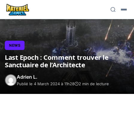
NEWS
Last Epoch : Comment trouver le
Sanctuaire de l’Architecte
Adrien L.
Publié le 4 March 2024 à 11h28
2 min de lecture