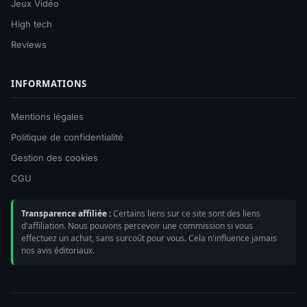
Jeux Vidéo
High tech
Reviews
INFORMATIONS
Mentions légales
Politique de confidentialité
Gestion des cookies
CGU
Transparence affiliée :
Certains liens sur ce site sont des liens
d'affiliation. Nous pouvons percevoir une commission si vous
effectuez un achat, sans surcoût pour vous. Cela n'influence jamais
nos avis éditoriaux.