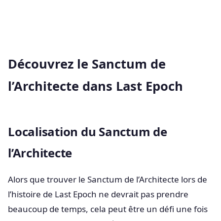
Découvrez le Sanctum de
l’Architecte dans Last Epoch
Localisation du Sanctum de
l’Architecte
Alors que trouver le Sanctum de l’Architecte lors de
l’histoire de Last Epoch ne devrait pas prendre
beaucoup de temps, cela peut être un défi une fois