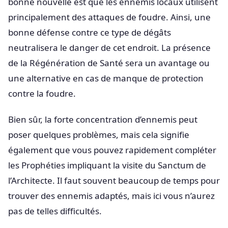
bonne nouvelle est que les ennemis locaux utilisent
principalement des attaques de foudre. Ainsi, une
bonne défense contre ce type de dégâts
neutralisera le danger de cet endroit. La présence
de la Régénération de Santé sera un avantage ou
une alternative en cas de manque de protection
contre la foudre.
Bien sûr, la forte concentration d’ennemis peut
poser quelques problèmes, mais cela signifie
également que vous pouvez rapidement compléter
les Prophéties impliquant la visite du Sanctum de
l’Architecte. Il faut souvent beaucoup de temps pour
trouver des ennemis adaptés, mais ici vous n’aurez
pas de telles difficultés.