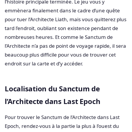
l’histoire principale terminée. Le jeu vous y
emmènera finalement dans le cadre d’une quête
pour tuer l’Architecte Liath, mais vous quitterez plus
tard l’endroit, oubliant son existence pendant de
nombreuses heures. Et comme le Sanctum de
l’Architecte n’a pas de point de voyage rapide, il sera
beaucoup plus difficile pour vous de trouver cet
endroit sur la carte et d’y accéder.
Localisation du Sanctum de
l’Architecte dans Last Epoch
Pour trouver le Sanctum de l’Architecte dans Last
Epoch, rendez-vous à la partie la plus à l’ouest du