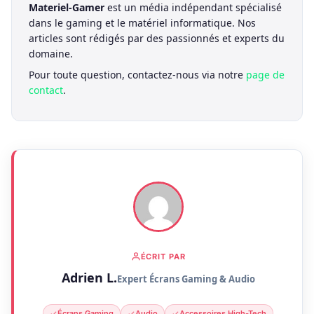
Materiel-Gamer
est un média indépendant spécialisé
dans le gaming et le matériel informatique. Nos
articles sont rédigés par des passionnés et experts du
domaine.
Pour toute question, contactez-nous via notre
page de
contact
.
ÉCRIT PAR
Adrien L.
Expert Écrans Gaming & Audio
Écrans Gaming
Audio
Accessoires High-Tech