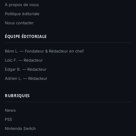
À propos de nous
Politique éditoriale
Nous contacter
ÉQUIPE ÉDITORIALE
Rémi L. — Fondateur & Rédacteur en chef
Loïc F. — Rédacteur
Edgar B. — Rédacteur
Adrien L. — Rédacteur
RUBRIQUES
News
PS5
Nintendo Switch