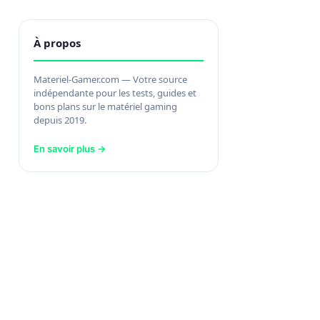
À propos
Materiel-Gamer.com — Votre source
indépendante pour les tests, guides et
bons plans sur le matériel gaming
depuis 2019.
En savoir plus →