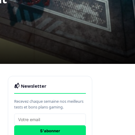
📬 Newsletter
Recevez chaque semaine nos meilleurs
tests et bons plans gaming.
S'abonner