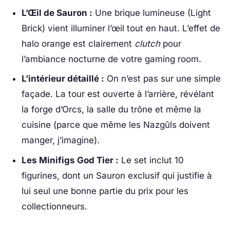
L’Œil de Sauron :
Une brique lumineuse (Light
Brick) vient illuminer l’œil tout en haut. L’effet de
halo orange est clairement
clutch
pour
l’ambiance nocturne de votre gaming room.
L’intérieur détaillé :
On n’est pas sur une simple
façade. La tour est ouverte à l’arrière, révélant
la forge d’Orcs, la salle du trône et même la
cuisine (parce que même les Nazgûls doivent
manger, j’imagine).
Les Minifigs God Tier :
Le set inclut 10
figurines, dont un Sauron exclusif qui justifie à
lui seul une bonne partie du prix pour les
collectionneurs.