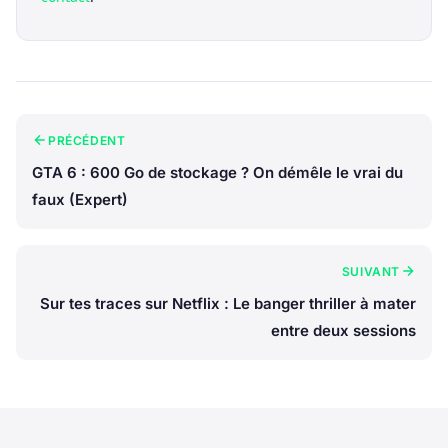
PRÉCÉDENT
GTA 6 : 600 Go de stockage ? On démêle le vrai du
faux (Expert)
SUIVANT
Sur tes traces sur Netflix : Le banger thriller à mater
entre deux sessions