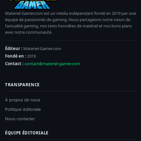
Materiel-Gamer.com est un média indépendant fondé en 2019 par une
équipe de passionnés de gaming. Nous partageons notre vision de
l'actualité gaming, nos tests honnêtes de matériel et nos bons plans
avec notre communauté.
Éditeur :
Materiel-Gamer.com
Fondé en :
2019
Contact :
contact@materiel-gamer.com
TRANSPARENCE
À propos de nous
Politique éditoriale
Nous contacter
ÉQUIPE ÉDITORIALE