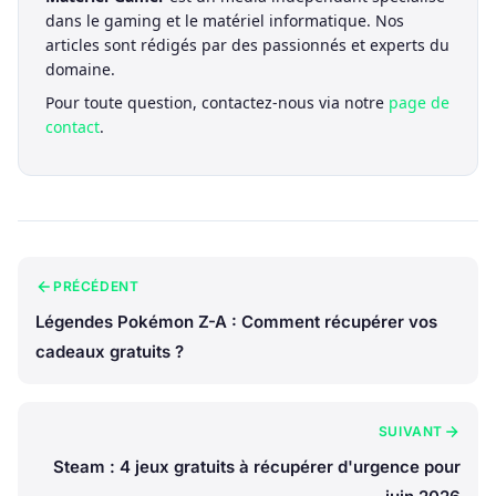
dans le gaming et le matériel informatique. Nos
articles sont rédigés par des passionnés et experts du
domaine.
Pour toute question, contactez-nous via notre
page de
contact
.
PRÉCÉDENT
Légendes Pokémon Z-A : Comment récupérer vos
cadeaux gratuits ?
SUIVANT
Steam : 4 jeux gratuits à récupérer d'urgence pour