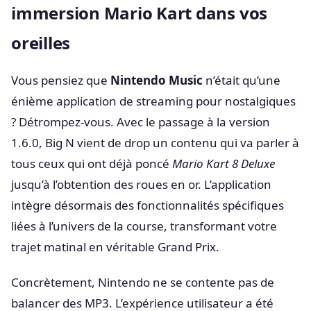
immersion Mario Kart dans vos
oreilles
Vous pensiez que
Nintendo Music
n’était qu’une
énième application de streaming pour nostalgiques
? Détrompez-vous. Avec le passage à la version
1.6.0, Big N vient de drop un contenu qui va parler à
tous ceux qui ont déjà poncé
Mario Kart 8 Deluxe
jusqu’à l’obtention des roues en or. L’application
intègre désormais des fonctionnalités spécifiques
liées à l’univers de la course, transformant votre
trajet matinal en véritable Grand Prix.
Concrètement, Nintendo ne se contente pas de
balancer des MP3. L’expérience utilisateur a été