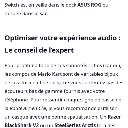
Switch est en veille dans le dock
ASUS ROG
ou
rangée dans le sac.
Optimiser votre expérience audio :
Le conseil de l’expert
Pour profiter à fond de ces sonorités riches (car oui,
les compos de Mario Kart sont de véritables bijoux
de jazz-fusion et de rock), ne vous contentez pas des
écouteurs bas de gamme fournis avec votre
téléphone. Pour ressentir chaque ligne de basse de
la
Route Arc-en-Ciel
, je vous recommande d’utiliser
un casque avec une bonne spatialisation. Un
Razer
BlackShark V2
ou un
SteelSeries Arctis
fera des