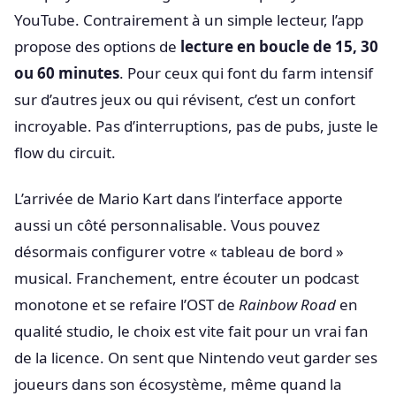
YouTube. Contrairement à un simple lecteur, l’app
propose des options de
lecture en boucle de 15, 30
ou 60 minutes
. Pour ceux qui font du farm intensif
sur d’autres jeux ou qui révisent, c’est un confort
incroyable. Pas d’interruptions, pas de pubs, juste le
flow du circuit.
L’arrivée de Mario Kart dans l’interface apporte
aussi un côté personnalisable. Vous pouvez
désormais configurer votre « tableau de bord »
musical. Franchement, entre écouter un podcast
monotone et se refaire l’OST de
Rainbow Road
en
qualité studio, le choix est vite fait pour un vrai fan
de la licence. On sent que Nintendo veut garder ses
joueurs dans son écosystème, même quand la