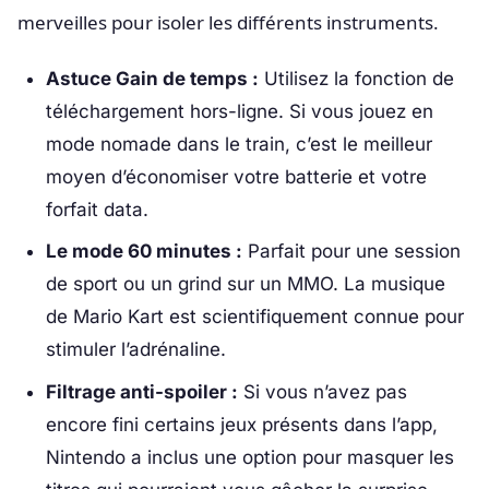
merveilles pour isoler les différents instruments.
Astuce Gain de temps :
Utilisez la fonction de
téléchargement hors-ligne. Si vous jouez en
mode nomade dans le train, c’est le meilleur
moyen d’économiser votre batterie et votre
forfait data.
Le mode 60 minutes :
Parfait pour une session
de sport ou un grind sur un MMO. La musique
de Mario Kart est scientifiquement connue pour
stimuler l’adrénaline.
Filtrage anti-spoiler :
Si vous n’avez pas
encore fini certains jeux présents dans l’app,
Nintendo a inclus une option pour masquer les