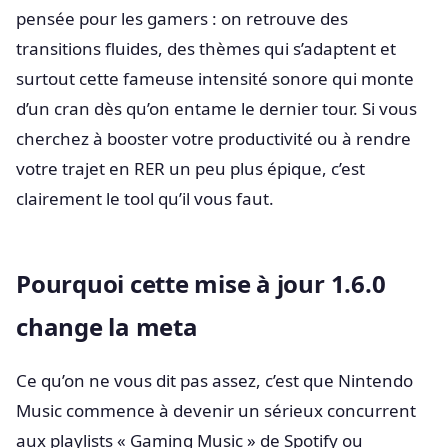
pensée pour les gamers : on retrouve des
transitions fluides, des thèmes qui s’adaptent et
surtout cette fameuse intensité sonore qui monte
d’un cran dès qu’on entame le dernier tour. Si vous
cherchez à booster votre productivité ou à rendre
votre trajet en RER un peu plus épique, c’est
clairement le tool qu’il vous faut.
Pourquoi cette mise à jour 1.6.0
change la meta
Ce qu’on ne vous dit pas assez, c’est que Nintendo
Music commence à devenir un sérieux concurrent
aux playlists « Gaming Music » de Spotify ou