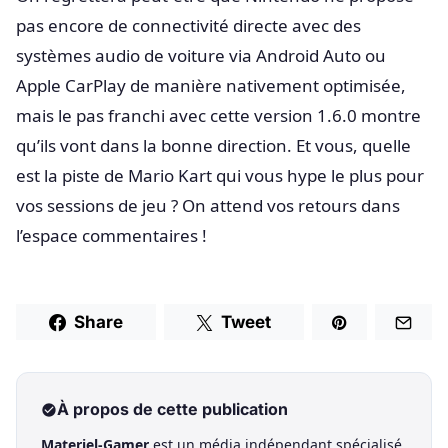
pas encore de connectivité directe avec des
systèmes audio de voiture via Android Auto ou
Apple CarPlay de manière nativement optimisée,
mais le pas franchi avec cette version 1.6.0 montre
qu’ils vont dans la bonne direction. Et vous, quelle
est la piste de Mario Kart qui vous hype le plus pour
vos sessions de jeu ? On attend vos retours dans
l’espace commentaires !
Share
Tweet
À propos de cette publication
Materiel-Gamer
est un média indépendant spécialisé