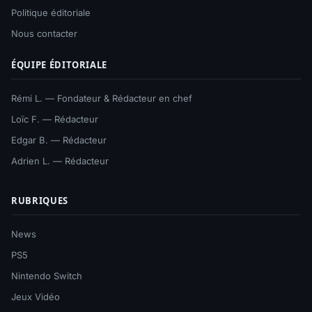
Politique éditoriale
Nous contacter
ÉQUIPE ÉDITORIALE
Rémi L. — Fondateur & Rédacteur en chef
Loïc F. — Rédacteur
Edgar B. — Rédacteur
Adrien L. — Rédacteur
RUBRIQUES
News
PS5
Nintendo Switch
Jeux Vidéo