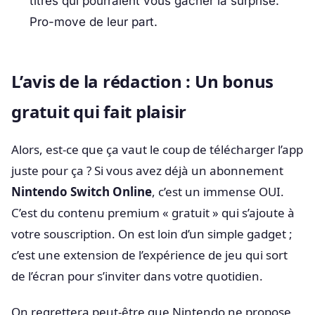
titres qui pourraient vous gâcher la surprise.
Pro-move de leur part.
L’avis de la rédaction : Un bonus
gratuit qui fait plaisir
Alors, est-ce que ça vaut le coup de télécharger l’app
juste pour ça ? Si vous avez déjà un abonnement
Nintendo Switch Online
, c’est un immense OUI.
C’est du contenu premium « gratuit » qui s’ajoute à
votre souscription. On est loin d’un simple gadget ;
c’est une extension de l’expérience de jeu qui sort
de l’écran pour s’inviter dans votre quotidien.
On regrettera peut-être que Nintendo ne propose