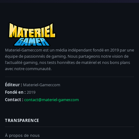
Materiel-Gamer.com est un média indépendant fondé en 2019 par une
équipe de passionnés de gaming. Nous partageons notre vision de
l'actualité gaming, nos tests honnêtes de matériel et nos bons plans
avec notre communauté.
Éditeur :
Materiel-Gamer.com
Fondé en :
2019
Contact :
contact@materiel-gamer.com
TRANSPARENCE
À propos de nous