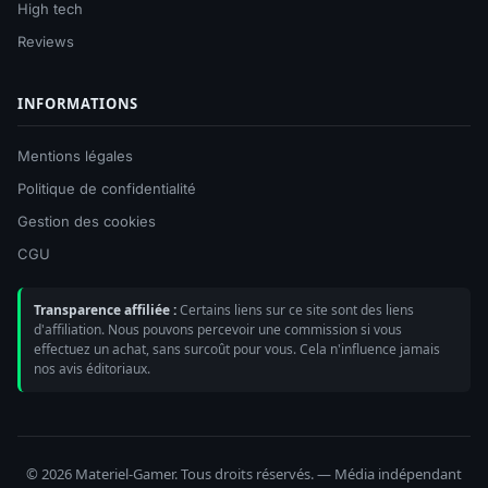
High tech
Reviews
INFORMATIONS
Mentions légales
Politique de confidentialité
Gestion des cookies
CGU
Transparence affiliée :
Certains liens sur ce site sont des liens
d'affiliation. Nous pouvons percevoir une commission si vous
effectuez un achat, sans surcoût pour vous. Cela n'influence jamais
nos avis éditoriaux.
© 2026 Materiel-Gamer. Tous droits réservés. — Média indépendant