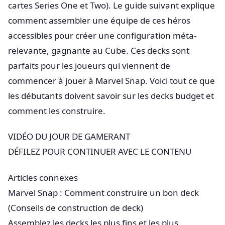
cartes Series One et Two). Le guide suivant explique
comment assembler une équipe de ces héros
accessibles pour créer une configuration méta-
relevante, gagnante au Cube. Ces decks sont
parfaits pour les joueurs qui viennent de
commencer à jouer à Marvel Snap. Voici tout ce que
les débutants doivent savoir sur les decks budget et
comment les construire.
VIDÉO DU JOUR DE GAMERANT
DÉFILEZ POUR CONTINUER AVEC LE CONTENU
Articles connexes
Marvel Snap : Comment construire un bon deck
(Conseils de construction de deck)
Assemblez les decks les plus fins et les plus