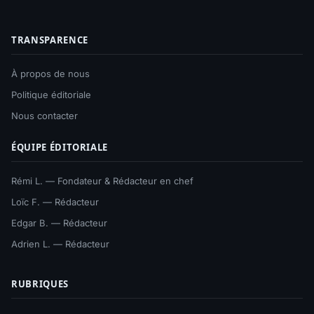
TRANSPARENCE
À propos de nous
Politique éditoriale
Nous contacter
ÉQUIPE ÉDITORIALE
Rémi L. — Fondateur & Rédacteur en chef
Loïc F. — Rédacteur
Edgar B. — Rédacteur
Adrien L. — Rédacteur
RUBRIQUES