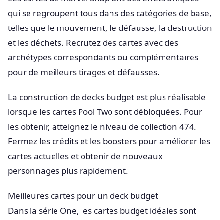
qui se regroupent tous dans des catégories de base,
telles que le mouvement, le défausse, la destruction
et les déchets. Recrutez des cartes avec des
archétypes correspondants ou complémentaires
pour de meilleurs tirages et défausses.
La construction de decks budget est plus réalisable
lorsque les cartes Pool Two sont débloquées. Pour
les obtenir, atteignez le niveau de collection 474.
Fermez les crédits et les boosters pour améliorer les
cartes actuelles et obtenir de nouveaux
personnages plus rapidement.
Meilleures cartes pour un deck budget
Dans la série One, les cartes budget idéales sont