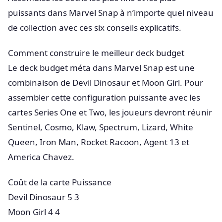
puissants dans Marvel Snap à n’importe quel niveau
de collection avec ces six conseils explicatifs.
Comment construire le meilleur deck budget
Le deck budget méta dans Marvel Snap est une
combinaison de Devil Dinosaur et Moon Girl. Pour
assembler cette configuration puissante avec les
cartes Series One et Two, les joueurs devront réunir
Sentinel, Cosmo, Klaw, Spectrum, Lizard, White
Queen, Iron Man, Rocket Racoon, Agent 13 et
America Chavez.
Coût de la carte Puissance
Devil Dinosaur 5 3
Moon Girl 4 4