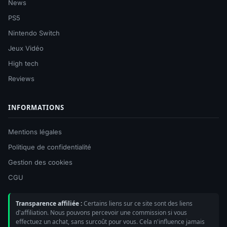
News
PS5
Nintendo Switch
Jeux Vidéo
High tech
Reviews
INFORMATIONS
Mentions légales
Politique de confidentialité
Gestion des cookies
CGU
Transparence affiliée :
Certains liens sur ce site sont des liens
d'affiliation. Nous pouvons percevoir une commission si vous
effectuez un achat, sans surcoût pour vous. Cela n'influence jamais