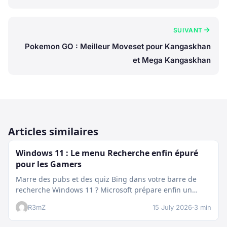
SUIVANT
Pokemon GO : Meilleur Moveset pour Kangaskhan
et Mega Kangaskhan
Articles similaires
Windows 11 : Le menu Recherche enfin épuré
pour les Gamers
Marre des pubs et des quiz Bing dans votre barre de
recherche Windows 11 ? Microsoft prépare enfin un
nettoyage…
R3mZ
15 July 2026
·
3 min