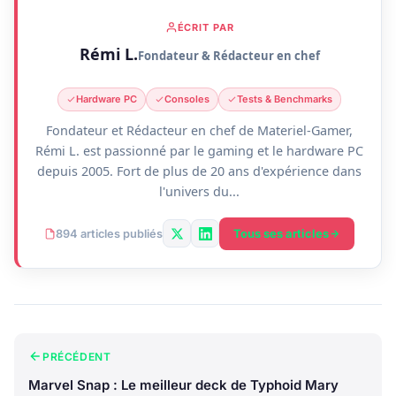
ÉCRIT PAR
Rémi L.
Fondateur & Rédacteur en chef
Hardware PC
Consoles
Tests & Benchmarks
Fondateur et Rédacteur en chef de Materiel-Gamer,
Rémi L. est passionné par le gaming et le hardware PC
depuis 2005. Fort de plus de 20 ans d'expérience dans
l'univers du...
Tous ses articles
894 articles publiés
PRÉCÉDENT
Marvel Snap : Le meilleur deck de Typhoid Mary