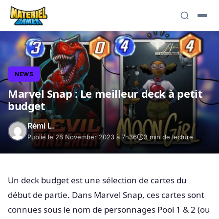
NEWS
Marvel Snap : Le meilleur deck à petit
budget
Rémi L.
Publié le 28 November 2023 à 7h36
3 min de lecture
Un deck budget est une sélection de cartes du
début de partie. Dans Marvel Snap, ces cartes sont
connues sous le nom de personnages Pool 1 & 2 (ou