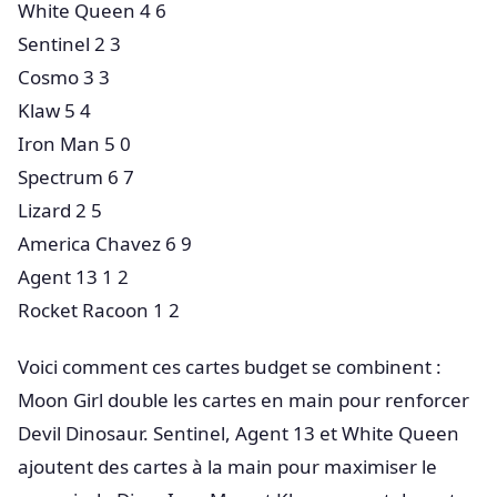
White Queen 4 6
Sentinel 2 3
Cosmo 3 3
Klaw 5 4
Iron Man 5 0
Spectrum 6 7
Lizard 2 5
America Chavez 6 9
Agent 13 1 2
Rocket Racoon 1 2
Voici comment ces cartes budget se combinent :
Moon Girl double les cartes en main pour renforcer
Devil Dinosaur. Sentinel, Agent 13 et White Queen
ajoutent des cartes à la main pour maximiser le