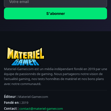
S'abonner
Materiel-Gamer.com est un média indépendant fondé en 2019 par une
équipe de passionnés de gaming. Nous partageons notre vision de
l'actualité gaming, nos tests honnêtes de matériel et nos bons plans
avec notre communauté.
Éditeur :
Materiel-Gamer.com
Fondé en :
2019
Contact :
contact@materiel-gamer.com