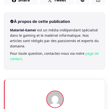
Share
Tweet
À propos de cette publication
Materiel-Gamer
est un média indépendant spécialisé
dans le gaming et le matériel informatique. Nos
articles sont rédigés par des passionnés et experts du
domaine.
Pour toute question, contactez-nous via notre
page de
contact
.