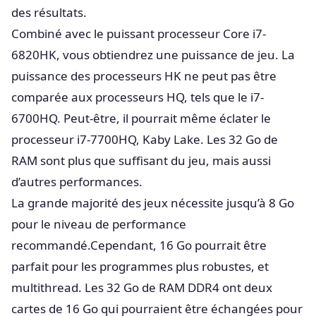
des résultats.
Combiné avec le puissant processeur Core i7-
6820HK, vous obtiendrez une puissance de jeu.
La
puissance des processeurs HK ne peut pas être
comparée aux processeurs HQ, tels que le i7-
6700HQ.
Peut-être, il pourrait même éclater le
processeur i7-7700HQ, Kaby Lake.
Les 32 Go de
RAM sont plus que suffisant du jeu, mais aussi
d’autres performances.
La grande majorité des jeux nécessite jusqu’à 8 Go
pour le niveau de performance
recommandé.
Cependant, 16 Go pourrait être
parfait pour les programmes plus robustes, et
multithread.
Les 32 Go de RAM DDR4 ont deux
cartes de 16 Go qui pourraient être échangées pour