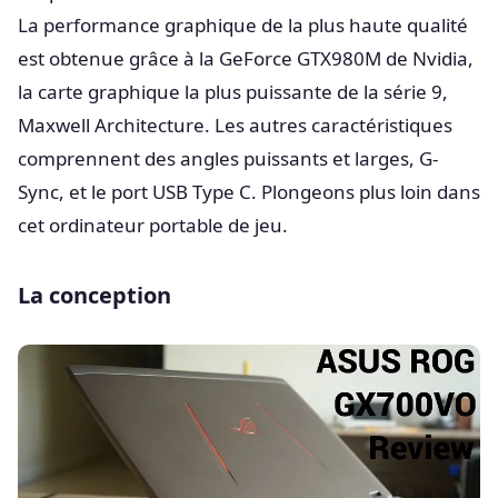
La performance graphique de la plus haute qualité
est obtenue grâce à la GeForce GTX980M de Nvidia,
la carte graphique la plus puissante de la série 9,
Maxwell Architecture.
Les autres caractéristiques
comprennent des angles puissants et larges, G-
Sync, et le port USB Type C.
Plongeons plus loin dans
cet ordinateur portable de jeu.
La conception