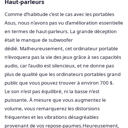
Haut-parleurs
Comme d’habitude c’est le cas avec les portables
Asus, nous n’avons pas vu d’amélioration essentielle
en termes de haut-parleurs.
La grande déception
était le manque de subwoofer
dédié.
Malheureusement, cet ordinateur portable
n’évoquera pas la vie des jeux grâce à ses capacités
audio, car l’audio est silencieux, et ne donne pas
plus de qualité que les ordinateurs portables grand
public que vous pouvez trouver à environ 700 $.
Le son n’est pas équilibré, ni la basse n’est
puissante.
À mesure que vous augmentez le
volume, vous remarquerez les distorsions
fréquentes et les vibrations désagréables
provenant de vos repose-paumes.
Heureusement,