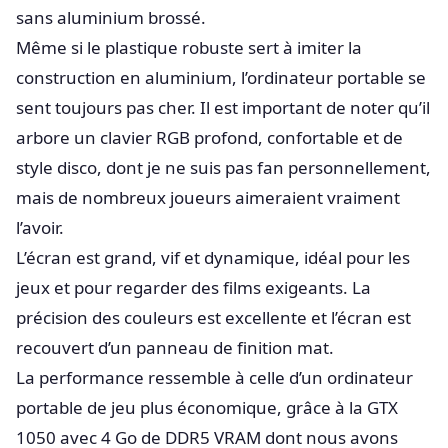
sans aluminium brossé.
Même si le plastique robuste sert à imiter la
construction en aluminium, l’ordinateur portable se
sent toujours pas cher.
Il est important de noter qu’il
arbore un clavier RGB profond, confortable et de
style disco, dont je ne suis pas fan personnellement,
mais de nombreux joueurs aimeraient vraiment
l’avoir.
L’écran est grand, vif et dynamique, idéal pour les
jeux et pour regarder des films exigeants.
La
précision des couleurs est excellente et l’écran est
recouvert d’un panneau de finition mat.
La performance ressemble à celle d’un ordinateur
portable de jeu plus économique, grâce à la GTX
1050 avec 4 Go de DDR5 VRAM dont nous avons