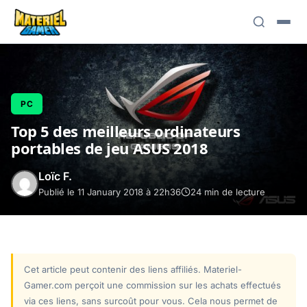
PC
Top 5 des meilleurs ordinateurs
portables de jeu ASUS 2018
Loïc F.
Publié le 11 January 2018 à 22h36
24 min de lecture
Cet article peut contenir des liens affiliés. Materiel-
Gamer.com perçoit une commission sur les achats effectués
via ces liens, sans surcoût pour vous. Cela nous permet de