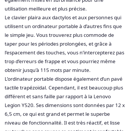
utilisation meilleure et plus précise.
Le clavier plaira aux dactylos et aux personnes qui
utilisent un ordinateur portable à d’autres fins que
le simple jeu.
Vous trouverez plus commode de
taper pour les périodes prolongées, et grâce à
l’espacement des touches, vous n’intercepterez pas
trop d’erreurs de frappe et vous pourriez même
obtenir jusqu’à 115 mots par minute.
L’ordinateur portable dispose également d’un pavé
tactile trapézoïdal.
Cependant, il est beaucoup plus
différent et sans faille par rapport à la Lenovo
Legion Y520.
Ses dimensions sont données par 12 x
6,5 cm, ce qui est grand et permet le superbe
niveau de fonctionnalité.
Il est très réactif, et lisse