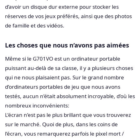
d’avoir un disque dur externe pour stocker les
réserves de vos jeux préférés, ainsi que des photos
de famille et des vidéos.
Les choses que nous n’avons pas aimées
Même si le G701VO est un ordinateur portable
puissant au-delà de sa classe, il y a plusieurs choses
qui ne nous plaisaient pas.
Sur le grand nombre
d’ordinateurs portables de jeu que nous avons
testés, aucun n’était absolument incroyable, d’où les
nombreux inconvénients:
L’écran n’est pas le plus brillant que vous trouverez
sur le marché.
Quoi de plus, dans les coins de
l’écran, vous remarquerez parfois le pixel mort /