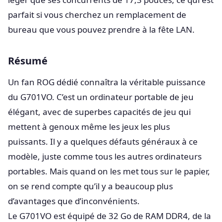
parfait si vous cherchez un remplacement de
bureau que vous pouvez prendre à la fête LAN.
Résumé
Un fan ROG dédié connaîtra la véritable puissance
du G701VO.
C’est un ordinateur portable de jeu
élégant, avec de superbes capacités de jeu qui
mettent à genoux même les jeux les plus
puissants.
Il y a quelques défauts généraux à ce
modèle, juste comme tous les autres ordinateurs
portables.
Mais quand on les met tous sur le papier,
on se rend compte qu’il y a beaucoup plus
d’avantages que d’inconvénients.
Le G701VO est équipé de 32 Go de RAM DDR4, de la