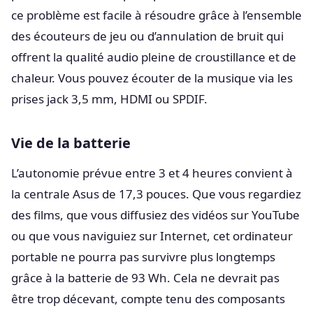
ce problème est facile à résoudre grâce à l’ensemble
des écouteurs de jeu ou d’annulation de bruit qui
offrent la qualité audio pleine de croustillance et de
chaleur.
Vous pouvez écouter de la musique via les
prises jack 3,5 mm, HDMI ou SPDIF.
Vie de la batterie
L’autonomie prévue entre 3 et 4 heures convient à
la centrale Asus de 17,3 pouces.
Que vous regardiez
des films, que vous diffusiez des vidéos sur YouTube
ou que vous naviguiez sur Internet, cet ordinateur
portable ne pourra pas survivre plus longtemps
grâce à la batterie de 93 Wh.
Cela ne devrait pas
être trop décevant, compte tenu des composants