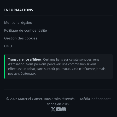
INFORMATIONS
Mentions légales
Politique de confidentialité
Gestion des cookies
CGU
Transparence affiliée :
Certains liens sur ce site sont des liens
d'affiliation. Nous pouvons percevoir une commission si vous
effectuez un achat, sans surcoût pour vous. Cela n'influence jamais
nos avis éditoriaux.
© 2026 Materiel-Gamer. Tous droits réservés. — Média indépendant
fondé en 2019.