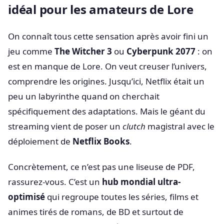
idéal pour les amateurs de Lore
On connaît tous cette sensation après avoir fini un
jeu comme
The Witcher 3
ou
Cyberpunk 2077
: on
est en manque de Lore. On veut creuser l’univers,
comprendre les origines. Jusqu’ici, Netflix était un
peu un labyrinthe quand on cherchait
spécifiquement des adaptations. Mais le géant du
streaming vient de poser un
clutch
magistral avec le
déploiement de
Netflix Books
.
Concrètement, ce n’est pas une liseuse de PDF,
rassurez-vous. C’est un
hub mondial ultra-
optimisé
qui regroupe toutes les séries, films et
animes tirés de romans, de BD et surtout de