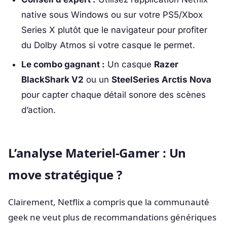
native sous Windows ou sur votre PS5/Xbox
Series X plutôt que le navigateur pour profiter
du Dolby Atmos si votre casque le permet.
Le combo gagnant :
Un casque
Razer
BlackShark V2
ou un
SteelSeries Arctis Nova
pour capter chaque détail sonore des scènes
d’action.
L’analyse Materiel-Gamer : Un
move stratégique ?
Clairement, Netflix a compris que la communauté
geek ne veut plus de recommandations génériques