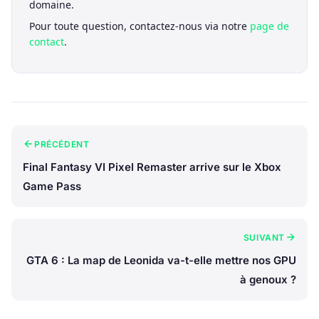
domaine.
Pour toute question, contactez-nous via notre
page de
contact
.
PRÉCÉDENT
Final Fantasy VI Pixel Remaster arrive sur le Xbox
Game Pass
SUIVANT
GTA 6 : La map de Leonida va-t-elle mettre nos GPU
à genoux ?