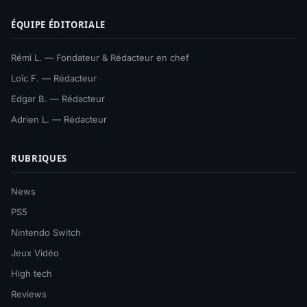
ÉQUIPE ÉDITORIALE
Rémi L. — Fondateur & Rédacteur en chef
Loïc F. — Rédacteur
Edgar B. — Rédacteur
Adrien L. — Rédacteur
RUBRIQUES
News
PS5
Nintendo Switch
Jeux Vidéo
High tech
Reviews