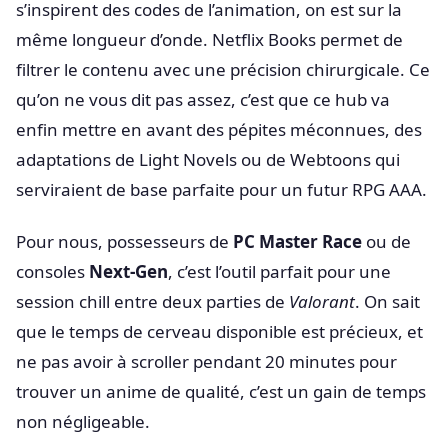
s’inspirent des codes de l’animation, on est sur la
même longueur d’onde. Netflix Books permet de
filtrer le contenu avec une précision chirurgicale. Ce
qu’on ne vous dit pas assez, c’est que ce hub va
enfin mettre en avant des pépites méconnues, des
adaptations de Light Novels ou de Webtoons qui
serviraient de base parfaite pour un futur RPG AAA.
Pour nous, possesseurs de
PC Master Race
ou de
consoles
Next-Gen
, c’est l’outil parfait pour une
session chill entre deux parties de
Valorant
. On sait
que le temps de cerveau disponible est précieux, et
ne pas avoir à scroller pendant 20 minutes pour
trouver un anime de qualité, c’est un gain de temps
non négligeable.