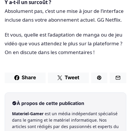
Y a-t-il un surcoût ?
Absolument pas, c’est une mise à jour de l’interface
incluse dans votre abonnement actuel. GG Netflix.
Et vous, quelle est l’adaptation de manga ou de jeu
vidéo que vous attendez le plus sur la plateforme ?
On en discute dans les commentaires !
Share
Tweet
À propos de cette publication
Materiel-Gamer
est un média indépendant spécialisé
dans le gaming et le matériel informatique. Nos
articles sont rédigés par des passionnés et experts du