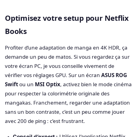
Optimisez votre setup pour Netflix
Books
Profiter d’une adaptation de manga en 4K HDR, ça
demande un peu de matos. Si vous regardez ça sur
votre écran PC, je vous conseille vivement de
vérifier vos réglages GPU. Sur un écran
ASUS ROG
Swift
ou un
MSI Optix
, activez bien le mode cinéma
pour respecter la colorimétrie originale des
mangakas. Franchement, regarder une adaptation
sans un bon contraste, c’est un peu comme jouer
avec 200 de ping : c’est frustrant.
Conseil d’expert :
Utilisez l’application Netflix