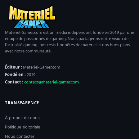
Materiel-Gamer.com est un média indépendant fondé en 2019 par une
équipe de passionnés de gaming. Nous partageons notre vision de
l'actualité gaming, nos tests honnêtes de matériel et nos bons plans
avec notre communauté.
Éditeur :
Materiel-Gamer.com
Fondé en :
2019
Contact :
contact@materiel-gamer.com
TRANSPARENCE
À propos de nous
Politique éditoriale
Nous contacter