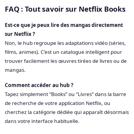
FAQ : Tout savoir sur Netflix Books
Est-ce que je peux lire des mangas directement
sur Netflix ?
Non, le hub regroupe les adaptations vidéo (séries,
films, animes). C’est un catalogue intelligent pour
trouver facilement les œuvres tirées de livres ou de
mangas.
Comment accéder au hub ?
Tapez simplement “Books” ou “Livres” dans la barre
de recherche de votre application Netflix, ou
cherchez la catégorie dédiée qui apparaît désormais
dans votre interface habituelle.