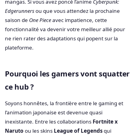
mangas. Si vous avez poncé l’anime
Cyberpunk:
Edgerunners
ou que vous attendez la prochaine
saison de
One Piece
avec impatience, cette
fonctionnalité va devenir votre meilleur allié pour
ne rien rater des adaptations qui popent sur la
plateforme.
Pourquoi les gamers vont squatter
ce hub ?
Soyons honnêtes, la frontière entre le gaming et
l’animation japonaise est devenue quasi
inexistante. Entre les collaborations
Fortnite x
Naruto
ou les skins
League of Legends
qui