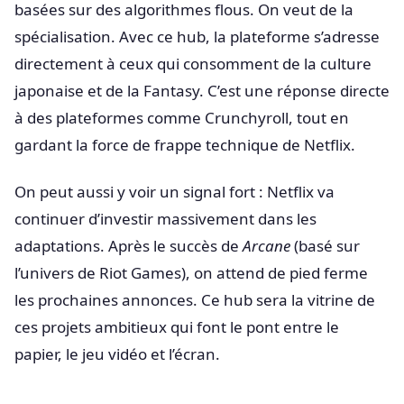
basées sur des algorithmes flous. On veut de la
spécialisation. Avec ce hub, la plateforme s’adresse
directement à ceux qui consomment de la culture
japonaise et de la Fantasy. C’est une réponse directe
à des plateformes comme Crunchyroll, tout en
gardant la force de frappe technique de Netflix.
On peut aussi y voir un signal fort : Netflix va
continuer d’investir massivement dans les
adaptations. Après le succès de
Arcane
(basé sur
l’univers de Riot Games), on attend de pied ferme
les prochaines annonces. Ce hub sera la vitrine de
ces projets ambitieux qui font le pont entre le
papier, le jeu vidéo et l’écran.