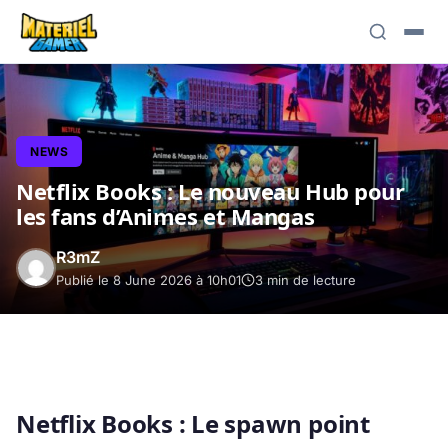
NEWS
Netflix Books : Le nouveau Hub pour
les fans d’Animes et Mangas
R3mZ
Publié le 8 June 2026 à 10h01
3 min de lecture
Netflix Books : Le spawn point