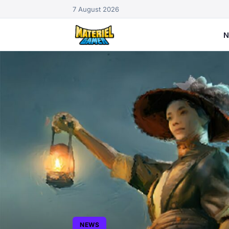
7 August 2026
N
NEWS