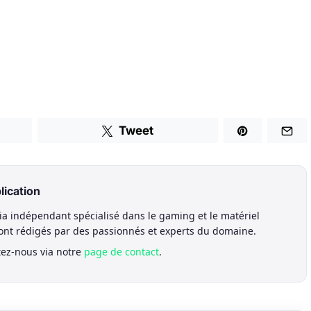
Tweet
lication
a indépendant spécialisé dans le gaming et le matériel
sont rédigés par des passionnés et experts du domaine.
tez-nous via notre
page de contact
.