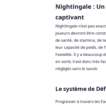
Nightingale : Un
captivant
Nightingale n’est pas exacte
joueurs devront être cons
de santé, de stamina, de l
leur capacité de poids, de l
Faewilds. Il y a beaucoup d
en sortir, il est donc très
négligés sans le savoir.
Le système de Déf
Progresser à travers les Fa