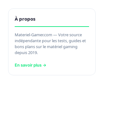
À propos
Materiel-Gamer.com — Votre source
indépendante pour les tests, guides et
bons plans sur le matériel gaming
depuis 2019.
En savoir plus →