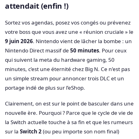
attendait (enfin !)
Sortez vos agendas, posez vos congés ou prévenez
votre boss que vous avez une « réunion cruciale » le
9 juin 2026
. Nintendo vient de lâcher la bombe : un
Nintendo Direct massif de
50 minutes
. Pour ceux
qui suivent la meta du hardware gaming, 50
minutes, c’est une éternité chez Big N. Ce n’est pas
un simple stream pour annoncer trois DLC et un
portage indé de plus sur l’eShop.
Clairement, on est sur le point de basculer dans une
nouvelle ère. Pourquoi ? Parce que le cycle de vie de
la Switch actuelle touche à sa fin et que les rumeurs
sur la
Switch 2
(ou peu importe son nom final)