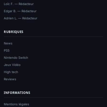
Loïc F. — Rédacteur
Edgar B. — Rédacteur
Adrien L. — Rédacteur
RUBRIQUES
News
PS5
Nintendo Switch
Jeux Vidéo
High tech
Reviews
INFORMATIONS
Mentions légales