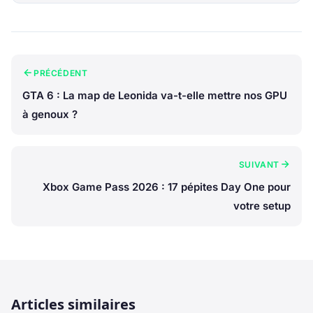
PRÉCÉDENT
GTA 6 : La map de Leonida va-t-elle mettre nos GPU
à genoux ?
SUIVANT
Xbox Game Pass 2026 : 17 pépites Day One pour
votre setup
Articles similaires