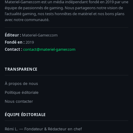
Materiel-Gamer.com est un média indépendant fondé en 2019 par une
équipe de passionnés de gaming. Nous partageons notre vision de
l'actualité gaming, nos tests honnêtes de matériel et nos bons plans
avec notre communauté.
Éditeur :
Materiel-Gamer.com
Fondé en :
2019
Contact :
contact@materiel-gamer.com
TRANSPARENCE
À propos de nous
Politique éditoriale
Nous contacter
ÉQUIPE ÉDITORIALE
Rémi L. — Fondateur & Rédacteur en chef