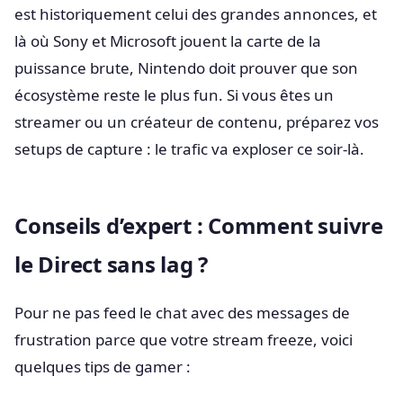
est historiquement celui des grandes annonces, et
là où Sony et Microsoft jouent la carte de la
puissance brute, Nintendo doit prouver que son
écosystème reste le plus fun. Si vous êtes un
streamer ou un créateur de contenu, préparez vos
setups de capture : le trafic va exploser ce soir-là.
Conseils d’expert : Comment suivre
le Direct sans lag ?
Pour ne pas feed le chat avec des messages de
frustration parce que votre stream freeze, voici
quelques tips de gamer :