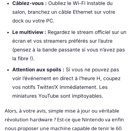
Câblez-vous :
Oubliez le Wi-Fi instable du
salon, branchez un câble Ethernet sur votre
dock ou votre PC.
Le multiview :
Regardez le stream officiel sur un
écran et vos streamers préférés sur l’autre
(pensez à la bande passante si vous n’avez pas
la fibre !).
Attention aux spoils :
Si vous ne pouvez pas
voir l’événement en direct à l’heure H, coupez
vos notifs Twitter/X immédiatement. Les
miniatures YouTube sont impitoyables.
Alors, à votre avis, simple mise à jour ou véritable
révolution hardware ? Est-ce que Nintendo va enfin
nous proposer une machine capable de tenir le 60