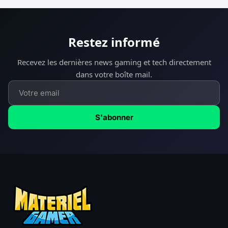
Restez informé
Recevez les dernières news gaming et tech directement
dans votre boîte mail.
S'abonner