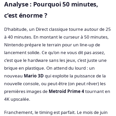
Analyse : Pourquoi 50 minutes,
c’est énorme ?
D’habitude, un Direct classique tourne autour de 25
à 40 minutes. En montant le curseur à 50 minutes,
Nintendo prépare le terrain pour un line-up de
lancement solide. Ce qu’on ne vous dit pas assez,
c’est que le hardware sans les jeux, c’est juste une
brique en plastique. On attend du lourd : un
nouveau
Mario 3D
qui exploite la puissance de la
nouvelle console, ou peut-être (on peut rêver) les
premières images de
Metroid Prime 4
tournant en
4K upscalée.
Franchement, le timing est parfait. Le mois de juin