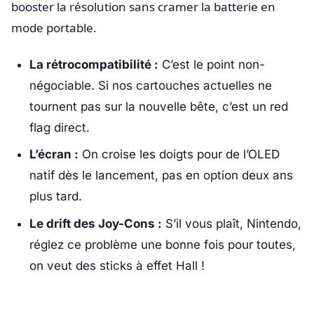
booster la résolution sans cramer la batterie en
mode portable.
La rétrocompatibilité :
C’est le point non-
négociable. Si nos cartouches actuelles ne
tournent pas sur la nouvelle bête, c’est un red
flag direct.
L’écran :
On croise les doigts pour de l’OLED
natif dès le lancement, pas en option deux ans
plus tard.
Le drift des Joy-Cons :
S’il vous plaît, Nintendo,
réglez ce problème une bonne fois pour toutes,
on veut des sticks à effet Hall !