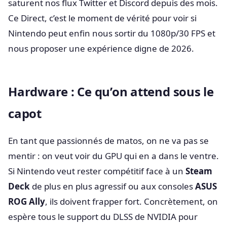
saturent nos flux Twitter et Discord depuis des mois.
Ce Direct, c’est le moment de vérité pour voir si
Nintendo peut enfin nous sortir du 1080p/30 FPS et
nous proposer une expérience digne de 2026.
Hardware : Ce qu’on attend sous le
capot
En tant que passionnés de matos, on ne va pas se
mentir : on veut voir du GPU qui en a dans le ventre.
Si Nintendo veut rester compétitif face à un
Steam
Deck
de plus en plus agressif ou aux consoles
ASUS
ROG Ally
, ils doivent frapper fort. Concrètement, on
espère tous le support du DLSS de NVIDIA pour