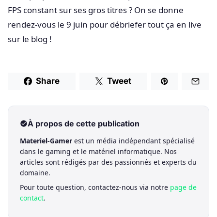
FPS constant sur ses gros titres ? On se donne
rendez-vous le 9 juin pour débriefer tout ça en live
sur le blog !
Share
Tweet
À propos de cette publication
Materiel-Gamer
est un média indépendant spécialisé
dans le gaming et le matériel informatique. Nos
articles sont rédigés par des passionnés et experts du
domaine.
Pour toute question, contactez-nous via notre
page de
contact
.