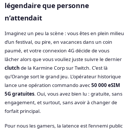
légendaire que personne
n’attendait
Imaginez un peu la scène : vous êtes en plein milieu
d’un festival, ou pire, en vacances dans un coin
paumé, et votre connexion 4G décide de vous
lâcher alors que vous vouliez juste suivre le dernier
clutch
de la Karmine Corp sur Twitch. C’est là
qu’Orange sort le grand jeu. L’opérateur historique
lance une opération commando avec
50 000 eSIM
5G gratuites
. Oui, vous avez bien lu : gratuite, sans
engagement, et surtout, sans avoir à changer de
forfait principal.
Pour nous les gamers, la latence est l’ennemi public