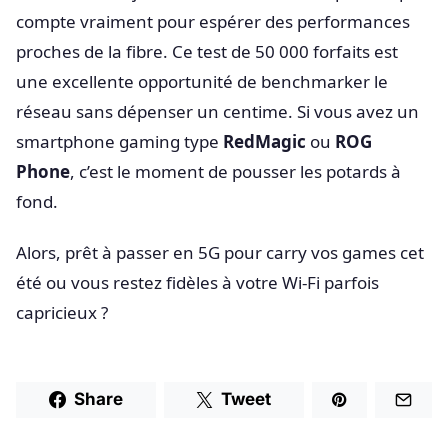
compte vraiment pour espérer des performances
proches de la fibre. Ce test de 50 000 forfaits est
une excellente opportunité de benchmarker le
réseau sans dépenser un centime. Si vous avez un
smartphone gaming type
RedMagic
ou
ROG
Phone
, c’est le moment de pousser les potards à
fond.
Alors, prêt à passer en 5G pour carry vos games cet
été ou vous restez fidèles à votre Wi-Fi parfois
capricieux ?
Share
Tweet