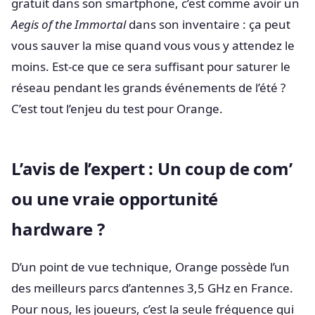
gratuit dans son smartphone, c’est comme avoir un
Aegis of the Immortal
dans son inventaire : ça peut
vous sauver la mise quand vous vous y attendez le
moins. Est-ce que ce sera suffisant pour saturer le
réseau pendant les grands événements de l’été ?
C’est tout l’enjeu du test pour Orange.
L’avis de l’expert : Un coup de com’
ou une vraie opportunité
hardware ?
D’un point de vue technique, Orange possède l’un
des meilleurs parcs d’antennes 3,5 GHz en France.
Pour nous, les joueurs, c’est la seule fréquence qui