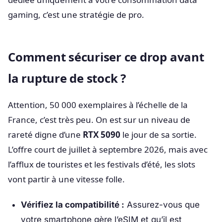
gaming, c’est une stratégie de pro.
Comment sécuriser ce drop avant
la rupture de stock ?
Attention, 50 000 exemplaires à l’échelle de la
France, c’est très peu. On est sur un niveau de
rareté digne d’une
RTX 5090
le jour de sa sortie.
L’offre court de juillet à septembre 2026, mais avec
l’afflux de touristes et les festivals d’été, les slots
vont partir à une vitesse folle.
Vérifiez la compatibilité :
Assurez-vous que
votre smartphone gère l’eSIM et qu’il est