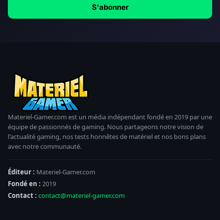
S'abonner
Materiel-Gamer.com est un média indépendant fondé en 2019 par une
équipe de passionnés de gaming. Nous partageons notre vision de
l'actualité gaming, nos tests honnêtes de matériel et nos bons plans
avec notre communauté.
Éditeur :
Materiel-Gamer.com
Fondé en :
2019
Contact :
contact@materiel-gamer.com