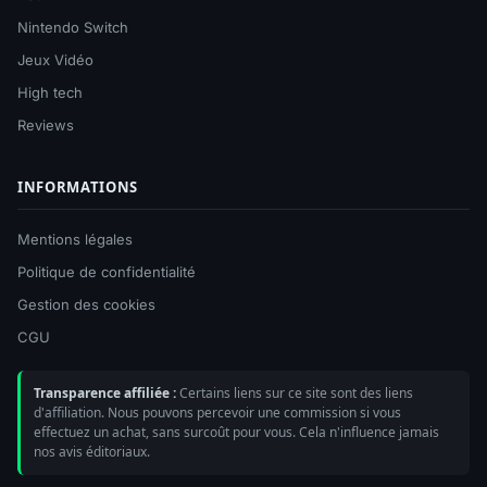
Nintendo Switch
Jeux Vidéo
High tech
Reviews
INFORMATIONS
Mentions légales
Politique de confidentialité
Gestion des cookies
CGU
Transparence affiliée :
Certains liens sur ce site sont des liens
d'affiliation. Nous pouvons percevoir une commission si vous
effectuez un achat, sans surcoût pour vous. Cela n'influence jamais
nos avis éditoriaux.