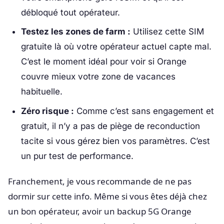
débloqué tout opérateur.
Testez les zones de farm :
Utilisez cette SIM
gratuite là où votre opérateur actuel capte mal.
C’est le moment idéal pour voir si Orange
couvre mieux votre zone de vacances
habituelle.
Zéro risque :
Comme c’est sans engagement et
gratuit, il n’y a pas de piège de reconduction
tacite si vous gérez bien vos paramètres. C’est
un pur test de performance.
Franchement, je vous recommande de ne pas
dormir sur cette info. Même si vous êtes déjà chez
un bon opérateur, avoir un backup 5G Orange