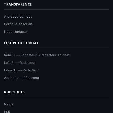
TRANSPARENCE
À propos de nous
Politique éditoriale
Nous contacter
ÉQUIPE ÉDITORIALE
Rémi L. — Fondateur & Rédacteur en chef
Loïc F. — Rédacteur
Edgar B. — Rédacteur
Adrien L. — Rédacteur
RUBRIQUES
News
PS5