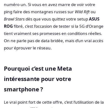
numéro un. Si vous en avez marre de voir votre
ping faire des montagnes russes sur
Wild Rift
ou
Brawl Stars
dès que vous quittez votre setup
ASUS
ROG
fibré, c’est l’occasion de tester si la 5G d’Orange
tient vraiment ses promesses en conditions réelles.
On ne parle pas de data bridée, mais d’un vrai accès
pour éprouver le réseau.
Pourquoi c’est une Meta
intéressante pour votre
smartphone ?
Le vrai point fort de cette offre, c’est l’utilisation de la