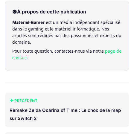
À propos de cette publication
Materiel-Gamer
est un média indépendant spécialisé
dans le gaming et le matériel informatique. Nos
articles sont rédigés par des passionnés et experts du
domaine.
Pour toute question, contactez-nous via notre
page de
contact
.
PRÉCÉDENT
Remake Zelda Ocarina of Time : Le choc de la map
sur Switch 2