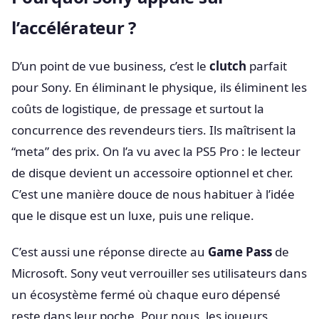
l’accélérateur ?
D’un point de vue business, c’est le
clutch
parfait
pour Sony. En éliminant le physique, ils éliminent les
coûts de logistique, de pressage et surtout la
concurrence des revendeurs tiers. Ils maîtrisent la
“meta” des prix. On l’a vu avec la PS5 Pro : le lecteur
de disque devient un accessoire optionnel et cher.
C’est une manière douce de nous habituer à l’idée
que le disque est un luxe, puis une relique.
C’est aussi une réponse directe au
Game Pass
de
Microsoft. Sony veut verrouiller ses utilisateurs dans
un écosystème fermé où chaque euro dépensé
reste dans leur poche. Pour nous, les joueurs