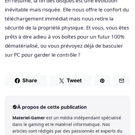
En résumé, la fin des disques est une évolution
inévitable mais risquée. Elle nous offre le confort du
téléchargement immédiat mais nous retire la
sécurité de la propriété physique. Et vous, vous êtes
prêts à dire adieu à vos boîtes pour un futur 100%
dématérialisé, ou vous prévoyez déjà de basculer
sur PC pour garder le contrôle ?
Share
Tweet
À propos de cette publication
Materiel-Gamer
est un média indépendant spécialisé
dans le gaming et le matériel informatique. Nos
articles sont rédigés par des passionnés et experts du