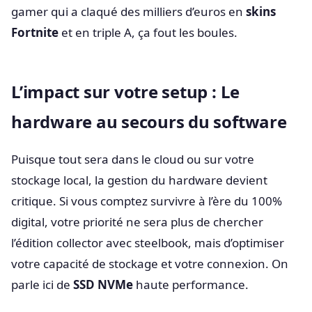
gamer qui a claqué des milliers d’euros en
skins
Fortnite
et en triple A, ça fout les boules.
L’impact sur votre setup : Le
hardware au secours du software
Puisque tout sera dans le cloud ou sur votre
stockage local, la gestion du hardware devient
critique. Si vous comptez survivre à l’ère du 100%
digital, votre priorité ne sera plus de chercher
l’édition collector avec steelbook, mais d’optimiser
votre capacité de stockage et votre connexion. On
parle ici de
SSD NVMe
haute performance.