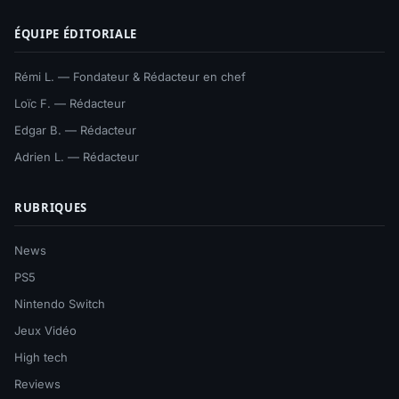
ÉQUIPE ÉDITORIALE
Rémi L. — Fondateur & Rédacteur en chef
Loïc F. — Rédacteur
Edgar B. — Rédacteur
Adrien L. — Rédacteur
RUBRIQUES
News
PS5
Nintendo Switch
Jeux Vidéo
High tech
Reviews