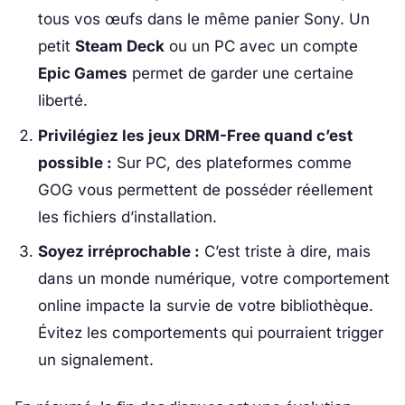
tous vos œufs dans le même panier Sony. Un
petit
Steam Deck
ou un PC avec un compte
Epic Games
permet de garder une certaine
liberté.
Privilégiez les jeux DRM-Free quand c’est
possible :
Sur PC, des plateformes comme
GOG vous permettent de posséder réellement
les fichiers d’installation.
Soyez irréprochable :
C’est triste à dire, mais
dans un monde numérique, votre comportement
online impacte la survie de votre bibliothèque.
Évitez les comportements qui pourraient trigger
un signalement.