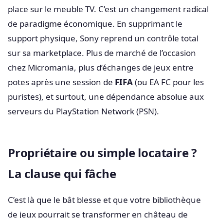
place sur le meuble TV. C’est un changement radical
de paradigme économique. En supprimant le
support physique, Sony reprend un contrôle total
sur sa marketplace. Plus de marché de l’occasion
chez Micromania, plus d’échanges de jeux entre
potes après une session de
FIFA
(ou EA FC pour les
puristes), et surtout, une dépendance absolue aux
serveurs du PlayStation Network (PSN).
Propriétaire ou simple locataire ?
La clause qui fâche
C’est là que le bât blesse et que votre bibliothèque
de jeux pourrait se transformer en château de