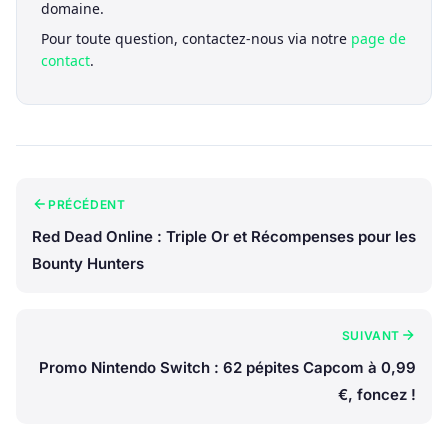
domaine.
Pour toute question, contactez-nous via notre
page de
contact
.
PRÉCÉDENT
Red Dead Online : Triple Or et Récompenses pour les
Bounty Hunters
SUIVANT
Promo Nintendo Switch : 62 pépites Capcom à 0,99
€, foncez !