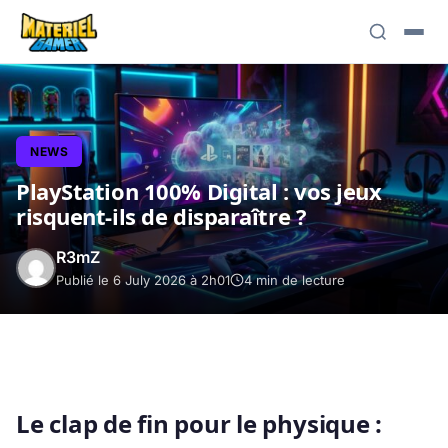
NEWS
PlayStation 100% Digital : vos jeux
risquent-ils de disparaître ?
R3mZ
Publié le 6 July 2026 à 2h01
4 min de lecture
Le clap de fin pour le physique :