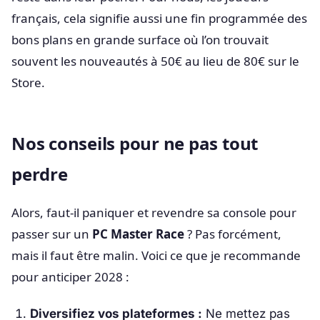
français, cela signifie aussi une fin programmée des
bons plans en grande surface où l’on trouvait
souvent les nouveautés à 50€ au lieu de 80€ sur le
Store.
Nos conseils pour ne pas tout
perdre
Alors, faut-il paniquer et revendre sa console pour
passer sur un
PC Master Race
? Pas forcément,
mais il faut être malin. Voici ce que je recommande
pour anticiper 2028 :
Diversifiez vos plateformes :
Ne mettez pas