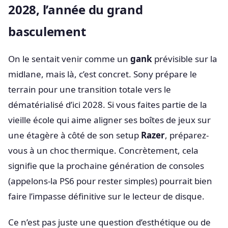
2028, l’année du grand
basculement
On le sentait venir comme un
gank
prévisible sur la
midlane, mais là, c’est concret. Sony prépare le
terrain pour une transition totale vers le
dématérialisé d’ici 2028. Si vous faites partie de la
vieille école qui aime aligner ses boîtes de jeux sur
une étagère à côté de son setup
Razer
, préparez-
vous à un choc thermique. Concrètement, cela
signifie que la prochaine génération de consoles
(appelons-la PS6 pour rester simples) pourrait bien
faire l’impasse définitive sur le lecteur de disque.
Ce n’est pas juste une question d’esthétique ou de