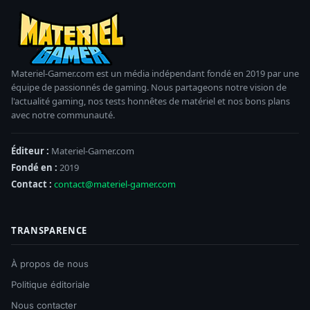
Materiel-Gamer.com est un média indépendant fondé en 2019 par une
équipe de passionnés de gaming. Nous partageons notre vision de
l'actualité gaming, nos tests honnêtes de matériel et nos bons plans
avec notre communauté.
Éditeur :
Materiel-Gamer.com
Fondé en :
2019
Contact :
contact@materiel-gamer.com
TRANSPARENCE
À propos de nous
Politique éditoriale
Nous contacter