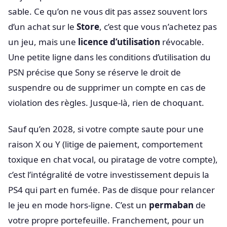
sable. Ce qu’on ne vous dit pas assez souvent lors
d’un achat sur le
Store
, c’est que vous n’achetez pas
un jeu, mais une
licence d’utilisation
révocable.
Une petite ligne dans les conditions d’utilisation du
PSN précise que Sony se réserve le droit de
suspendre ou de supprimer un compte en cas de
violation des règles. Jusque-là, rien de choquant.
Sauf qu’en 2028, si votre compte saute pour une
raison X ou Y (litige de paiement, comportement
toxique en chat vocal, ou piratage de votre compte),
c’est l’intégralité de votre investissement depuis la
PS4 qui part en fumée. Pas de disque pour relancer
le jeu en mode hors-ligne. C’est un
permaban
de
votre propre portefeuille. Franchement, pour un