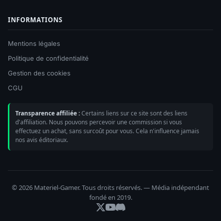
INFORMATIONS
Mentions légales
Politique de confidentialité
Gestion des cookies
CGU
Transparence affiliée :
Certains liens sur ce site sont des liens
d'affiliation. Nous pouvons percevoir une commission si vous
effectuez un achat, sans surcoût pour vous. Cela n'influence jamais
nos avis éditoriaux.
© 2026 Materiel-Gamer. Tous droits réservés. — Média indépendant
fondé en 2019.