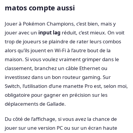
matos compte aussi
Jouer à Pokémon Champions, c’est bien, mais y
jouer avec un
input lag
réduit, c’est mieux. On voit
trop de joueurs se plaindre de rater leurs combos
alors qu’ils jouent en Wi-Fi à l’autre bout de la
maison. Si vous voulez vraiment grimper dans le
classement, branchez un câble Ethernet ou
investissez dans un bon routeur gaming. Sur
Switch, l’utilisation d’une manette Pro est, selon moi,
obligatoire pour gagner en précision sur les
déplacements de Gallade.
Du côté de l’affichage, si vous avez la chance de
jouer sur une version PC ou sur un écran haute