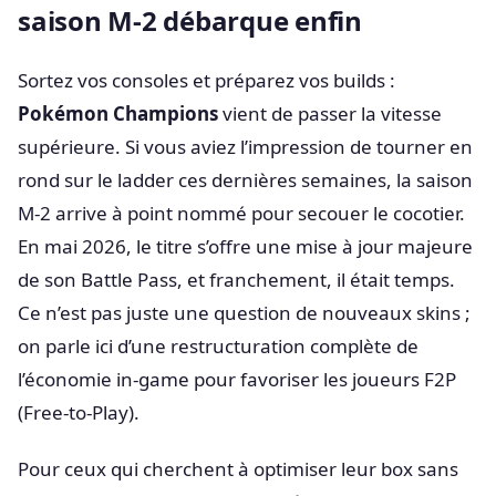
saison M-2 débarque enfin
Sortez vos consoles et préparez vos builds :
Pokémon Champions
vient de passer la vitesse
supérieure. Si vous aviez l’impression de tourner en
rond sur le ladder ces dernières semaines, la saison
M-2 arrive à point nommé pour secouer le cocotier.
En mai 2026, le titre s’offre une mise à jour majeure
de son Battle Pass, et franchement, il était temps.
Ce n’est pas juste une question de nouveaux skins ;
on parle ici d’une restructuration complète de
l’économie in-game pour favoriser les joueurs F2P
(Free-to-Play).
Pour ceux qui cherchent à optimiser leur box sans