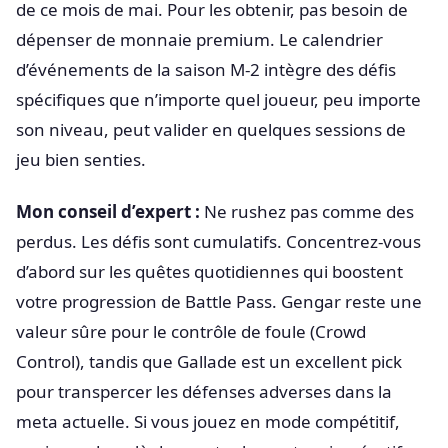
de ce mois de mai. Pour les obtenir, pas besoin de
dépenser de monnaie premium. Le calendrier
d’événements de la saison M-2 intègre des défis
spécifiques que n’importe quel joueur, peu importe
son niveau, peut valider en quelques sessions de
jeu bien senties.
Mon conseil d’expert :
Ne rushez pas comme des
perdus. Les défis sont cumulatifs. Concentrez-vous
d’abord sur les quêtes quotidiennes qui boostent
votre progression de Battle Pass. Gengar reste une
valeur sûre pour le contrôle de foule (Crowd
Control), tandis que Gallade est un excellent pick
pour transpercer les défenses adverses dans la
meta actuelle. Si vous jouez en mode compétitif,