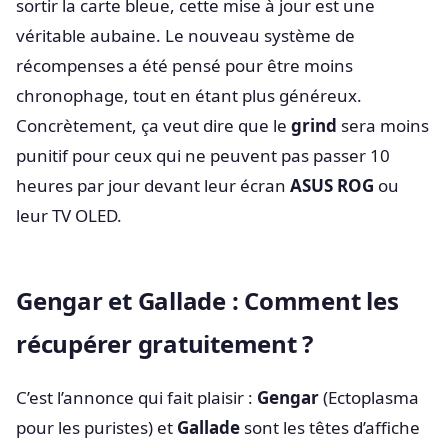
sortir la carte bleue, cette mise à jour est une
véritable aubaine. Le nouveau système de
récompenses a été pensé pour être moins
chronophage, tout en étant plus généreux.
Concrètement, ça veut dire que le
grind
sera moins
punitif pour ceux qui ne peuvent pas passer 10
heures par jour devant leur écran
ASUS ROG
ou
leur TV OLED.
Gengar et Gallade : Comment les
récupérer gratuitement ?
C’est l’annonce qui fait plaisir :
Gengar
(Ectoplasma
pour les puristes) et
Gallade
sont les têtes d’affiche