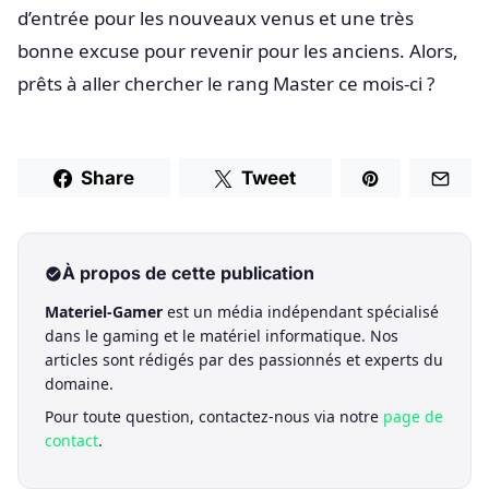
d’entrée pour les nouveaux venus et une très
bonne excuse pour revenir pour les anciens. Alors,
prêts à aller chercher le rang Master ce mois-ci ?
Share
Tweet
À propos de cette publication
Materiel-Gamer
est un média indépendant spécialisé
dans le gaming et le matériel informatique. Nos
articles sont rédigés par des passionnés et experts du
domaine.
Pour toute question, contactez-nous via notre
page de
contact
.