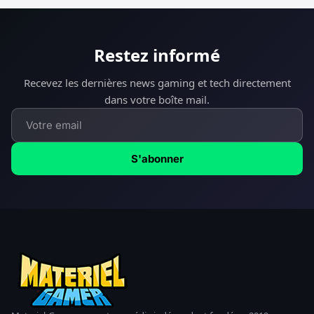
Restez informé
Recevez les dernières news gaming et tech directement
dans votre boîte mail.
S'abonner