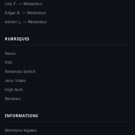
Loïc F. — Rédacteur
Edgar B. — Rédacteur
Adrien L. — Rédacteur
RUBRIQUES
News
PS5
Nintendo Switch
Jeux Vidéo
High tech
Reviews
INFORMATIONS
Mentions légales