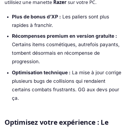
utilisiez une manette
Razer
sur votre PC.
Plus de bonus d’XP :
Les paliers sont plus
rapides à franchir.
Récompenses premium en version gratuite :
Certains items cosmétiques, autrefois payants,
tombent désormais en récompense de
progression.
Optimisation technique :
La mise à jour corrige
plusieurs bugs de collisions qui rendaient
certains combats frustrants. GG aux devs pour
ça.
Optimisez votre expérience : Le