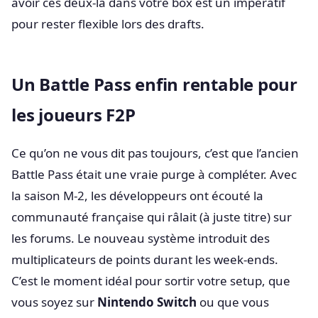
avoir ces deux-là dans votre box est un impératif
pour rester flexible lors des drafts.
Un Battle Pass enfin rentable pour
les joueurs F2P
Ce qu’on ne vous dit pas toujours, c’est que l’ancien
Battle Pass était une vraie purge à compléter. Avec
la saison M-2, les développeurs ont écouté la
communauté française qui râlait (à juste titre) sur
les forums. Le nouveau système introduit des
multiplicateurs de points durant les week-ends.
C’est le moment idéal pour sortir votre setup, que
vous soyez sur
Nintendo Switch
ou que vous