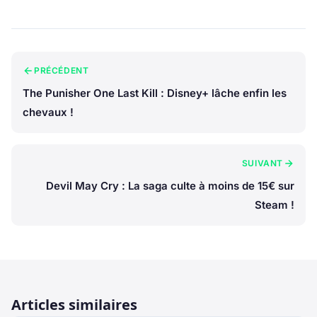
PRÉCÉDENT
The Punisher One Last Kill : Disney+ lâche enfin les
chevaux !
SUIVANT
Devil May Cry : La saga culte à moins de 15€ sur
Steam !
Articles similaires