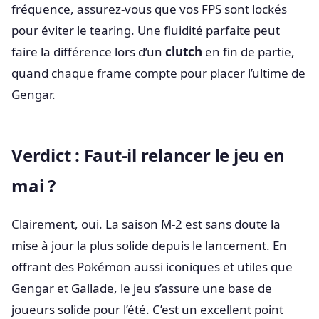
fréquence, assurez-vous que vos FPS sont lockés
pour éviter le tearing. Une fluidité parfaite peut
faire la différence lors d’un
clutch
en fin de partie,
quand chaque frame compte pour placer l’ultime de
Gengar.
Verdict : Faut-il relancer le jeu en
mai ?
Clairement, oui. La saison M-2 est sans doute la
mise à jour la plus solide depuis le lancement. En
offrant des Pokémon aussi iconiques et utiles que
Gengar et Gallade, le jeu s’assure une base de
joueurs solide pour l’été. C’est un excellent point