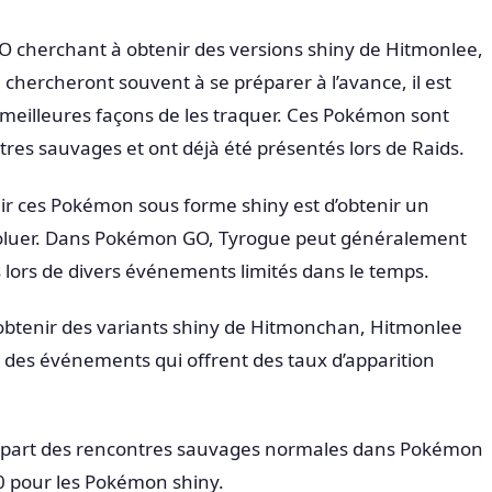
 cherchant à obtenir des versions shiny de Hitmonlee,
ercheront souvent à se préparer à l’avance, il est
s meilleures façons de les traquer. Ces Pokémon sont
tres sauvages et ont déjà été présentés lors de Raids.
ir ces Pokémon sous forme shiny est d’obtenir un
évoluer. Dans Pokémon GO, Tyrogue peut généralement
lors de divers événements limités dans le temps.
d’obtenir des variants shiny de Hitmonchan, Hitmonlee
 des événements qui offrent des taux d’apparition
lupart des rencontres sauvages normales dans Pokémon
0 pour les Pokémon shiny.