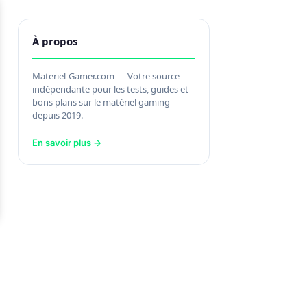
À propos
Materiel-Gamer.com — Votre source
indépendante pour les tests, guides et
bons plans sur le matériel gaming
depuis 2019.
En savoir plus →