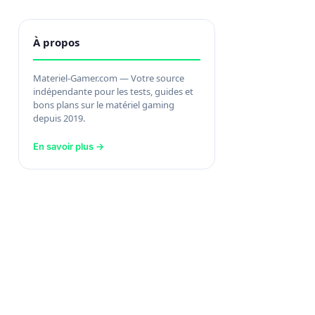
À propos
Materiel-Gamer.com — Votre source
indépendante pour les tests, guides et
bons plans sur le matériel gaming
depuis 2019.
En savoir plus →