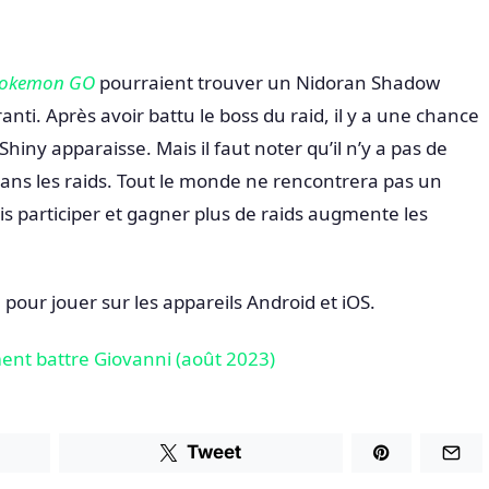
okemon GO
pourraient trouver un Nidoran Shadow
anti. Après avoir battu le boss du raid, il y a une chance
ny apparaisse. Mais il faut noter qu’il n’y a pas de
ans les raids. Tout le monde ne rencontrera pas un
 participer et gagner plus de raids augmente les
 pour jouer sur les appareils Android et iOS.
t battre Giovanni (août 2023)
Tweet