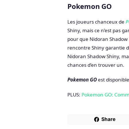
Pokemon GO
Les joueurs chanceux de
P
Shiny, mais ce n’est pas gar
pour que Nidoran Shadow Shi
rencontre Shiny garantie d
Nidoran Shadow Shiny, mais
chances d’en trouver un.
Pokemon GO
est disponible
PLUS:
Pokemon GO: Commen
Share