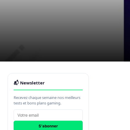
📬 Newsletter
Recevez chaque semaine nos meilleurs
tests et bons plans gaming.
S'abonner