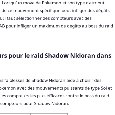
s. Lorsqu’un move de Pokemon et son type d’attribut
ion de ce mouvement spécifique peut infliger des dégâts
 Il faut sélectionner des compteurs avec des
B pour infliger un maximum de dégâts au boss du raid
rs pour le raid Shadow Nidoran dans
es faiblesses de Shadow Nidoran aide à choisir des
Pokemon avec des mouvements puissants de type Sol et
les compteurs les plus efficaces contre le boss du raid
rs compteurs pour Shadow Nidoran: