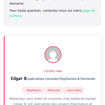
domaine.
Pour toute question, contactez-nous via notre
page de
contact
.
ÉCRIT PAR
Edgar B.
Spécialiste Consoles PlayStation & Nintendo
PlayStation
Nintendo
Jeux Vidéo
Rédacteur jeux vidéo et consoles chez Materiel-Gamer,
Edgar B. est spécialiste des univers PlayStation et