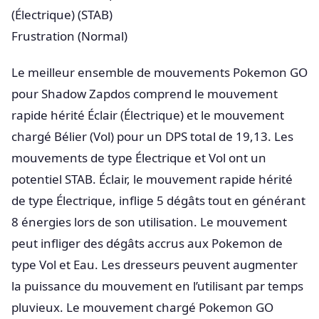
(Électrique) (STAB)
Frustration (Normal)
Le meilleur ensemble de mouvements Pokemon GO
pour Shadow Zapdos comprend le mouvement
rapide hérité Éclair (Électrique) et le mouvement
chargé Bélier (Vol) pour un DPS total de 19,13. Les
mouvements de type Électrique et Vol ont un
potentiel STAB. Éclair, le mouvement rapide hérité
de type Électrique, inflige 5 dégâts tout en générant
8 énergies lors de son utilisation. Le mouvement
peut infliger des dégâts accrus aux Pokemon de
type Vol et Eau. Les dresseurs peuvent augmenter
la puissance du mouvement en l’utilisant par temps
pluvieux. Le mouvement chargé Pokemon GO