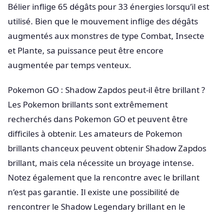
Bélier inflige 65 dégâts pour 33 énergies lorsqu’il est
utilisé. Bien que le mouvement inflige des dégâts
augmentés aux monstres de type Combat, Insecte
et Plante, sa puissance peut être encore
augmentée par temps venteux.
Pokemon GO : Shadow Zapdos peut-il être brillant ?
Les Pokemon brillants sont extrêmement
recherchés dans Pokemon GO et peuvent être
difficiles à obtenir. Les amateurs de Pokemon
brillants chanceux peuvent obtenir Shadow Zapdos
brillant, mais cela nécessite un broyage intense.
Notez également que la rencontre avec le brillant
n’est pas garantie. Il existe une possibilité de
rencontrer le Shadow Legendary brillant en le