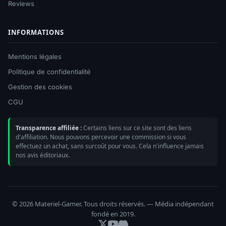
Reviews
INFORMATIONS
Mentions légales
Politique de confidentialité
Gestion des cookies
CGU
Transparence affiliée :
Certains liens sur ce site sont des liens
d'affiliation. Nous pouvons percevoir une commission si vous
effectuez un achat, sans surcoût pour vous. Cela n'influence jamais
nos avis éditoriaux.
© 2026 Materiel-Gamer. Tous droits réservés. — Média indépendant
fondé en 2019.