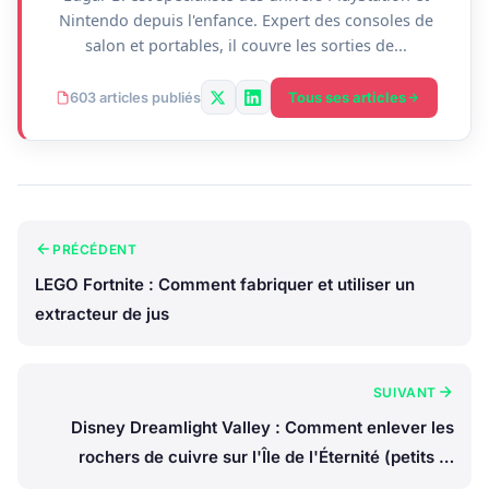
Nintendo depuis l'enfance. Expert des consoles de
salon et portables, il couvre les sorties de...
Tous ses articles
603 articles publiés
PRÉCÉDENT
LEGO Fortnite : Comment fabriquer et utiliser un
extracteur de jus
SUIVANT
Disney Dreamlight Valley : Comment enlever les
rochers de cuivre sur l'Île de l'Éternité (petits et
grands)