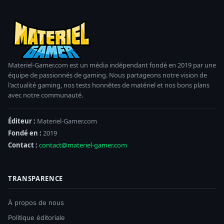
Materiel-Gamer.com est un média indépendant fondé en 2019 par une
équipe de passionnés de gaming. Nous partageons notre vision de
l'actualité gaming, nos tests honnêtes de matériel et nos bons plans
avec notre communauté.
Éditeur :
Materiel-Gamer.com
Fondé en :
2019
Contact :
contact@materiel-gamer.com
TRANSPARENCE
À propos de nous
Politique éditoriale