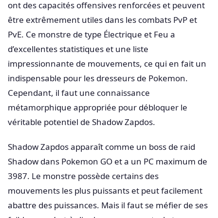
ont des capacités offensives renforcées et peuvent
être extrêmement utiles dans les combats PvP et
PvE. Ce monstre de type Électrique et Feu a
d’excellentes statistiques et une liste
impressionnante de mouvements, ce qui en fait un
indispensable pour les dresseurs de Pokemon.
Cependant, il faut une connaissance
métamorphique appropriée pour débloquer le
véritable potentiel de Shadow Zapdos.
Shadow Zapdos apparaît comme un boss de raid
Shadow dans Pokemon GO et a un PC maximum de
3987. Le monstre possède certains des
mouvements les plus puissants et peut facilement
abattre des puissances. Mais il faut se méfier de ses