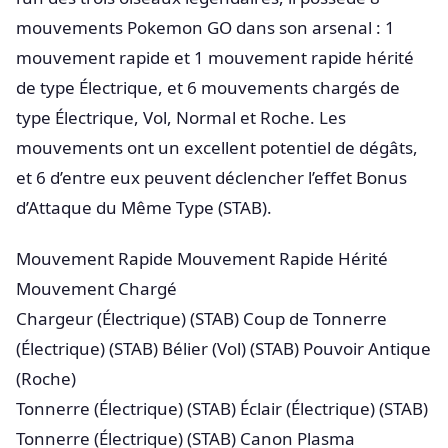
mouvements Pokemon GO dans son arsenal : 1
mouvement rapide et 1 mouvement rapide hérité
de type Électrique, et 6 mouvements chargés de
type Électrique, Vol, Normal et Roche. Les
mouvements ont un excellent potentiel de dégâts,
et 6 d’entre eux peuvent déclencher l’effet Bonus
d’Attaque du Même Type (STAB).
Mouvement Rapide Mouvement Rapide Hérité
Mouvement Chargé
Chargeur (Électrique) (STAB) Coup de Tonnerre
(Électrique) (STAB) Bélier (Vol) (STAB) Pouvoir Antique
(Roche)
Tonnerre (Électrique) (STAB) Éclair (Électrique) (STAB)
Tonnerre (Électrique) (STAB) Canon Plasma