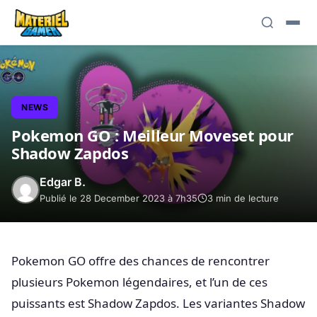
NEWS
Pokemon GO : Meilleur Moveset pour
Shadow Zapdos
Edgar B.
Publié le 28 December 2023 à 7h35
3 min de lecture
Pokemon GO offre des chances de rencontrer
plusieurs Pokemon légendaires, et l’un de ces
puissants est Shadow Zapdos. Les variantes Shadow