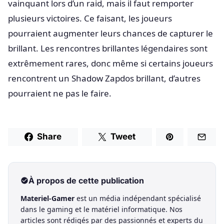
vainquant lors d’un raid, mais il faut remporter
plusieurs victoires. Ce faisant, les joueurs
pourraient augmenter leurs chances de capturer le
brillant. Les rencontres brillantes légendaires sont
extrêmement rares, donc même si certains joueurs
rencontrent un Shadow Zapdos brillant, d’autres
pourraient ne pas le faire.
Share
Tweet
À propos de cette publication
Materiel-Gamer
est un média indépendant spécialisé
dans le gaming et le matériel informatique. Nos
articles sont rédigés par des passionnés et experts du