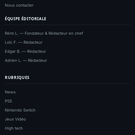
Nous contacter
ÉQUIPE ÉDITORIALE
Rémi L. — Fondateur & Rédacteur en chef
Loïc F. — Rédacteur
Edgar B. — Rédacteur
Adrien L. — Rédacteur
RUBRIQUES
News
PS5
Nintendo Switch
Jeux Vidéo
High tech