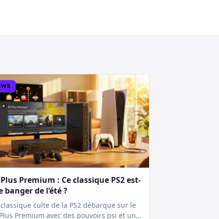
EWS
 Plus Premium : Ce classique PS2 est-
le banger de l’été ?
classique culte de la PS2 débarque sur le
Plus Premium avec des pouvoirs psi et une