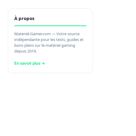
À propos
Materiel-Gamer.com — Votre source
indépendante pour les tests, guides et
bons plans sur le matériel gaming
depuis 2019.
En savoir plus →