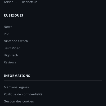
Adrien L. — Rédacteur
RUBRIQUES
News
PS5
Nintendo Switch
Jeux Vidéo
High tech
Reviews
INFORMATIONS
Mentions légales
Politique de confidentialité
Gestion des cookies