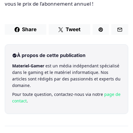
vous le prix de l’abonnement annuel !
Share
Tweet
À propos de cette publication
Materiel-Gamer
est un média indépendant spécialisé
dans le gaming et le matériel informatique. Nos
articles sont rédigés par des passionnés et experts du
domaine.
Pour toute question, contactez-nous via notre
page de
contact
.