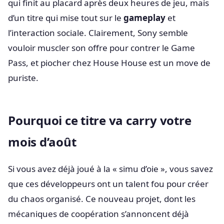
qui finit au placard après deux heures de jeu, mais
d’un titre qui mise tout sur le
gameplay
et
l’interaction sociale. Clairement, Sony semble
vouloir muscler son offre pour contrer le Game
Pass, et piocher chez House House est un move de
puriste.
Pourquoi ce titre va carry votre
mois d’août
Si vous avez déjà joué à la « simu d’oie », vous savez
que ces développeurs ont un talent fou pour créer
du chaos organisé. Ce nouveau projet, dont les
mécaniques de coopération s’annoncent déjà