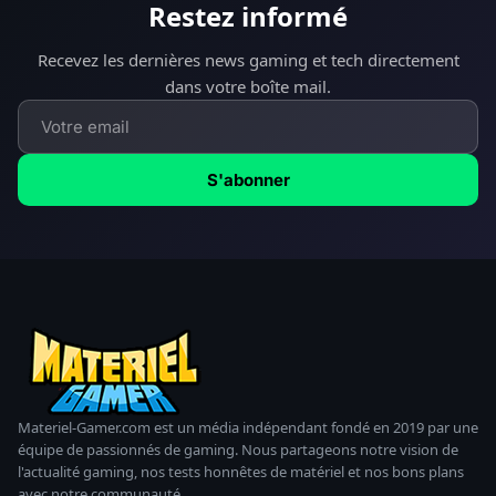
Restez informé
Recevez les dernières news gaming et tech directement
dans votre boîte mail.
S'abonner
Materiel-Gamer.com est un média indépendant fondé en 2019 par une
équipe de passionnés de gaming. Nous partageons notre vision de
l'actualité gaming, nos tests honnêtes de matériel et nos bons plans
avec notre communauté.