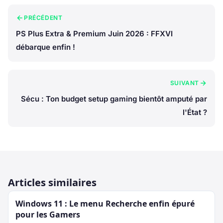
PRÉCÉDENT
PS Plus Extra & Premium Juin 2026 : FFXVI
débarque enfin !
SUIVANT
Sécu : Ton budget setup gaming bientôt amputé par
l'État ?
Articles similaires
Windows 11 : Le menu Recherche enfin épuré
pour les Gamers