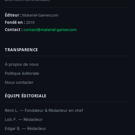
Éditeur :
Materiel-Gamer.com
Fondé en :
2019
Contact :
contact@materiel-gamer.com
TRANSPARENCE
À propos de nous
Politique éditoriale
Nous contacter
ÉQUIPE ÉDITORIALE
Rémi L. — Fondateur & Rédacteur en chef
Loïc F. — Rédacteur
Edgar B. — Rédacteur