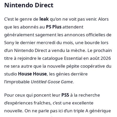
Nintendo Direct
C’est le genre de
leak
qu’on ne voit pas venir. Alors
que les abonnés au
PS Plus
attendent
généralement sagement les annonces officielles de
Sony le dernier mercredi du mois, une bourde lors
d’un Nintendo Direct a vendu la mèche. Le prochain
titre à rejoindre le catalogue Essential en août 2026
ne sera autre que la nouvelle pépite coopérative du
studio
House House
, les génies derrière
l’improbable
Untitled Goose Game
.
Pour ceux qui poncent leur
PS5
à la recherche
d’expériences fraîches, c’est une excellente
nouvelle. On ne parle pas ici d’un triple A générique