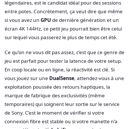
légendaires, est le candidat idéal pour des sessions
entre potes. Concrètement, ça veut dire que même
si vous avez un
GPU
de dernière génération et un
écran 4K 144Hz, ce petit jeu pourrait bien être celui
sur lequel vous passerez le plus de temps cet été.
Ce qu’on ne vous dit pas assez, c’est que ce genre de
jeu est parfait pour tester la latence de votre setup.
En coop locale ou en ligne, la réactivité est clé. Si
vous jouez sur une
DualSense
, attendez-vous à une
exploitation poussée des retours haptiques, la
marque de fabrique des exclusivités (même
temporaires) qui soignent leur sortie sur le service
de Sony. C’est le moment de vérifier si votre
connexion fibre est stable ou si votre manette n’a