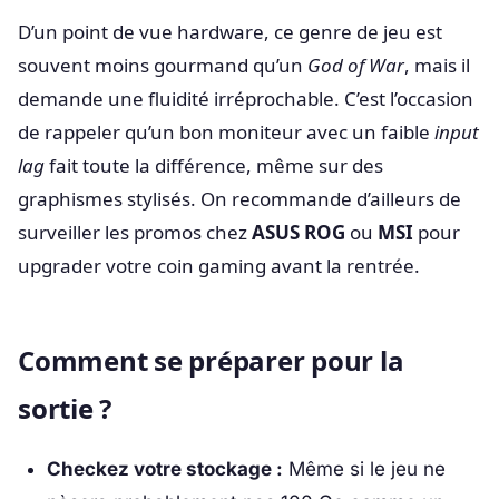
D’un point de vue hardware, ce genre de jeu est
souvent moins gourmand qu’un
God of War
, mais il
demande une fluidité irréprochable. C’est l’occasion
de rappeler qu’un bon moniteur avec un faible
input
lag
fait toute la différence, même sur des
graphismes stylisés. On recommande d’ailleurs de
surveiller les promos chez
ASUS ROG
ou
MSI
pour
upgrader votre coin gaming avant la rentrée.
Comment se préparer pour la
sortie ?
Checkez votre stockage :
Même si le jeu ne