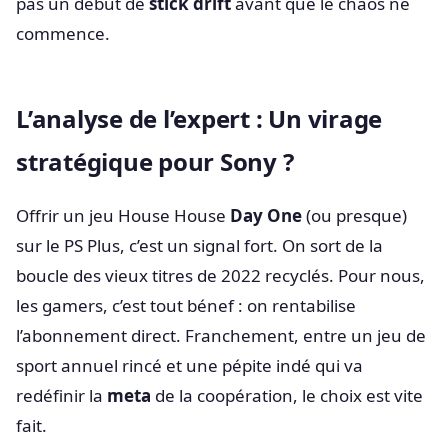
pas un début de
stick drift
avant que le chaos ne
commence.
L’analyse de l’expert : Un virage
stratégique pour Sony ?
Offrir un jeu House House
Day One
(ou presque)
sur le PS Plus, c’est un signal fort. On sort de la
boucle des vieux titres de 2022 recyclés. Pour nous,
les gamers, c’est tout bénef : on rentabilise
l’abonnement direct. Franchement, entre un jeu de
sport annuel rincé et une pépite indé qui va
redéfinir la
meta
de la coopération, le choix est vite
fait.