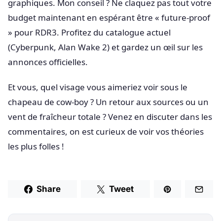
graphiques. Mon conseil ? Ne claquez pas tout votre
budget maintenant en espérant être « future-proof
» pour RDR3. Profitez du catalogue actuel
(Cyberpunk, Alan Wake 2) et gardez un œil sur les
annonces officielles.
Et vous, quel visage vous aimeriez voir sous le
chapeau de cow-boy ? Un retour aux sources ou un
vent de fraîcheur totale ? Venez en discuter dans les
commentaires, on est curieux de voir vos théories
les plus folles !
Share
Tweet