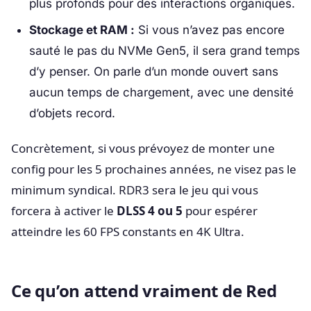
plus profonds pour des interactions organiques.
Stockage et RAM :
Si vous n’avez pas encore
sauté le pas du NVMe Gen5, il sera grand temps
d’y penser. On parle d’un monde ouvert sans
aucun temps de chargement, avec une densité
d’objets record.
Concrètement, si vous prévoyez de monter une
config pour les 5 prochaines années, ne visez pas le
minimum syndical. RDR3 sera le jeu qui vous
forcera à activer le
DLSS 4 ou 5
pour espérer
atteindre les 60 FPS constants en 4K Ultra.
Ce qu’on attend vraiment de Red