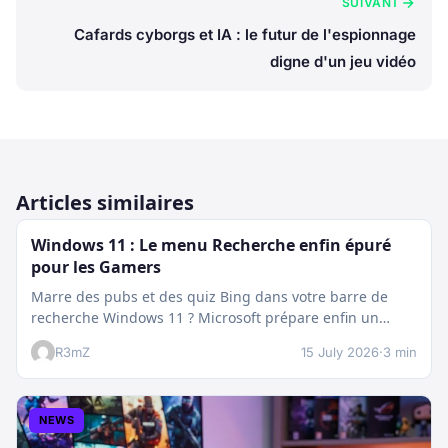
SUIVANT
Cafards cyborgs et IA : le futur de l'espionnage
digne d'un jeu vidéo
Articles similaires
Windows 11 : Le menu Recherche enfin épuré
pour les Gamers
Marre des pubs et des quiz Bing dans votre barre de
recherche Windows 11 ? Microsoft prépare enfin un
nettoyage…
R3mZ
15 July 2026
·
3 min
NEWS