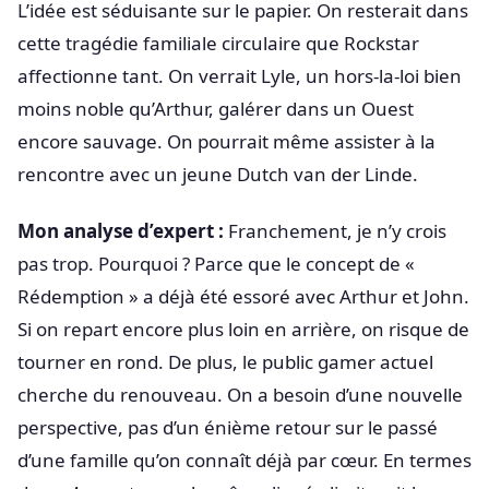
L’idée est séduisante sur le papier. On resterait dans
cette tragédie familiale circulaire que Rockstar
affectionne tant. On verrait Lyle, un hors-la-loi bien
moins noble qu’Arthur, galérer dans un Ouest
encore sauvage. On pourrait même assister à la
rencontre avec un jeune Dutch van der Linde.
Mon analyse d’expert :
Franchement, je n’y crois
pas trop. Pourquoi ? Parce que le concept de «
Rédemption » a déjà été essoré avec Arthur et John.
Si on repart encore plus loin en arrière, on risque de
tourner en rond. De plus, le public gamer actuel
cherche du renouveau. On a besoin d’une nouvelle
perspective, pas d’un énième retour sur le passé
d’une famille qu’on connaît déjà par cœur. En termes