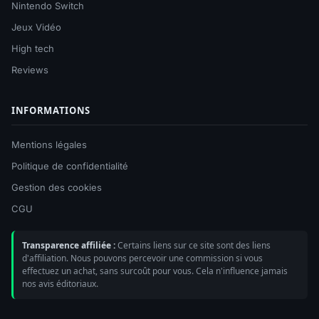
Nintendo Switch
Jeux Vidéo
High tech
Reviews
INFORMATIONS
Mentions légales
Politique de confidentialité
Gestion des cookies
CGU
Transparence affiliée :
Certains liens sur ce site sont des liens
d'affiliation. Nous pouvons percevoir une commission si vous
effectuez un achat, sans surcoût pour vous. Cela n'influence jamais
nos avis éditoriaux.