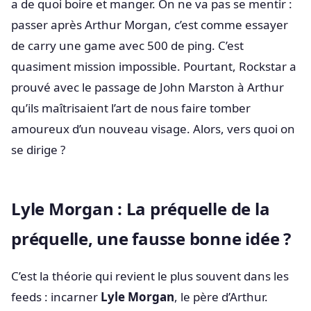
a de quoi boire et manger. On ne va pas se mentir :
passer après Arthur Morgan, c’est comme essayer
de carry une game avec 500 de ping. C’est
quasiment mission impossible. Pourtant, Rockstar a
prouvé avec le passage de John Marston à Arthur
qu’ils maîtrisaient l’art de nous faire tomber
amoureux d’un nouveau visage. Alors, vers quoi on
se dirige ?
Lyle Morgan : La préquelle de la
préquelle, une fausse bonne idée ?
C’est la théorie qui revient le plus souvent dans les
feeds : incarner
Lyle Morgan
, le père d’Arthur.