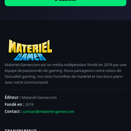
Materiel-Gamer.com est un média indépendant fondé en 2019 par une
équipe de passionnés de gaming. Nous partageons notre vision de
l'actualité gaming, nos tests honnêtes de matériel et nos bons plans
avec notre communauté.
Éditeur :
Materiel-Gamer.com
Fondé en :
2019
Contact :
contact@materiel-gamer.com