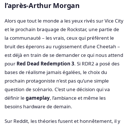
l’après-Arthur Morgan
Alors que tout le monde a les yeux rivés sur Vice City
et le prochain braquage de Rockstar, une partie de
la communauté – les vrais, ceux qui préfèrent le
bruit des éperons au rugissement d’une Cheetah –
est déjà en train de se demander ce qui nous attend
pour
Red Dead Redemption 3
. Si RDR2 a posé des
bases de réalisme jamais égalées, le choix du
prochain protagoniste n’est pas qu’une simple
question de scénario. C’est une décision qui va
définir le
gameplay
, l’ambiance et même les
besoins hardware de demain.
Sur Reddit, les théories fusent et honnêtement, il y