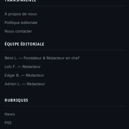
TRANSPARENCE
À propos de nous
Politique éditoriale
Nous contacter
ÉQUIPE ÉDITORIALE
Rémi L. — Fondateur & Rédacteur en chef
Loïc F. — Rédacteur
Edgar B. — Rédacteur
Adrien L. — Rédacteur
RUBRIQUES
News
PS5