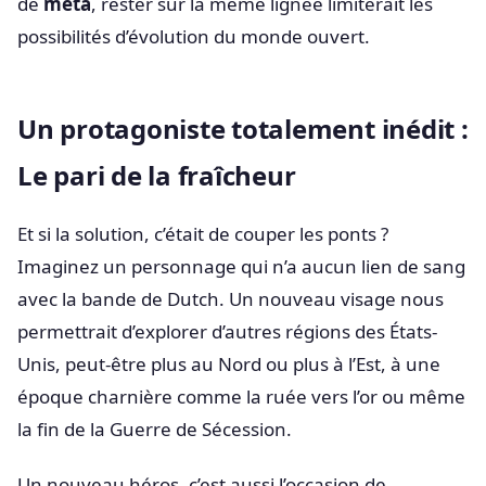
de
meta
, rester sur la même lignée limiterait les
possibilités d’évolution du monde ouvert.
Un protagoniste totalement inédit :
Le pari de la fraîcheur
Et si la solution, c’était de couper les ponts ?
Imaginez un personnage qui n’a aucun lien de sang
avec la bande de Dutch. Un nouveau visage nous
permettrait d’explorer d’autres régions des États-
Unis, peut-être plus au Nord ou plus à l’Est, à une
époque charnière comme la ruée vers l’or ou même
la fin de la Guerre de Sécession.
Un nouveau héros, c’est aussi l’occasion de