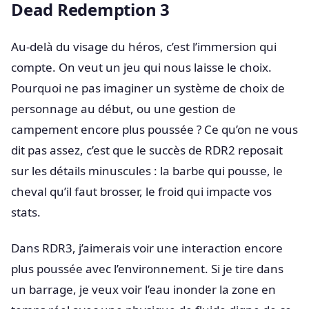
Dead Redemption 3
Au-delà du visage du héros, c’est l’immersion qui
compte. On veut un jeu qui nous laisse le choix.
Pourquoi ne pas imaginer un système de choix de
personnage au début, ou une gestion de
campement encore plus poussée ? Ce qu’on ne vous
dit pas assez, c’est que le succès de RDR2 reposait
sur les détails minuscules : la barbe qui pousse, le
cheval qu’il faut brosser, le froid qui impacte vos
stats.
Dans RDR3, j’aimerais voir une interaction encore
plus poussée avec l’environnement. Si je tire dans
un barrage, je veux voir l’eau inonder la zone en