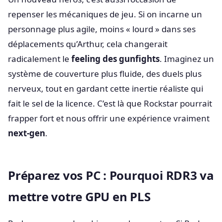
repenser les mécaniques de jeu. Si on incarne un
personnage plus agile, moins « lourd » dans ses
déplacements qu’Arthur, cela changerait
radicalement le
feeling des gunfights
. Imaginez un
système de couverture plus fluide, des duels plus
nerveux, tout en gardant cette inertie réaliste qui
fait le sel de la licence. C’est là que Rockstar pourrait
frapper fort et nous offrir une expérience vraiment
next-gen
.
Préparez vos PC : Pourquoi RDR3 va
mettre votre GPU en PLS