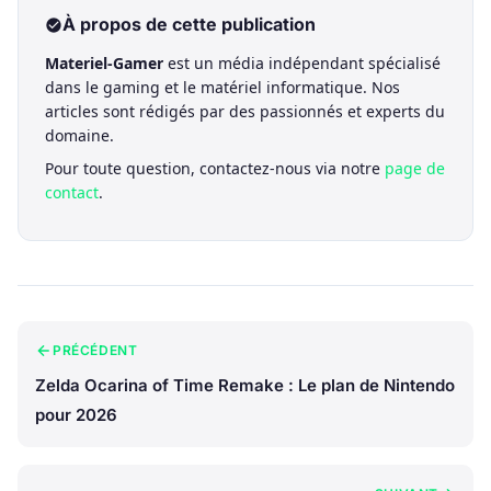
À propos de cette publication
Materiel-Gamer
est un média indépendant spécialisé
dans le gaming et le matériel informatique. Nos
articles sont rédigés par des passionnés et experts du
domaine.
Pour toute question, contactez-nous via notre
page de
contact
.
PRÉCÉDENT
Zelda Ocarina of Time Remake : Le plan de Nintendo
pour 2026