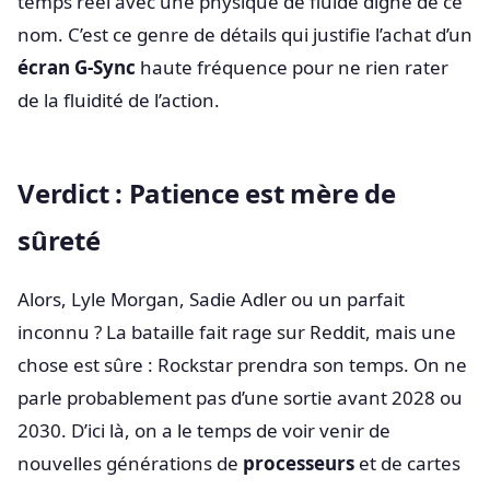
temps réel avec une physique de fluide digne de ce
nom. C’est ce genre de détails qui justifie l’achat d’un
écran G-Sync
haute fréquence pour ne rien rater
de la fluidité de l’action.
Verdict : Patience est mère de
sûreté
Alors, Lyle Morgan, Sadie Adler ou un parfait
inconnu ? La bataille fait rage sur Reddit, mais une
chose est sûre : Rockstar prendra son temps. On ne
parle probablement pas d’une sortie avant 2028 ou
2030. D’ici là, on a le temps de voir venir de
nouvelles générations de
processeurs
et de cartes