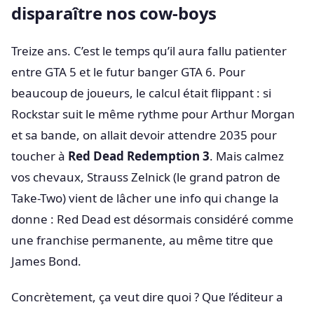
disparaître nos cow-boys
Treize ans. C’est le temps qu’il aura fallu patienter
entre GTA 5 et le futur banger GTA 6. Pour
beaucoup de joueurs, le calcul était flippant : si
Rockstar suit le même rythme pour Arthur Morgan
et sa bande, on allait devoir attendre 2035 pour
toucher à
Red Dead Redemption 3
. Mais calmez
vos chevaux, Strauss Zelnick (le grand patron de
Take-Two) vient de lâcher une info qui change la
donne : Red Dead est désormais considéré comme
une franchise permanente, au même titre que
James Bond.
Concrètement, ça veut dire quoi ? Que l’éditeur a