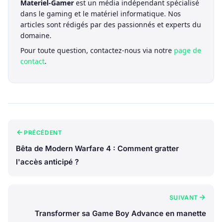
Materiel-Gamer
est un média indépendant spécialisé
dans le gaming et le matériel informatique. Nos
articles sont rédigés par des passionnés et experts du
domaine.
Pour toute question, contactez-nous via notre
page de
contact
.
PRÉCÉDENT
Bêta de Modern Warfare 4 : Comment gratter
l'accès anticipé ?
SUIVANT
Transformer sa Game Boy Advance en manette