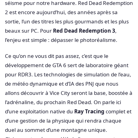
séisme pour notre hardware. Red Dead Redemption
2 est encore aujourd’hui, des années après sa
sortie, l’un des titres les plus gourmands et les plus
beaux sur PC. Pour
Red Dead Redemption 3
,
l’enjeu est simple : dépasser le photoréalisme.
Ce qu’on ne vous dit pas assez, c’est que le
développement de GTA 6 sert de laboratoire géant
pour RDR3. Les technologies de simulation de l’eau,
de météo dynamique et d’IA des PNJ que nous
allons découvrir à Vice City seront la base, boostée à
l’adrénaline, du prochain Red Dead. On parle ici
d’une exploitation native du
Ray Tracing
complet et
d’une gestion de la physique qui rendra chaque
duel au sommet d’une montagne unique.