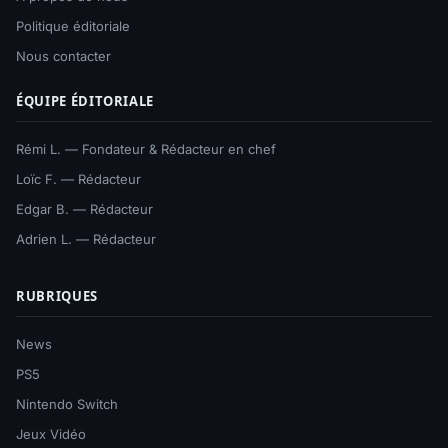
Politique éditoriale
Nous contacter
ÉQUIPE ÉDITORIALE
Rémi L. — Fondateur & Rédacteur en chef
Loïc F. — Rédacteur
Edgar B. — Rédacteur
Adrien L. — Rédacteur
RUBRIQUES
News
PS5
Nintendo Switch
Jeux Vidéo