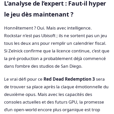
L’analyse de l’expert : Faut-il hyper
le jeu dès maintenant ?
Honnêtement ? Oui. Mais avec intelligence.
Rockstar n’est pas Ubisoft ; ils ne sortent pas un jeu
tous les deux ans pour remplir un calendrier fiscal.
Si Zelnick confirme que la licence continue, c’est que
la pré-production a probablement déjà commencé
dans l’ombre des studios de San Diego.
Le vrai défi pour ce
Red Dead Redemption 3
sera
de trouver sa place après la claque émotionnelle du
deuxième opus. Mais avec les capacités des
consoles actuelles et des futurs GPU, la promesse
d’un open-world encore plus organique est trop