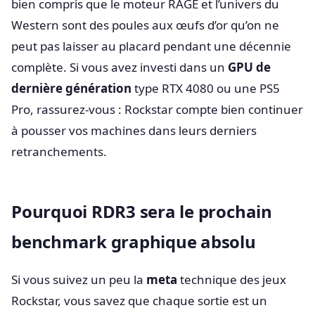
bien compris que le moteur RAGE et l’univers du
Western sont des poules aux œufs d’or qu’on ne
peut pas laisser au placard pendant une décennie
complète. Si vous avez investi dans un
GPU de
dernière génération
type RTX 4080 ou une PS5
Pro, rassurez-vous : Rockstar compte bien continuer
à pousser vos machines dans leurs derniers
retranchements.
Pourquoi RDR3 sera le prochain
benchmark graphique absolu
Si vous suivez un peu la
meta
technique des jeux
Rockstar, vous savez que chaque sortie est un