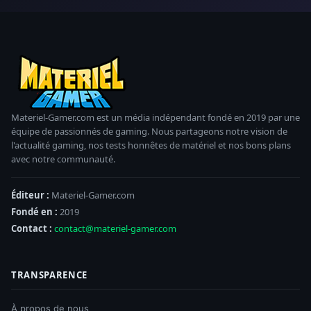
Materiel-Gamer.com est un média indépendant fondé en 2019 par une
équipe de passionnés de gaming. Nous partageons notre vision de
l'actualité gaming, nos tests honnêtes de matériel et nos bons plans
avec notre communauté.
Éditeur :
Materiel-Gamer.com
Fondé en :
2019
Contact :
contact@materiel-gamer.com
TRANSPARENCE
À propos de nous