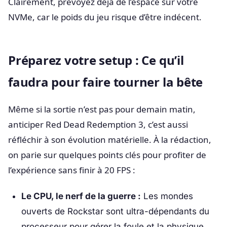
Clairement, prévoyez déjà de l’espace sur votre
NVMe, car le poids du jeu risque d’être indécent.
Préparez votre setup : Ce qu’il
faudra pour faire tourner la bête
Même si la sortie n’est pas pour demain matin,
anticiper Red Dead Redemption 3, c’est aussi
réfléchir à son évolution matérielle. À la rédaction,
on parie sur quelques points clés pour profiter de
l’expérience sans finir à 20 FPS :
Le CPU, le nerf de la guerre :
Les mondes
ouverts de Rockstar sont ultra-dépendants du
processeur pour gérer la foule et la physique.