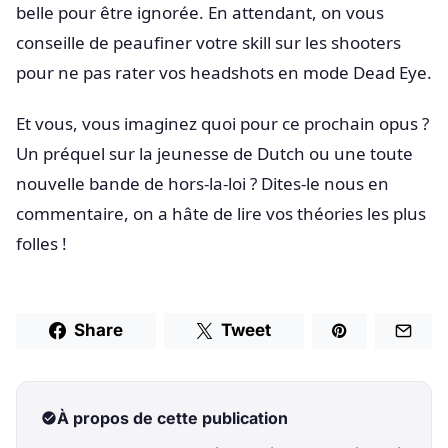
belle pour être ignorée. En attendant, on vous
conseille de peaufiner votre skill sur les shooters
pour ne pas rater vos headshots en mode Dead Eye.
Et vous, vous imaginez quoi pour ce prochain opus ?
Un préquel sur la jeunesse de Dutch ou une toute
nouvelle bande de hors-la-loi ? Dites-le nous en
commentaire, on a hâte de lire vos théories les plus
folles !
Share
Tweet
À propos de cette publication