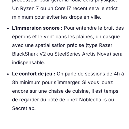
Un Ryzen 7 ou un Core i7 récent sera le strict
minimum pour éviter les drops en ville.
L’immersion sonore :
Pour entendre le bruit des
éperons et le vent dans les plaines, un casque
avec une spatialisation précise (type Razer
BlackShark V2 ou SteelSeries Arctis Nova) sera
indispensable.
Le confort de jeu :
On parle de sessions de 4h à
8h minimum pour s’immerger. Si vous jouez
encore sur une chaise de cuisine, il est temps
de regarder du côté de chez Noblechairs ou
Secretlab.