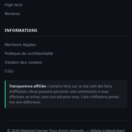
High tech
Reviews
INFORMATIONS
Mentions légales
Politique de confidentialité
Gestion des cookies
CGU
Transparence affiliée :
Certains liens sur ce site sont des liens
d'affiliation. Nous pouvons percevoir une commission si vous
effectuez un achat, sans surcoût pour vous. Cela n'influence jamais
nos avis éditoriaux.
© 2026 Materiel-Gamer. Tous droits réservés. — Média indépendant