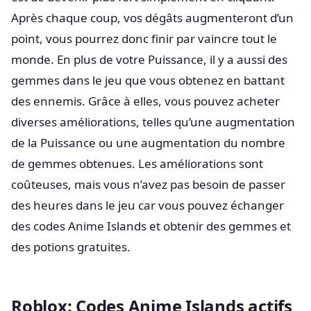
Après chaque coup, vos dégâts augmenteront d’un
point, vous pourrez donc finir par vaincre tout le
monde. En plus de votre Puissance, il y a aussi des
gemmes dans le jeu que vous obtenez en battant
des ennemis. Grâce à elles, vous pouvez acheter
diverses améliorations, telles qu’une augmentation
de la Puissance ou une augmentation du nombre
de gemmes obtenues. Les améliorations sont
coûteuses, mais vous n’avez pas besoin de passer
des heures dans le jeu car vous pouvez échanger
des codes Anime Islands et obtenir des gemmes et
des potions gratuites.
Roblox: Codes Anime Islands actifs