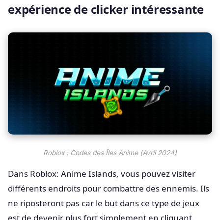
expérience de clicker intéressante
Roblox : Codes des Îles Anime (Avril 2024)
Dans Roblox: Anime Islands, vous pouvez visiter
différents endroits pour combattre des ennemis. Ils
ne riposteront pas car le but dans ce type de jeux
est de devenir plus fort simplement en cliquant.