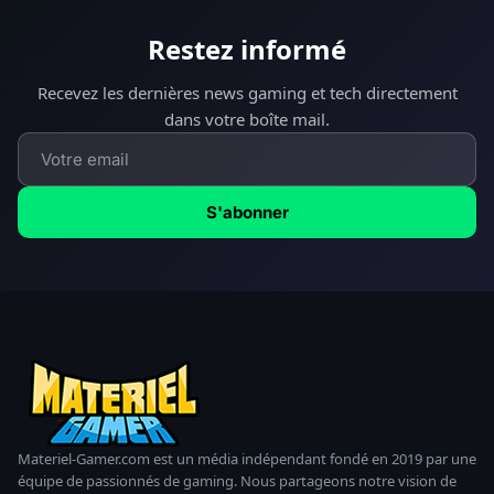
Restez informé
Recevez les dernières news gaming et tech directement
dans votre boîte mail.
S'abonner
Materiel-Gamer.com est un média indépendant fondé en 2019 par une
équipe de passionnés de gaming. Nous partageons notre vision de