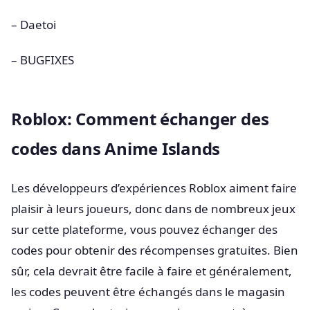
– Daetoi
– BUGFIXES
Roblox: Comment échanger des
codes dans Anime Islands
Les développeurs d’expériences Roblox aiment faire
plaisir à leurs joueurs, donc dans de nombreux jeux
sur cette plateforme, vous pouvez échanger des
codes pour obtenir des récompenses gratuites. Bien
sûr, cela devrait être facile à faire et généralement,
les codes peuvent être échangés dans le magasin