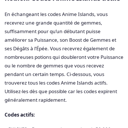
En échangeant les codes Anime Islands, vous
recevrez une grande quantité de gemmes,
suffisamment pour qu’un débutant puisse
améliorer sa Puissance, son Boost de Gemmes et
ses Dégâts à l’Épée. Vous recevrez également de
nombreuses potions qui doubleront votre Puissance
ou le nombre de gemmes que vous recevez
pendant un certain temps. Ci-dessous, vous
trouverez tous les codes Anime Islands actifs.
Utilisez-les dès que possible car les codes expirent
généralement rapidement.
Codes actifs: