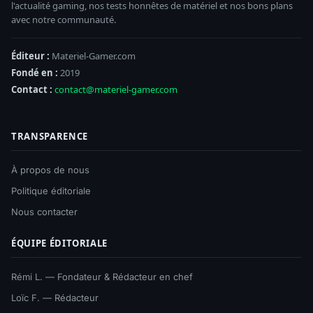
l'actualité gaming, nos tests honnêtes de matériel et nos bons plans
avec notre communauté.
Éditeur :
Materiel-Gamer.com
Fondé en :
2019
Contact :
contact@materiel-gamer.com
TRANSPARENCE
À propos de nous
Politique éditoriale
Nous contacter
ÉQUIPE ÉDITORIALE
Rémi L. — Fondateur & Rédacteur en chef
Loïc F. — Rédacteur