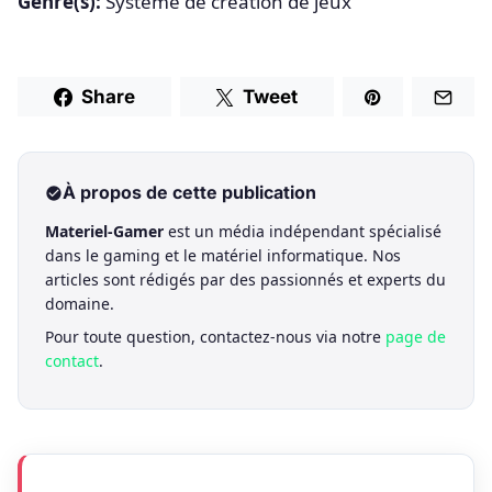
Genre(s):
Système de création de jeux
Share
Tweet
À propos de cette publication
Materiel-Gamer
est un média indépendant spécialisé
dans le gaming et le matériel informatique. Nos
articles sont rédigés par des passionnés et experts du
domaine.
Pour toute question, contactez-nous via notre
page de
contact
.