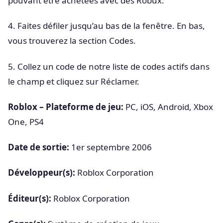
pouvant être achetées avec des Robux.
4. Faites défiler jusqu’au bas de la fenêtre. En bas,
vous trouverez la section Codes.
5. Collez un code de notre liste de codes actifs dans
le champ et cliquez sur Réclamer.
Roblox – Plateforme de jeu:
PC, iOS, Android, Xbox
One, PS4
Date de sortie:
1er septembre 2006
Développeur(s):
Roblox Corporation
Éditeur(s):
Roblox Corporation