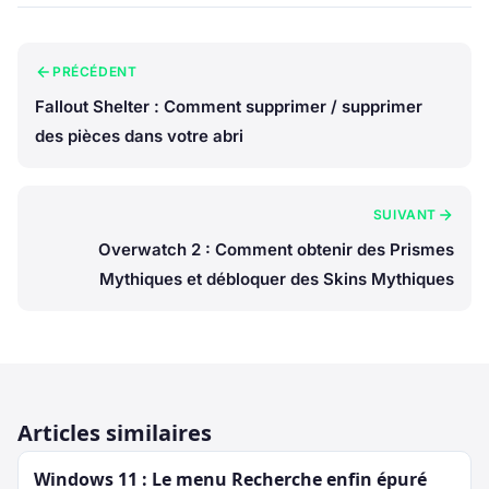
PRÉCÉDENT
Fallout Shelter : Comment supprimer / supprimer
des pièces dans votre abri
SUIVANT
Overwatch 2 : Comment obtenir des Prismes
Mythiques et débloquer des Skins Mythiques
Articles similaires
Windows 11 : Le menu Recherche enfin épuré