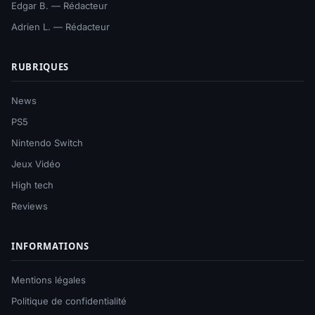
Edgar B. — Rédacteur
Adrien L. — Rédacteur
RUBRIQUES
News
PS5
Nintendo Switch
Jeux Vidéo
High tech
Reviews
INFORMATIONS
Mentions légales
Politique de confidentialité