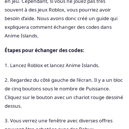
en jeu. Cependant, si vous ne jouez pas très
souvent à des jeux Roblox, vous pourriez avoir
besoin d’aide. Nous avons donc créé un guide qui
expliquera comment échanger des codes dans
Anime Islands.
Étapes pour échanger des codes:
1. Lancez Roblox et lancez Anime Islands.
2. Regardez du côté gauche de l’écran. Il y a un bloc
de cinq boutons sous le nombre de Puissance.
Cliquez sur le bouton avec un chariot rouge dessiné
dessus.
3. Vous verrez une fenêtre avec diverses offres