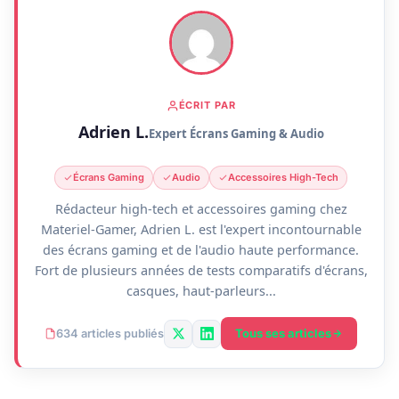
ÉCRIT PAR
Adrien L.
Expert Écrans Gaming & Audio
Écrans Gaming
Audio
Accessoires High-Tech
Rédacteur high-tech et accessoires gaming chez
Materiel-Gamer, Adrien L. est l'expert incontournable
des écrans gaming et de l'audio haute performance.
Fort de plusieurs années de tests comparatifs d'écrans,
casques, haut-parleurs...
Tous ses articles
634 articles publiés