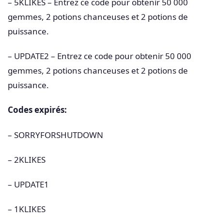
– 5KLIKES – Entrez ce code pour obtenir 50 000
gemmes, 2 potions chanceuses et 2 potions de
puissance.
– UPDATE2 – Entrez ce code pour obtenir 50 000
gemmes, 2 potions chanceuses et 2 potions de
puissance.
Codes expirés:
– SORRYFORSHUTDOWN
– 2KLIKES
– UPDATE1
– 1KLIKES