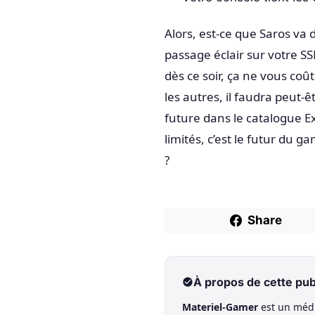
Alors, est-ce que Saros va
passage éclair sur votre S
dès ce soir, ça ne vous coût
les autres, il faudra peut-
future dans le catalogue E
limités, c’est le futur du 
?
Share
À propos de cette pub
Materiel-Gamer
est un médi