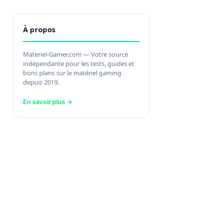
À propos
Materiel-Gamer.com — Votre source
indépendante pour les tests, guides et
bons plans sur le matériel gaming
depuis 2019.
En savoir plus →