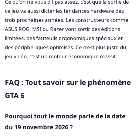
Ce qu’on ne vous dit pas assez, c’est que la sortie de
ce jeu va aussi dicter les tendances hardware des
trois prochaines années. Les constructeurs comme
ASUS ROG, MSI ou Razer vont sortir des éditions
limitées, des fauteuils ergonomiques spéciaux et
des périphériques optimisés. Ce n’est plus juste du
jeu vidéo, c’est un moteur économique massif.
FAQ : Tout savoir sur le phénomène
GTA 6
Pourquoi tout le monde parle de la date
du 19 novembre 2026 ?