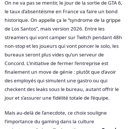
On ne va pas se mentir, le jour de la sortie de GTA 6,
le taux d’absentéisme en France va faire un bond
historique. On appelle ça le “syndrome de la grippe
de Los Santos”, mais version 2026. Entre les
streamers qui vont camper sur Twitch pendant 48h
non-stop et les joueurs qui vont poncer le solo, les
bureaux seront plus vides qu’un serveur de
Concord. L’initiative de fermer l’entreprise est
finalement un move de génie : plutôt que d’avoir
des employés qui simulent une gastro ou qui
checkent des leaks sous le bureau, autant offrir le
jour et s’assurer une fidélité totale de l’équipe.
Mais au-delà de l’anecdote, ce choix souligne
l’importance du gaming dans la culture