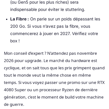
(ou Gen5 pour les plus riches) sera
indispensable pour éviter le stuttering.
La Fibre :
On parie sur un poids dépassant les
200 Go. Si vous n’avez pas la fibre, vous
commencerez à jouer en 2027. Vérifiez votre
box !
Mon conseil d’expert ? N’attendez pas novembre
2026 pour upgrade. Le marché du hardware est
cyclique, et on sait tous que les prix grimpent quand
tout le monde veut la même chose en même
temps. Si vous voyez passer une promo sur une RTX
4080 Super ou un processeur Ryzen de dernière
génération, c’est le moment de build votre machine
de guerre.