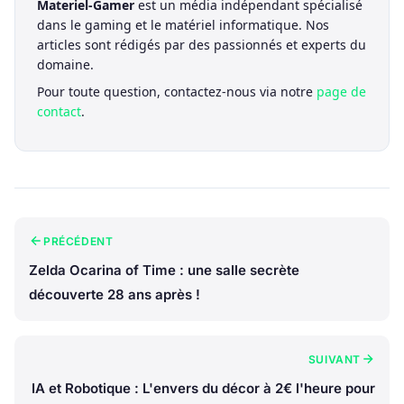
Materiel-Gamer
est un média indépendant spécialisé
dans le gaming et le matériel informatique. Nos
articles sont rédigés par des passionnés et experts du
domaine.
Pour toute question, contactez-nous via notre
page de
contact
.
PRÉCÉDENT
Zelda Ocarina of Time : une salle secrète
découverte 28 ans après !
SUIVANT
IA et Robotique : L'envers du décor à 2€ l'heure pour