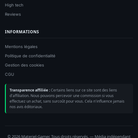
High tech
Reviews
INFORMATIONS
Mentions légales
Politique de confidentialité
Gestion des cookies
CGU
Transparence affiliée :
Certains liens sur ce site sont des liens
d'affiliation. Nous pouvons percevoir une commission si vous
effectuez un achat, sans surcoût pour vous. Cela n'influence jamais
nos avis éditoriaux.
© 2026 Materiel-Gamer. Tous droits réservés. — Média indépendant