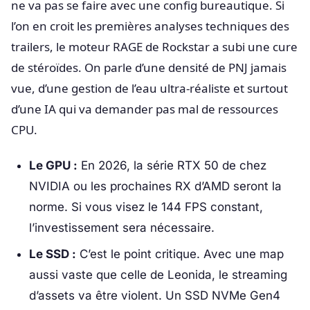
ne va pas se faire avec une config bureautique. Si
l’on en croit les premières analyses techniques des
trailers, le moteur RAGE de Rockstar a subi une cure
de stéroïdes. On parle d’une densité de PNJ jamais
vue, d’une gestion de l’eau ultra-réaliste et surtout
d’une IA qui va demander pas mal de ressources
CPU.
Le GPU :
En 2026, la série RTX 50 de chez
NVIDIA ou les prochaines RX d’AMD seront la
norme. Si vous visez le 144 FPS constant,
l’investissement sera nécessaire.
Le SSD :
C’est le point critique. Avec une map
aussi vaste que celle de Leonida, le streaming
d’assets va être violent. Un SSD NVMe Gen4