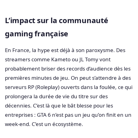
L’impact sur la communauté
gaming française
En France, la hype est déjà à son paroxysme. Des
streamers comme Kameto ou JL Tomy vont
probablement briser des records d’audience dès les
premières minutes de jeu. On peut s’attendre à des
serveurs RP (Roleplay) ouverts dans la foulée, ce qui
prolongera la durée de vie du titre sur des
décennies. C’est là que le bât blesse pour les
entreprises : GTA 6 n’est pas un jeu qu’on finit en un
week-end. C’est un écosystème.