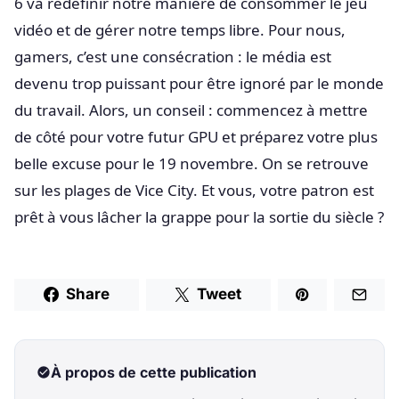
6 va redéfinir notre manière de consommer le jeu
vidéo et de gérer notre temps libre. Pour nous,
gamers, c’est une consécration : le média est
devenu trop puissant pour être ignoré par le monde
du travail. Alors, un conseil : commencez à mettre
de côté pour votre futur GPU et préparez votre plus
belle excuse pour le 19 novembre. On se retrouve
sur les plages de Vice City. Et vous, votre patron est
prêt à vous lâcher la grappe pour la sortie du siècle ?
Share
Tweet
À propos de cette publication