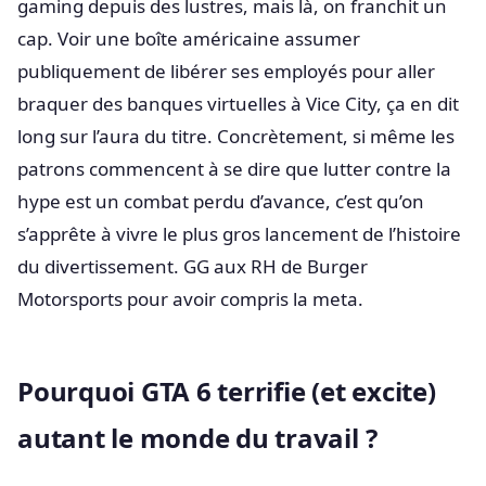
gaming depuis des lustres, mais là, on franchit un
cap. Voir une boîte américaine assumer
publiquement de libérer ses employés pour aller
braquer des banques virtuelles à Vice City, ça en dit
long sur l’aura du titre. Concrètement, si même les
patrons commencent à se dire que lutter contre la
hype est un combat perdu d’avance, c’est qu’on
s’apprête à vivre le plus gros lancement de l’histoire
du divertissement. GG aux RH de Burger
Motorsports pour avoir compris la meta.
Pourquoi GTA 6 terrifie (et excite)
autant le monde du travail ?