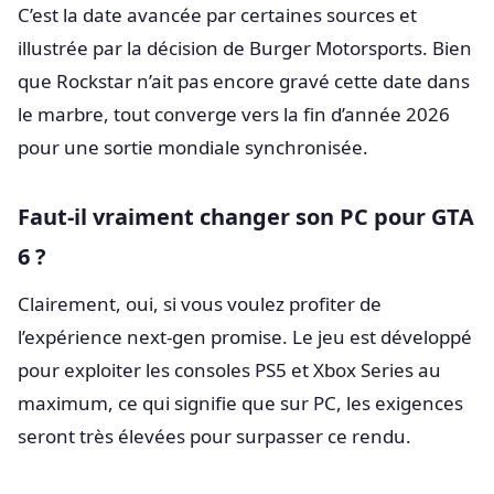
C’est la date avancée par certaines sources et
illustrée par la décision de Burger Motorsports. Bien
que Rockstar n’ait pas encore gravé cette date dans
le marbre, tout converge vers la fin d’année 2026
pour une sortie mondiale synchronisée.
Faut-il vraiment changer son PC pour GTA
6 ?
Clairement, oui, si vous voulez profiter de
l’expérience next-gen promise. Le jeu est développé
pour exploiter les consoles PS5 et Xbox Series au
maximum, ce qui signifie que sur PC, les exigences
seront très élevées pour surpasser ce rendu.