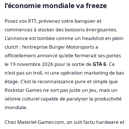
l’économie mondiale va freeze
Posez vos RTT, prévenez votre banquier et
commencez à stocker des boissons énergisantes.
L’annonce est tombée comme un headshot en plein
clutch : l’entreprise Burger Motorsports a
officiellement annoncé qu’elle fermerait ses portes
le 19 novembre 2026 pour la sortie de
GTA 6
. Ce
n’est pas un troll, ni une opération marketing de bas
étage. C’est la reconnaissance pure et simple que
Rockstar Games ne sort pas juste un jeu, mais un
séisme culturel capable de paralyser la productivité
mondiale.
Chez Materiel-Gamer.com, on suit l’actu hardware et