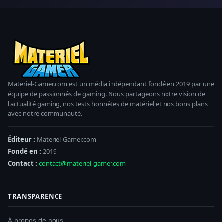
Materiel-Gamer.com est un média indépendant fondé en 2019 par une
équipe de passionnés de gaming. Nous partageons notre vision de
l'actualité gaming, nos tests honnêtes de matériel et nos bons plans
avec notre communauté.
Éditeur :
Materiel-Gamer.com
Fondé en :
2019
Contact :
contact@materiel-gamer.com
TRANSPARENCE
À propos de nous