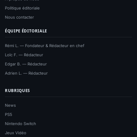
Politique éditoriale
Nous contacter
ÉQUIPE ÉDITORIALE
Rémi L. — Fondateur & Rédacteur en chef
Loïc F. — Rédacteur
Edgar B. — Rédacteur
Adrien L. — Rédacteur
RUBRIQUES
News
PS5
Nintendo Switch
Jeux Vidéo