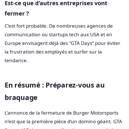
Est-ce que d’autres entreprises vont
fermer ?
C’est fort probable. De nombreuses agences de
communication ou startups tech aux USA et en
Europe envisagent déjà des “GTA Days” pour éviter
la frustration des employés et surfer sur la
tendance.
En résumé : Préparez-vous au
braquage
L’annonce de la fermeture de Burger Motorsports
n’est que la première pièce d’un domino géant. GTA