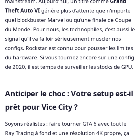
mainstream. Aujourd’hui, un titre comme
Grand
Theft Auto VI
génère plus d’attente que n’importe
quel blockbuster Marvel ou qu’une finale de Coupe
du Monde. Pour nous, les technophiles, c’est aussi le
signal qu’il va falloir sérieusement muscler nos
configs. Rockstar est connu pour pousser les limites
du hardware. Si vous tournez encore sur une config
de 2020, il est temps de surveiller les stocks de GPU.
Anticiper le choc : Votre setup est-il
prêt pour Vice City ?
Soyons réalistes : faire tourner GTA 6 avec tout le
Ray Tracing à fond et une résolution 4K propre, ça