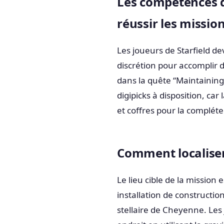
Les compétences d
réussir les missio
Les joueurs de Starfield 
discrétion pour accomplir 
dans la quête “Maintaining 
digipicks à disposition, car
et coffres pour la compléte
Comment localiser
Le lieu cible de la mission
installation de constructio
stellaire de Cheyenne. Les