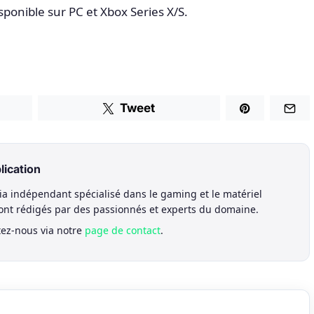
sponible sur PC et Xbox Series X/S.
Tweet
lication
a indépendant spécialisé dans le gaming et le matériel
sont rédigés par des passionnés et experts du domaine.
tez-nous via notre
page de contact
.