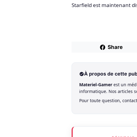
Starfield est maintenant di
Share
À propos de cette pub
Materiel-Gamer
est un médi
informatique. Nos articles 
Pour toute question, contac