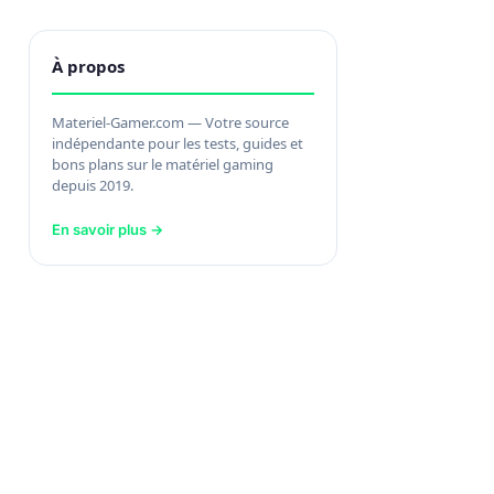
À propos
Materiel-Gamer.com — Votre source
indépendante pour les tests, guides et
bons plans sur le matériel gaming
depuis 2019.
En savoir plus →