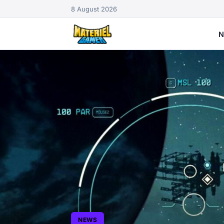
8 August 2026
N
NEWS