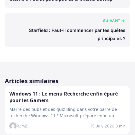
SUIVANT
Starfield : Faut-il commencer par les quêtes
principales ?
Articles similaires
Windows 11 : Le menu Recherche enfin épuré
pour les Gamers
Marre des pubs et des quiz Bing dans votre barre de
recherche Windows 11 ? Microsoft prépare enfin un
nettoyage…
R3mZ
15 July 2026
·
3 min