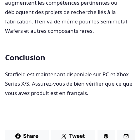
augmentent les compétences pertinentes ou
débloquent des projets de recherche liés à la
fabrication. Il en va de même pour les Semimetal
Wafers et autres composants rares.
Conclusion
Starfield est maintenant disponible sur PC et Xbox
Series X/S. Assurez-vous de bien vérifier que ce que
vous avez produit est en français.
Share
Tweet