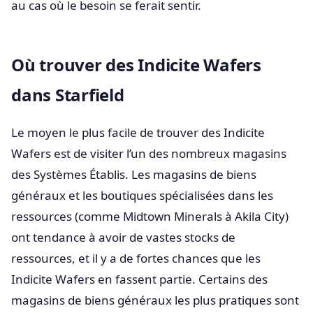
au cas où le besoin se ferait sentir.
Où trouver des Indicite Wafers
dans Starfield
Le moyen le plus facile de trouver des Indicite
Wafers est de visiter l’un des nombreux magasins
des Systèmes Établis. Les magasins de biens
généraux et les boutiques spécialisées dans les
ressources (comme Midtown Minerals à Akila City)
ont tendance à avoir de vastes stocks de
ressources, et il y a de fortes chances que les
Indicite Wafers en fassent partie. Certains des
magasins de biens généraux les plus pratiques sont