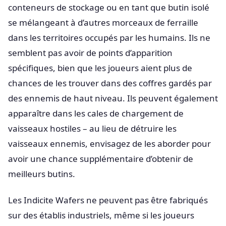
conteneurs de stockage ou en tant que butin isolé
se mélangeant à d’autres morceaux de ferraille
dans les territoires occupés par les humains. Ils ne
semblent pas avoir de points d’apparition
spécifiques, bien que les joueurs aient plus de
chances de les trouver dans des coffres gardés par
des ennemis de haut niveau. Ils peuvent également
apparaître dans les cales de chargement de
vaisseaux hostiles – au lieu de détruire les
vaisseaux ennemis, envisagez de les aborder pour
avoir une chance supplémentaire d’obtenir de
meilleurs butins.
Les Indicite Wafers ne peuvent pas être fabriqués
sur des établis industriels, même si les joueurs