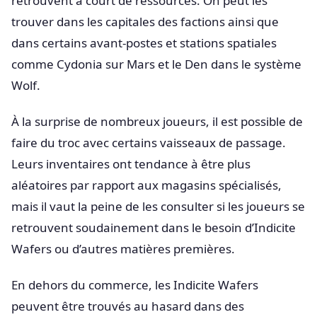
retrouvent à court de ressources. On peut les
trouver dans les capitales des factions ainsi que
dans certains avant-postes et stations spatiales
comme Cydonia sur Mars et le Den dans le système
Wolf.
À la surprise de nombreux joueurs, il est possible de
faire du troc avec certains vaisseaux de passage.
Leurs inventaires ont tendance à être plus
aléatoires par rapport aux magasins spécialisés,
mais il vaut la peine de les consulter si les joueurs se
retrouvent soudainement dans le besoin d’Indicite
Wafers ou d’autres matières premières.
En dehors du commerce, les Indicite Wafers
peuvent être trouvés au hasard dans des