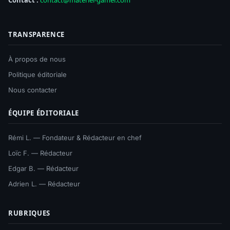
TRANSPARENCE
À propos de nous
Politique éditoriale
Nous contacter
ÉQUIPE ÉDITORIALE
Rémi L. — Fondateur & Rédacteur en chef
Loïc F. — Rédacteur
Edgar B. — Rédacteur
Adrien L. — Rédacteur
RUBRIQUES