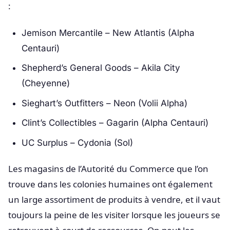
:
Jemison Mercantile – New Atlantis (Alpha
Centauri)
Shepherd’s General Goods – Akila City
(Cheyenne)
Sieghart’s Outfitters – Neon (Volii Alpha)
Clint’s Collectibles – Gagarin (Alpha Centauri)
UC Surplus – Cydonia (Sol)
Les magasins de l’Autorité du Commerce que l’on
trouve dans les colonies humaines ont également
un large assortiment de produits à vendre, et il vaut
toujours la peine de les visiter lorsque les joueurs se