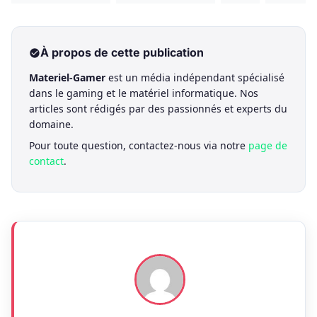
À propos de cette publication
Materiel-Gamer
est un média indépendant spécialisé
dans le gaming et le matériel informatique. Nos
articles sont rédigés par des passionnés et experts du
domaine.
Pour toute question, contactez-nous via notre
page de
contact
.