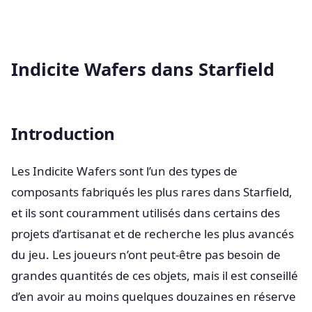
Indicite Wafers dans Starfield
Introduction
Les Indicite Wafers sont l’un des types de
composants fabriqués les plus rares dans Starfield,
et ils sont couramment utilisés dans certains des
projets d’artisanat et de recherche les plus avancés
du jeu. Les joueurs n’ont peut-être pas besoin de
grandes quantités de ces objets, mais il est conseillé
d’en avoir au moins quelques douzaines en réserve