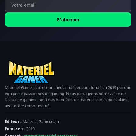
S'abonner
Materiel-Gamer.com est un média indépendant fondé en 2019 par une
équipe de passionnés de gaming. Nous partageons notre vision de
l'actualité gaming, nos tests honnêtes de matériel et nos bons plans
avec notre communauté.
Éditeur :
Materiel-Gamer.com
Fondé en :
2019
Contact :
contact@materiel-gamer.com