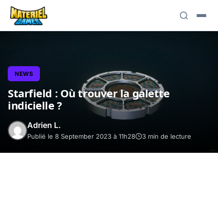
NEWS
Starfield : Où trouver la galette
indicielle ?
Adrien L.
Publié le 8 September 2023 à 11h28
3 min de lecture